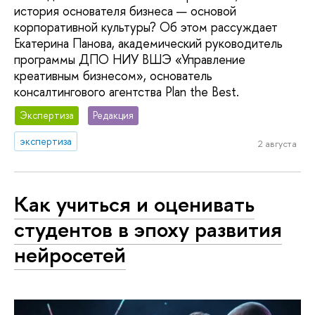
история основателя бизнеса — основой
корпоративной культуры? Об этом рассуждает
Екатерина Панова, академический руководитель
программы ДПО НИУ ВШЭ «Управление
креативным бизнесом», основатель
консалтингового агентства Plan the Best.
Экспертиза
Редакция
экспертиза
2 августа
Как учиться и оценивать
студентов в эпоху развития
нейросетей