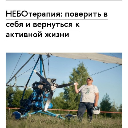
НЕБОтерапия: поверить в
себя и вернуться к
активной жизни