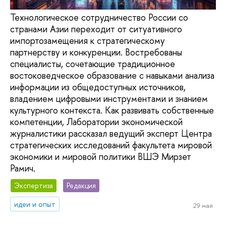
Технологическое сотрудничество России со
странами Азии переходит от ситуативного
импортозамещения к стратегическому
партнерству и конкуренции. Востребованы
специалисты, сочетающие традиционное
востоковедческое образование с навыками анализа
информации из общедоступных источников,
владением цифровыми инструментами и знанием
культурного контекста. Как развивать собственные
компетенции, Лаборатории экономической
журналистики рассказал ведущий эксперт Центра
стратегических исследований факультета мировой
экономики и мировой политики ВШЭ Мирзет
Рамич.
Экспертиза
Редакция
идеи и опыт
29 мая