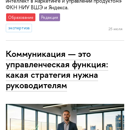
интеллект в маркетинге и управлении продуктом»
ФКН НИУ ВШЭ и Яндекса.
Образование
Редакция
экспертиза
25 июля
Коммуникация — это
управленческая функция:
какая стратегия нужна
руководителям