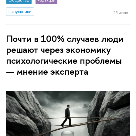
Общество
Редакция
выпускники
25 июня
Почти в 100% случаев люди
решают через экономику
психологические проблемы
— мнение эксперта