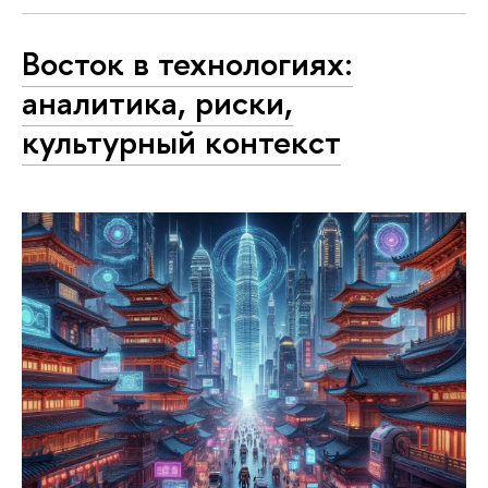
Восток в технологиях:
аналитика, риски,
культурный контекст