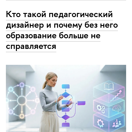
Кто такой педагогический
дизайнер и почему без него
образование больше не
справляется