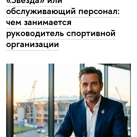
обслуживающий персонал:
чем занимается
руководитель спортивной
организации