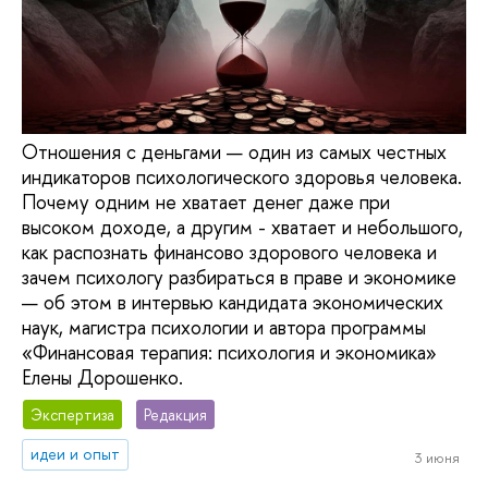
Отношения с деньгами — один из самых честных
индикаторов психологического здоровья человека.
Почему одним не хватает денег даже при
высоком доходе, а другим - хватает и небольшого,
как распознать финансово здорового человека и
зачем психологу разбираться в праве и экономике
— об этом в интервью кандидата экономических
наук, магистра психологии и автора программы
«Финансовая терапия: психология и экономика»
Елены Дорошенко.
Экспертиза
Редакция
идеи и опыт
3 июня