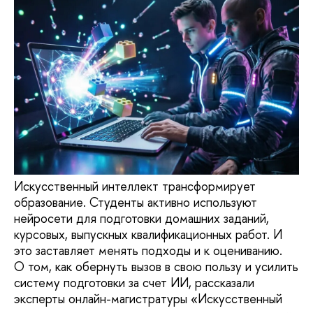
Искусственный интеллект трансформирует
образование. Студенты активно используют
нейросети для подготовки домашних заданий,
курсовых, выпускных квалификационных работ. И
это заставляет менять подходы и к оцениванию.
О том, как обернуть вызов в свою пользу и усилить
систему подготовки за счет ИИ, рассказали
эксперты онлайн-магистратуры «Искусственный