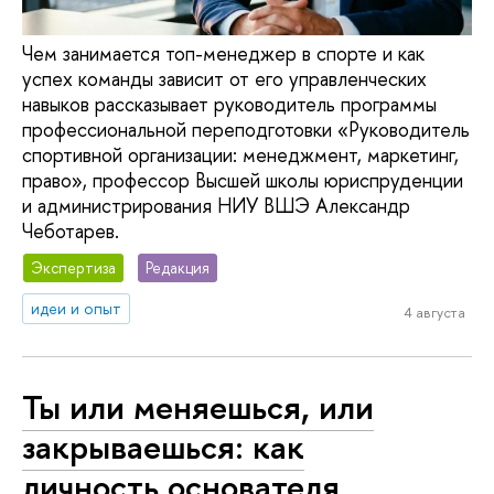
Чем занимается топ-менеджер в спорте и как
успех команды зависит от его управленческих
навыков рассказывает руководитель программы
профессиональной переподготовки «Руководитель
спортивной организации: менеджмент, маркетинг,
право», профессор Высшей школы юриспруденции
и администрирования НИУ ВШЭ Александр
Чеботарев.
Экспертиза
Редакция
идеи и опыт
4 августа
Ты или меняешься, или
закрываешься: как
личность основателя