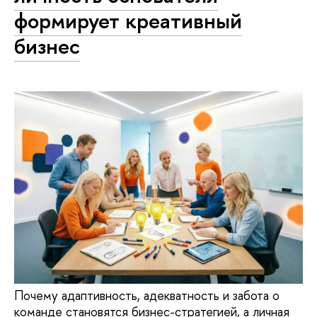
формирует креативный
бизнес
Почему адаптивность, адекватность и забота о
команде становятся бизнес-стратегией, а личная