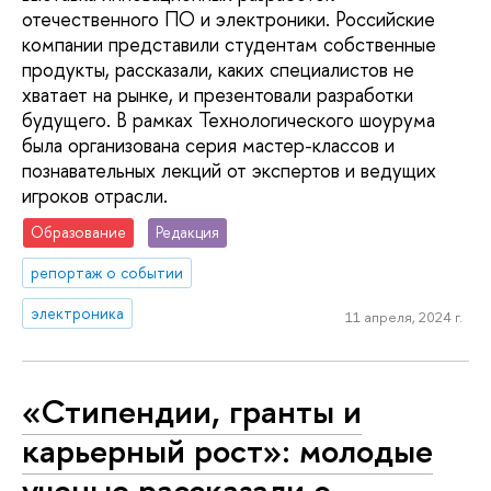
отечественного ПО и электроники. Российские
компании представили студентам собственные
продукты, рассказали, каких специалистов не
хватает на рынке, и презентовали разработки
будущего. В рамках Технологического шоурума
была организована серия мастер-классов и
познавательных лекций от экспертов и ведущих
игроков отрасли.
Образование
Редакция
репортаж о событии
электроника
11 апреля, 2024 г.
«Стипендии, гранты и
карьерный рост»: молодые
ученые рассказали о