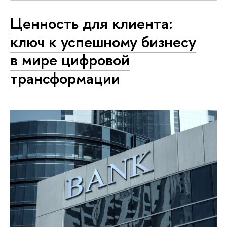
Ценность для клиента:
ключ к успешному бизнесу
в мире цифровой
трансформации