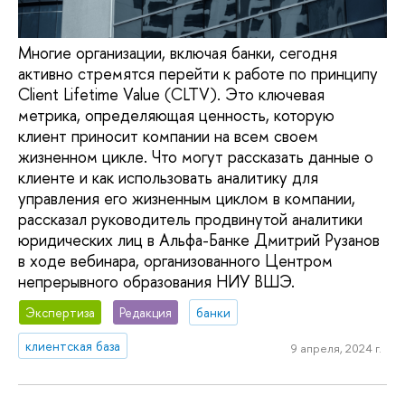
Многие организации, включая банки, сегодня
активно стремятся перейти к работе по принципу
Client Lifetime Value (CLTV). Это ключевая
метрика, определяющая ценность, которую
клиент приносит компании на всем своем
жизненном цикле. Что могут рассказать данные о
клиенте и как использовать аналитику для
управления его жизненным циклом в компании,
рассказал руководитель продвинутой аналитики
юридических лиц в Альфа-Банке Дмитрий Рузанов
в ходе вебинара, организованного Центром
непрерывного образования НИУ ВШЭ.
Экспертиза
Редакция
банки
клиентская база
9 апреля, 2024 г.