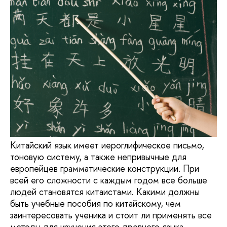
Китайский язык имеет иероглифическое письмо,
тоновую систему, а также непривычные для
европейцев грамматические конструкции. При
всей его сложности с каждым годом все больше
людей становятся китаистами. Какими должны
быть учебные пособия по китайскому, чем
заинтересовать ученика и стоит ли применять все
методы для изучения этого древнего языка,