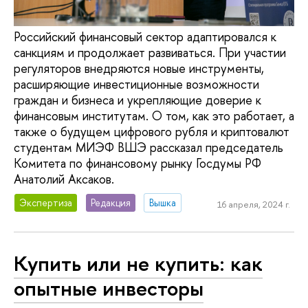
Российский финансовый сектор адаптировался к
санкциям и продолжает развиваться. При участии
регуляторов внедряются новые инструменты,
расширяющие инвестиционные возможности
граждан и бизнеса и укрепляющие доверие к
финансовым институтам. О том, как это работает, а
также о будущем цифрового рубля и криптовалют
студентам МИЭФ ВШЭ рассказал председатель
Комитета по финансовому рынку Госдумы РФ
Анатолий Аксаков.
Экспертиза
Редакция
Вышка
16 апреля, 2024 г.
Купить или не купить: как
опытные инвесторы