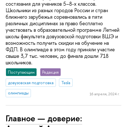
состязания для учеников 5–8-х классов.
Школьники из разных городов России и стран
ближнего зарубежья соревновались в пяти
различных дисциплинах за право бесплатно
участвовать в образовательной программе Летней
школы факультета довузовской подготовки ВШЭ и
возможность получить скидки на обучение на
ФДП. В олимпиаде в этом году приняли участие
свыше 3,7 тыс. человек, до финала дошли 718
школьников.
Поступающим
Редакция
довузовская подготовка
Tesla
олимпиады
16 апреля, 2024 г.
Главное — доверие: