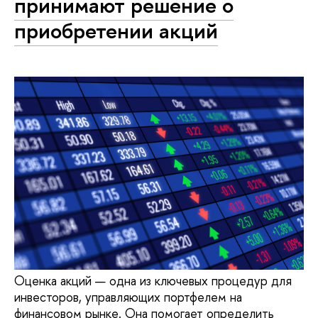
принимают решение о
приобретении акций
Оценка акций — одна из ключевых процедур для
инвесторов, управляющих портфелем на
финансовом рынке. Она помогает определить