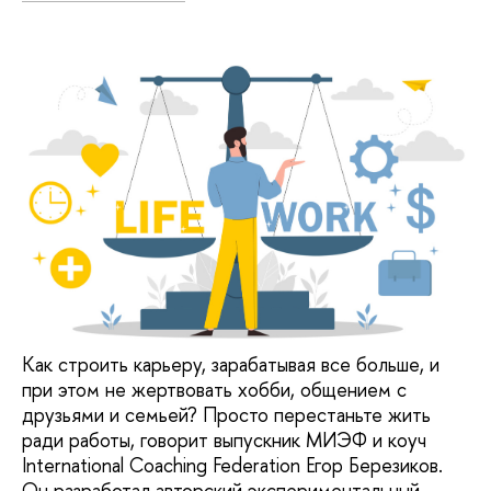
Как строить карьеру, зарабатывая все больше, и
при этом не жертвовать хобби, общением с
друзьями и семьей? Просто перестаньте жить
ради работы, говорит выпускник МИЭФ и коуч
International Coaching Federation Егор Березиков.
Он разработал авторский экспериментальный