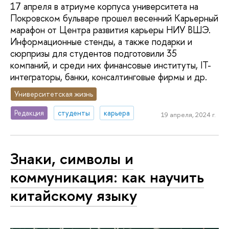
17 апреля в атриуме корпуса университета на
Покровском бульваре прошел весенний Карьерный
марафон от Центра развития карьеры НИУ ВШЭ.
Информационные стенды, а также подарки и
сюрпризы для студентов подготовили 35
компаний, и среди них финансовые институты, IT-
интеграторы, банки, консалтинговые фирмы и др.
Университетская жизнь
Редакция
студенты
карьера
19 апреля, 2024 г.
Знаки, символы и
коммуникация: как научить
китайскому языку