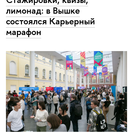
лимонад: в Вышке
состоялся Карьерный
марафон