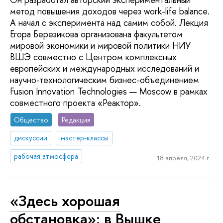
метод повышения доходов через work-life balance.
А начал с эксперимента над самим собой. Лекция
Егора Березикова организована факультетом
мировой экономики и мировой политики НИУ
ВШЭ совместно с Центром комплексных
европейских и международных исследований и
научно-технологическим бизнес-объединением
Fusion Innovation Technologies — Moscow в рамках
совместного проекта «Реактор».
Общество
Редакция
дискуссии
мастер-классы
рабочая атмосфера
18 апреля, 2024 г.
«Здесь хорошая
обстановка»: в Вышке