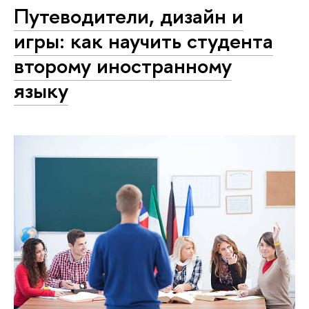
Путеводители, дизайн и
игры: как научить студента
второму иностранному
языку