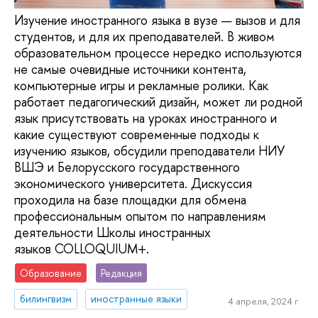
Изучение иностранного языка в вузе — вызов и для
студентов, и для их преподавателей. В живом
образовательном процессе нередко используются
не самые очевидные источники контента,
компьютерные игры и рекламные ролики. Как
работает педагогический дизайн, может ли родной
язык присутствовать на уроках иностранного и
какие существуют современные подходы к
изучению языков, обсудили преподаватели НИУ
ВШЭ и Белорусского государственного
экономического университета. Дискуссия
проходила на базе площадки для обмена
профессиональным опытом по направлениям
деятельности Школы иностранных
языков COLLOQUIUM+.
Образование
Редакция
билингвизм
иностранные языки
4 апреля, 2024 г.