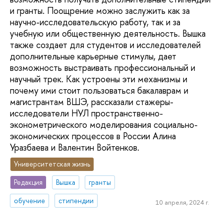
и гранты. Поощрение можно заслужить как за
научно-исследовательскую работу, так и за
учебную или общественную деятельность. Вышка
также создает для студентов и исследователей
дополнительные карьерные стимулы, дает
возможность выстраивать профессиональный и
научный трек. Как устроены эти механизмы и
почему ими стоит пользоваться бакалаврам и
магистрантам ВШЭ, рассказали стажеры-
исследователи НУЛ пространственно-
эконометрического моделирования социально-
экономических процессов в России Алина
Уразбаева и Валентин Войтенков.
Университетская жизнь
Редакция
Вышка
гранты
обучение
стипендии
10 апреля, 2024 г.