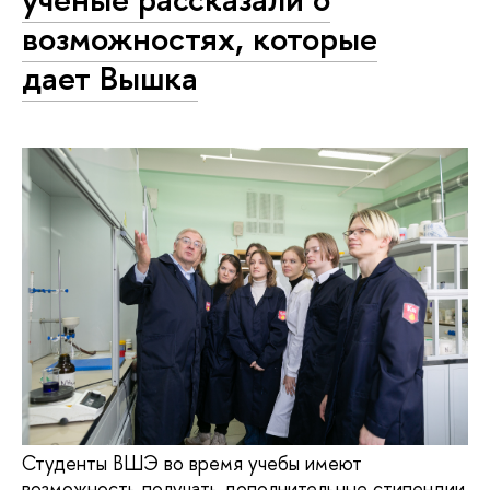
возможностях, которые
дает Вышка
Студенты ВШЭ во время учебы имеют
возможность получать дополнительные стипендии