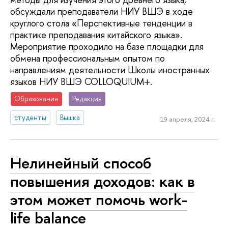
обсуждали преподаватели НИУ ВШЭ в ходе
круглого стола «Перспективные тенденции в
практике преподавания китайского языка».
Мероприятие проходило на базе площадки для
обмена профессиональным опытом по
направлениям деятельности Школы иностранных
языков НИУ ВШЭ COLLOQUIUM+.
Образование
Редакция
студенты
Вышка
19 апреля, 2024 г.
Нелинейный способ
повышения доходов: как в
этом может помочь work-
life balance