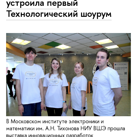
устроила первый
Технологический шоурум
В Московском институте электроники и
математики им. А.Н. Тихонова НИУ ВШЭ прошла
выставка инновационных разработок