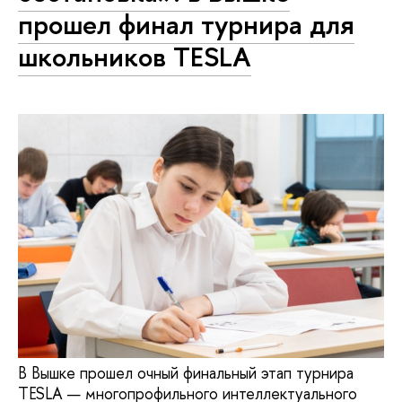
прошел финал турнира для
школьников TESLA
В Вышке прошел очный финальный этап турнира
TESLA — многопрофильного интеллектуального