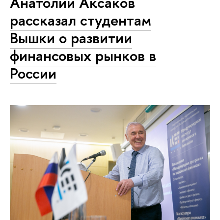
Анатолий Аксаков
рассказал студентам
Вышки о развитии
финансовых рынков в
России