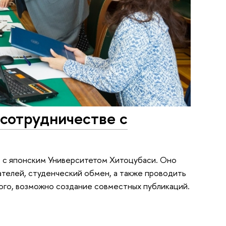
сотрудничестве с
е с японским Университетом Хитоцубаси. Оно
телей, студенческий обмен, а также проводить
ого, возможно создание совместных публикаций.