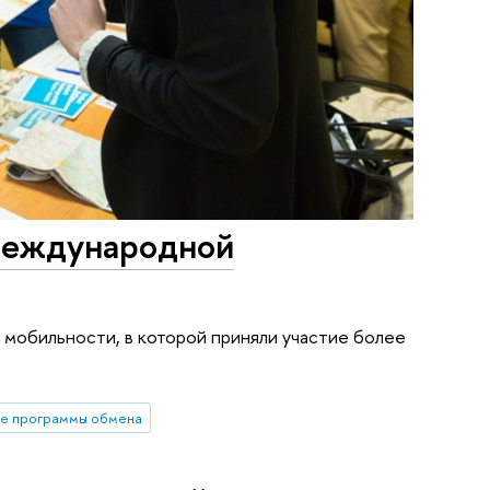
международной
мобильности, в которой приняли участие более
е программы обмена