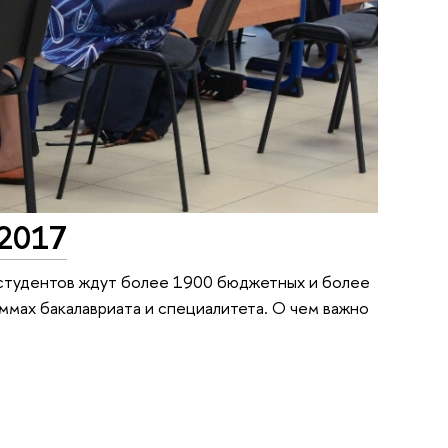
–2017
 студентов ждут более 1900 бюджетных и более
аммах бакалавриата и специалитета. О чем важно