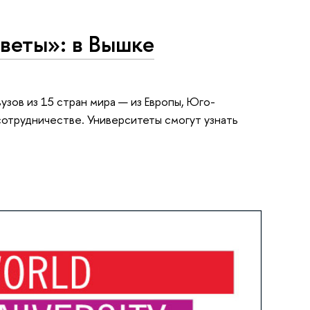
веты»: в Вышке
зов из 15 стран мира — из Европы, Юго-
сотрудничестве. Университеты смогут узнать