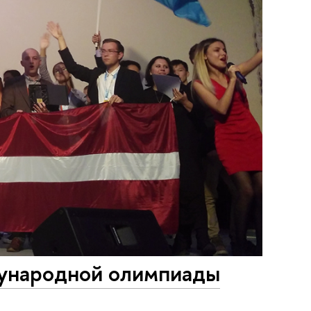
ународной олимпиады