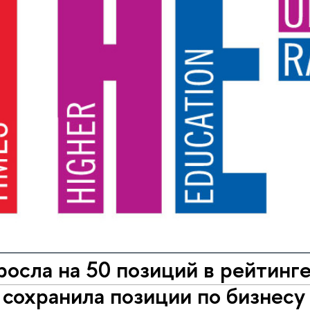
осла на 50 позиций в рейтинг
 сохранила позиции по бизнесу