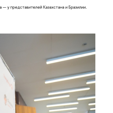
а — у представителей Казахстана и Бразилии.