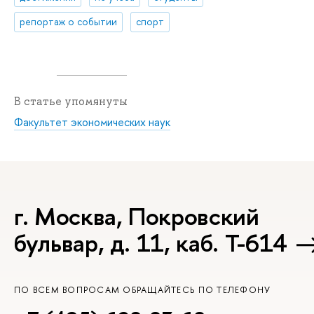
репортаж о событии
спорт
В статье упомянуты
Факультет экономических наук
г. Москва, Покровский
бульвар, д. 11, каб. Т-614
ПО ВСЕМ ВОПРОСАМ ОБРАЩАЙТЕСЬ ПО ТЕЛЕФОНУ