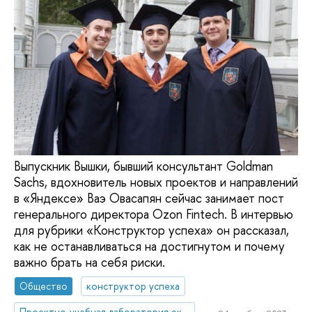
Выпускник Вышки, бывший консультант Goldman
Sachs, вдохновитель новых проектов и направлений
в «Яндексе» Ваэ Овасапян сейчас занимает пост
генерального директора Ozon Fintech. В интервью
для рубрики «Конструктор успеха» он рассказал,
как не останавливаться на достигнутом и почему
важно брать на себя риски.
Общество
конструктор успеха
Проектно-учебная лаборатория экономической журналистики