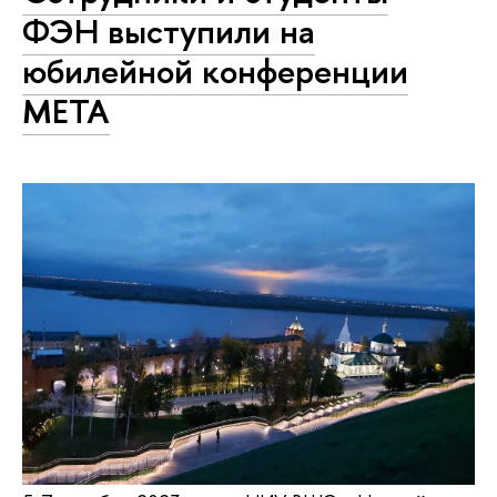
ФЭН выступили на
юбилейной конференции
META