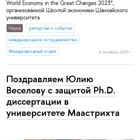
World Economy in the Great Changes 2023”,
организованной Школой экономики Шанхайского
университета
Наука
репортаж о событии
международное сотрудничество
Международный отдел
2 октября, 2023 г.
Поздравляем Юлию
Веселову с защитой Ph.D.
диссертации в
университете Маастрихта