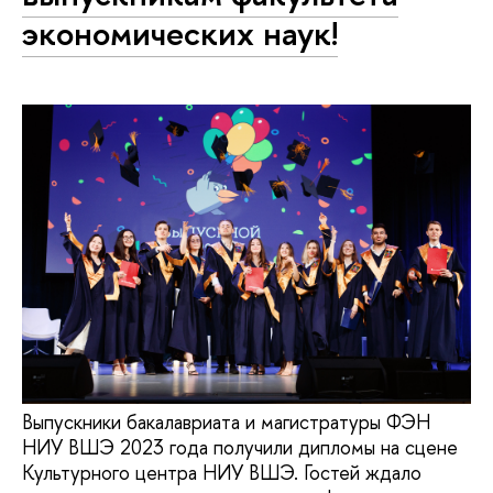
экономических наук!
Выпускники бакалавриата и магистратуры ФЭН
НИУ ВШЭ 2023 года получили дипломы на сцене
Культурного центра НИУ ВШЭ. Гостей ждало