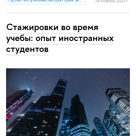
24 ноября, 2023 г.
Стажировки во время
учебы: опыт иностранных
студентов