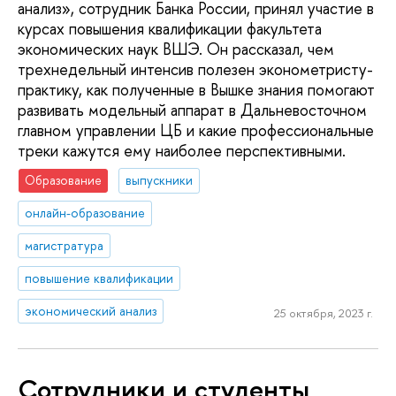
анализ», сотрудник Банка России, принял участие в
курсах повышения квалификации факультета
экономических наук ВШЭ. Он рассказал, чем
трехнедельный интенсив полезен эконометристу-
практику, как полученные в Вышке знания помогают
развивать модельный аппарат в Дальневосточном
главном управлении ЦБ и какие профессиональные
треки кажутся ему наиболее перспективными.
Образование
выпускники
онлайн-образование
магистратура
повышение квалификации
экономический анализ
25 октября, 2023 г.
Сотрудники и студенты