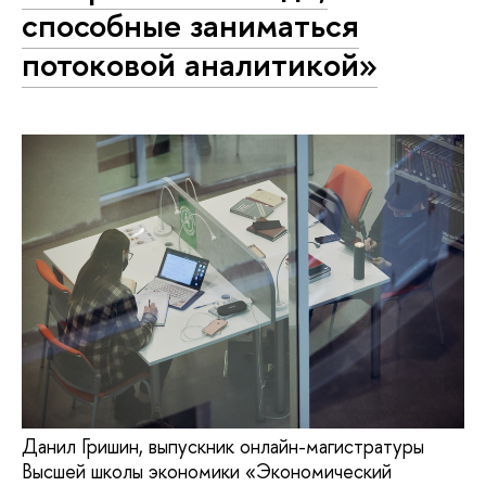
способные заниматься
потоковой аналитикой»
Данил Гришин, выпускник онлайн-магистратуры
Высшей школы экономики «Экономический