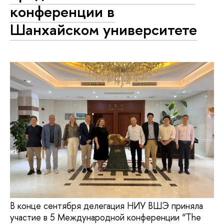
конференции в
Шанхайском университете
В конце сентября делегация НИУ ВШЭ приняла
участие в 5 Международной конференции “The