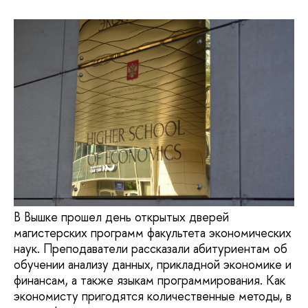
В Вышке прошел день открытых дверей
магистерских программ факультета экономических
наук. Преподаватели рассказали абитуриентам об
обучении анализу данных, прикладной экономике и
финансам, а также языкам программирования. Как
экономисту пригодятся количественные методы, в