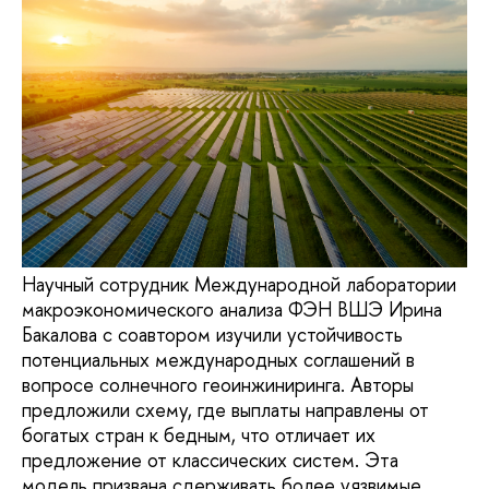
Научный сотрудник Международной лаборатории
макроэкономического анализа ФЭН ВШЭ Ирина
Бакалова с соавтором изучили устойчивость
потенциальных международных соглашений в
вопросе солнечного геоинжиниринга. Авторы
предложили схему, где выплаты направлены от
богатых стран к бедным, что отличает их
предложение от классических систем. Эта
модель призвана сдерживать более уязвимые