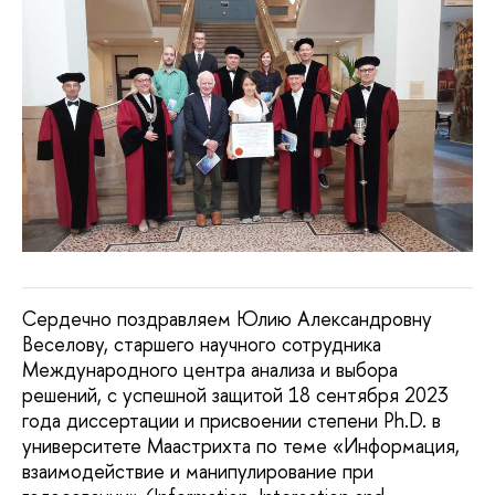
Сердечно поздравляем Юлию Александровну
Веселову, старшего научного сотрудника
Международного центра анализа и выбора
решений, с успешной защитой 18 сентября 2023
года диссертации и присвоении степени Ph.D. в
университете Маастрихта по теме «Информация,
взаимодействие и манипулирование при