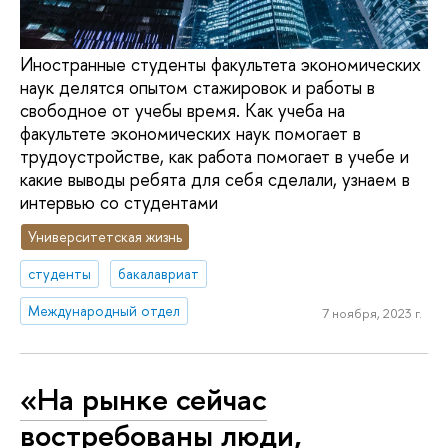
Иностранные студенты факультета экономических
наук делятся опытом стажировок и работы в
свободное от учебы время. Как учеба на
факультете экономических наук помогает в
трудоустройстве, как работа помогает в учебе и
какие выводы ребята для себя сделали, узнаем в
интервью со студентами
Университетская жизнь
студенты
бакалавриат
Международный отдел
7 ноября, 2023 г.
«На рынке сейчас
востребованы люди,