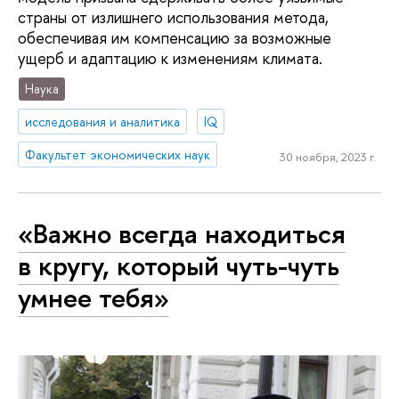
страны от излишнего использования метода,
обеспечивая им компенсацию за возможные
ущерб и адаптацию к изменениям климата.
Наука
исследования и аналитика
IQ
Факультет экономических наук
30 ноября, 2023 г.
«Важно всегда находиться
в кругу, который чуть-чуть
умнее тебя»