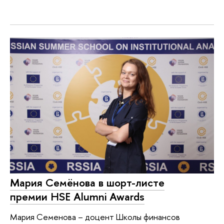
Мария Семёнова в шорт-листе
премии HSE Alumni Awards
Мария Семенова – доцент Школы финансов