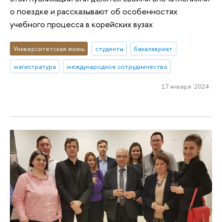
о поездке и рассказывают об особенностях
учебного процесса в корейских вузах
Университетская жизнь
студенты
бакалавриат
магистратура
международное сотрудничество
17 января 2024