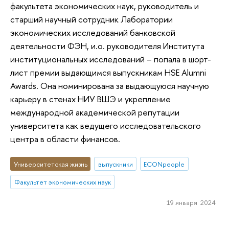
факультета экономических наук, руководитель и
старший научный сотрудник Лаборатории
экономических исследований банковской
деятельности ФЭН, и.о. руководителя Института
институциональных исследований – попала в шорт-
лист премии выдающимся выпускникам HSE Alumni
Awards. Она номинирована за выдающуюся научную
карьеру в стенах НИУ ВШЭ и укрепление
международной академической репутации
университета как ведущего исследовательского
центра в области финансов.
Университетская жизнь
выпускники
ECONpeople
Факультет экономических наук
19 января 2024