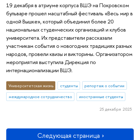
19 декабря в атриуме корпуса ВШЭ на Покровском
бульваре прошел масштабный фестиваль «Весь мир в
одной Вышке», который объединил более 20
национальных студенческих организаций и клубов
университета. Их представители рассказали
участникам события о новогодних традициях разных
народов, провели квизы и викторины. Организатором
мероприятия выступила Дирекция по
интернационализации ВШЭ.
Университетская жизнь
студенты
репортаж о событии
международное сотрудничество
иностранные студенты
25 декабря 2023
Следующая страница