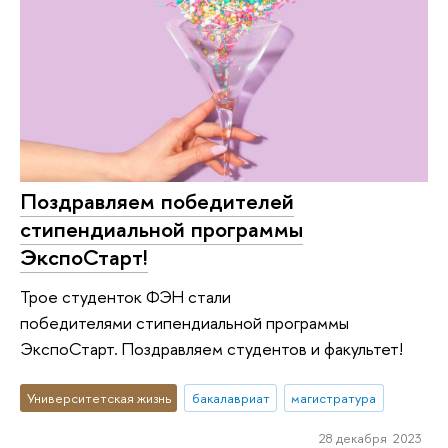
Поздравляем победителей
стипендиальной программы
ЭкспоСтарт!
Трое студенток ФЭН стали
победителями стипендиальной программы
ЭкспоСтарт. Поздравляем студентов и факультет!
Университетская жизнь
бакалавриат
магистратура
28 декабря 2023