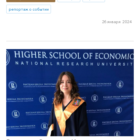
репортаж о событии
26 января 2024