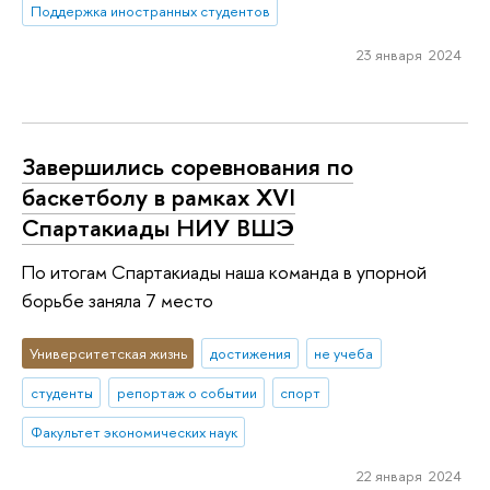
Поддержка иностранных студентов
23 января 2024
Завершились соревнования по
баскетболу в рамках XVI
Спартакиады НИУ ВШЭ
По итогам Спартакиады наша команда в упорной
борьбе заняла 7 место
Университетская жизнь
достижения
не учеба
студенты
репортаж о событии
спорт
Факультет экономических наук
22 января 2024