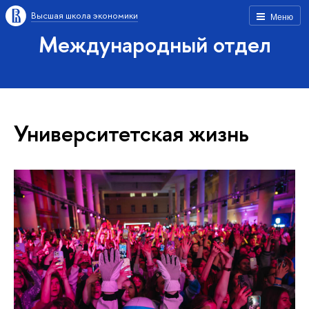
Высшая школа экономики
Меню
Международный отдел
Университетская жизнь