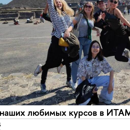
наших любимых курсов в ИТАМ -
s