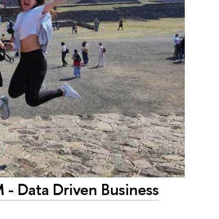
 Data Driven Business