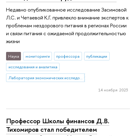
Недавно опубликованное исследование Засимовой
Л.С. и Четаевой К.Г. привлекло внимание экспертов к
проблемам нездорового питания в регионах России
и связи питания с ожидаемой продолжительностью
жизни
Наука
мониторинги
профессора
публикации
исследования и аналитика
Лаборатория экономических исследований общественного сектора
14 ноября 2023
Профессор Школы финансов Д.В.
Тихомиров стал победителем