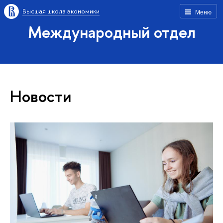
Высшая школа экономики
Меню
Международный отдел
Новости