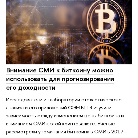
Внимание СМИ к биткоину можно
использовать для прогнозирования
его доходности
Исследователи из лаборатории стохастического
анализа и его приложений ФЭН ВШЭ изучили
зависимость между изменением цены биткоина и
вниманием СМИ к этой криптовалюте. Учёные
рассмотрели упоминания биткоина в СМИ в 2017–