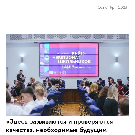
16 ноября 2023
«Здесь развиваются и проверяются
качества, необходимые будущим