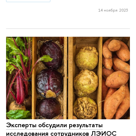
14 ноября 2023
Эксперты обсудили результаты
исследования сотрудников ЛЭИОС