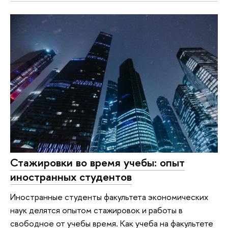
Стажировки во время учебы: опыт
иностранных студентов
Иностранные студенты факультета экономических
наук делятся опытом стажировок и работы в
свободное от учебы время. Как учеба на факультете