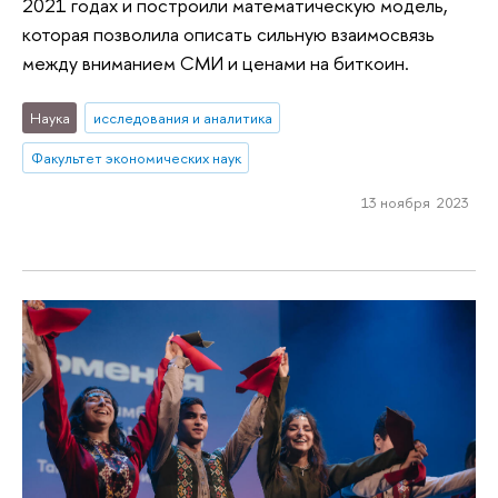
2021 годах и построили математическую модель,
которая позволила описать сильную взаимосвязь
между вниманием СМИ и ценами на биткоин.
Наука
исследования и аналитика
Факультет экономических наук
13 ноября 2023