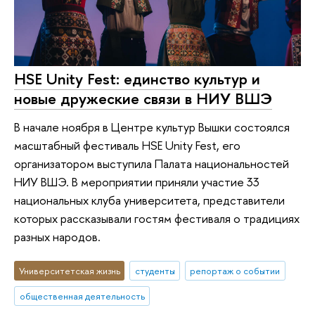
HSE Unity Fest: единство культур и
новые дружеские связи в НИУ ВШЭ
В начале ноября в Центре культур Вышки состоялся
масштабный фестиваль HSE Unity Fest, его
организатором выступила Палата национальностей
НИУ ВШЭ. В мероприятии приняли участие 33
национальных клуба университета, представители
которых рассказывали гостям фестиваля о традициях
разных народов.
Университетская жизнь
студенты
репортаж о событии
общественная деятельность