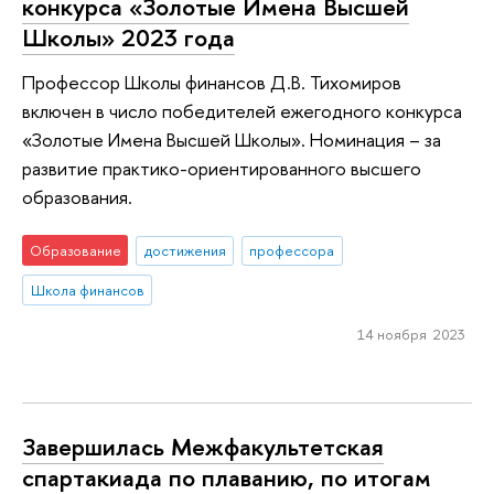
конкурса «Золотые Имена Высшей
Школы» 2023 года
Профессор Школы финансов Д.В. Тихомиров
включен в число победителей ежегодного конкурса
«Золотые Имена Высшей Школы». Номинация – за
развитие практико-ориентированного высшего
образования.
Образование
достижения
профессора
Школа финансов
14 ноября 2023
Завершилась Межфакультетская
спартакиада по плаванию, по итогам