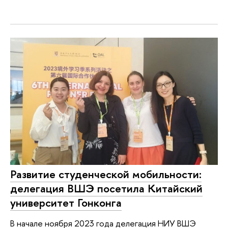
Развитие студенческой мобильности:
делегация ВШЭ посетила Китайский
университет Гонконга
В начале ноября 2023 года делегация НИУ ВШЭ