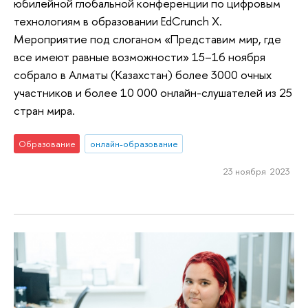
юбилейной глобальной конференции по цифровым
технологиям в образовании EdCrunch X.
Мероприятие под слоганом «Представим мир, где
все имеют равные возможности» 15–16 ноября
собрало в Алматы (Казахстан) более 3000 очных
участников и более 10 000 онлайн-слушателей из 25
стран мира.
Образование
онлайн-образование
23 ноября 2023