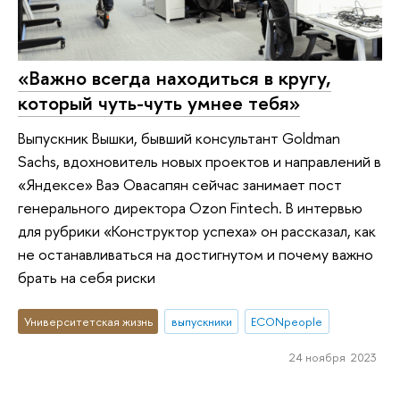
«Важно всегда находиться в кругу,
который чуть-чуть умнее тебя»
Выпускник Вышки, бывший консультант Goldman
Sachs, вдохновитель новых проектов и направлений в
«Яндексе» Ваэ Овасапян сейчас занимает пост
генерального директора Ozon Fintech. В интервью
для рубрики «Конструктор успеха» он рассказал, как
не останавливаться на достигнутом и почему важно
брать на себя риски
Университетская жизнь
выпускники
ECONpeople
24 ноября 2023