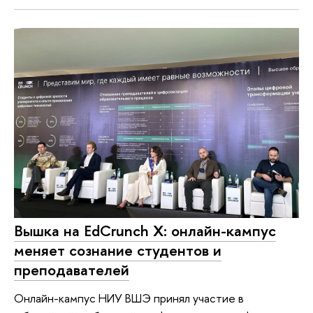
Вышка на EdCrunch X: онлайн-кампус
меняет сознание студентов и
преподавателей
Онлайн-кампус НИУ ВШЭ принял участие в