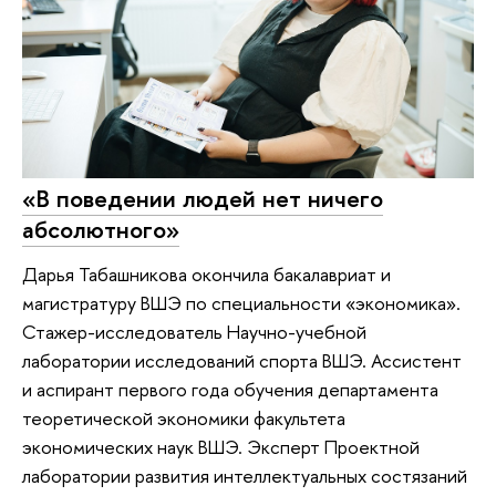
«В поведении людей нет ничего
абсолютного»
Дарья Табашникова окончила бакалавриат и
магистратуру ВШЭ по специальности «экономика».
Стажер-исследователь Научно-учебной
лаборатории исследований спорта ВШЭ. Ассистент
и аспирант первого года обучения департамента
теоретической экономики факультета
экономических наук ВШЭ. Эксперт Проектной
лаборатории развития интеллектуальных состязаний