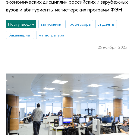
экономических дисциплин российских и зарубежных
вузов и абитуриенты магистерских программ ФЭН
Поступающим
выпускники
профессора
студенты
бакалавриат
магистратура
25 ноября 2023