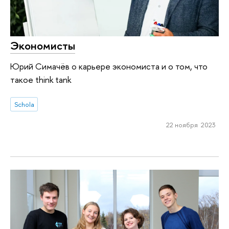
Экономисты
Юрий Симачёв о карьере экономиста и о том, что
такое think tank
Schola
22 ноября 2023