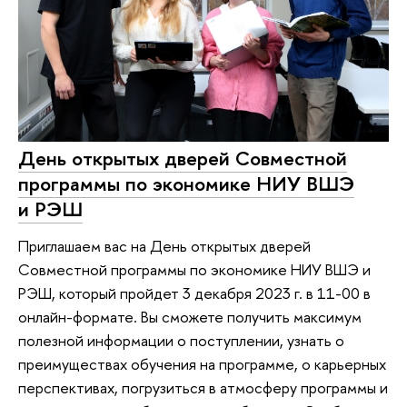
День открытых дверей Совместной
программы по экономике НИУ ВШЭ
и РЭШ
Приглашаем вас на День открытых дверей
Совместной программы по экономике НИУ ВШЭ и
РЭШ, который пройдет 3 декабря 2023 г. в 11-00 в
онлайн-формате. Вы сможете получить максимум
полезной информации о поступлении, узнать о
преимуществах обучения на программе, о карьерных
перспективах, погрузиться в атмосферу программы и