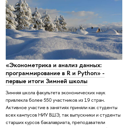
«Эконометрика и анализ данных:
программирование в R и Python» -
первые итоги Зимней школы
Зимняя школа факультета экономических наук
привлекла более 550 участников из 19 стран.
Активное участие в занятиях приняли как студенты
всех кампусов НИУ ВШЭ, так выпускники и студенты
старших курсов бакалавриата, преподаватели