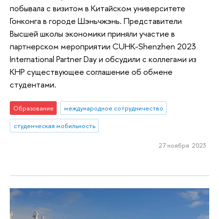
побывала с визитом в Китайском университете
Гонконга в городе Шэньчжэнь. Представители
Высшей школы экономики приняли участие в
партнерском мероприятии CUHK-Shenzhen 2023
International Partner Day и обсудили с коллегами из
КНР существующее соглашение об обмене
студентами.
Образование
международное сотрудничество
студенческая мобильность
27 ноября 2023