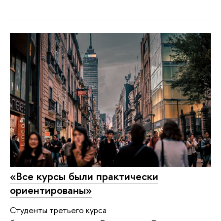
«Все курсы были практически
ориентированы»
Студенты третьего курса