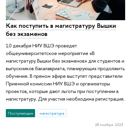
Как поступить в магистратуру Вышки
без экзаменов
10 декабря НИУ ВШЭ проведет
общеуниверситетское мероприятие «В
магистратуру Вышки без экзаменов» для студентов и
выпускников бакалавриата, планирующих продолжить
обучение. В прямом эфире выступят представители
Приемной комиссии НИУ ВШЭ и организаторы
проектов, которые дают льготы при поступлении в
магистратуру. Для участия необходима регистрация.
Поступающим
магистратура
28 ноября 2023