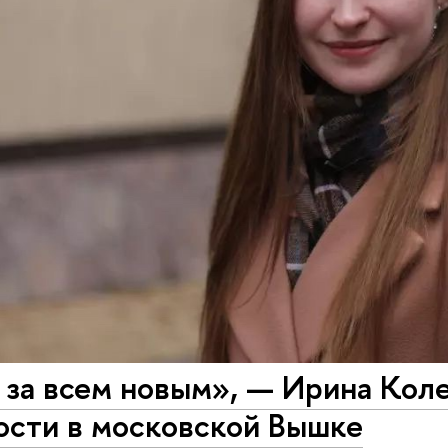
 за всем новым», — Ирина Коле
ости в московской Вышке