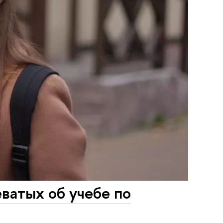
ватых об учебе по