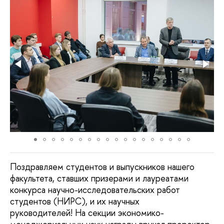
Поздравляем студентов и выпускников нашего
факультета, ставших призерами и лауреатами
конкурса научно-исследовательских работ
студентов (НИРС), и их научных
руководителей! На секции экономико-