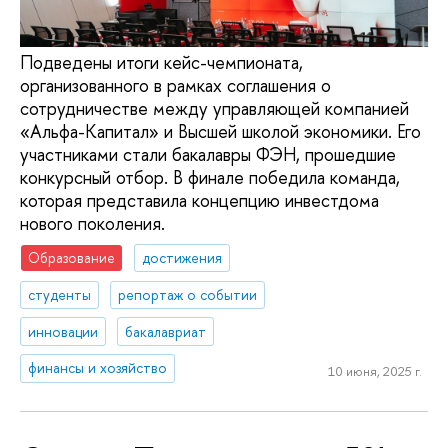
Подведены итоги кейс-чемпионата,
организованного в рамках соглашения о
сотрудничестве между управляющей компанией
«Альфа-Капитал» и Высшей школой экономики. Его
участниками стали бакалавры ФЭН, прошедшие
конкурсный отбор. В финале победила команда,
которая представила концепцию инвестдома
нового поколения.
Образование
достижения
студенты
репортаж о событии
инновации
бакалавриат
финансы и хозяйство
10 июня, 2025 г.