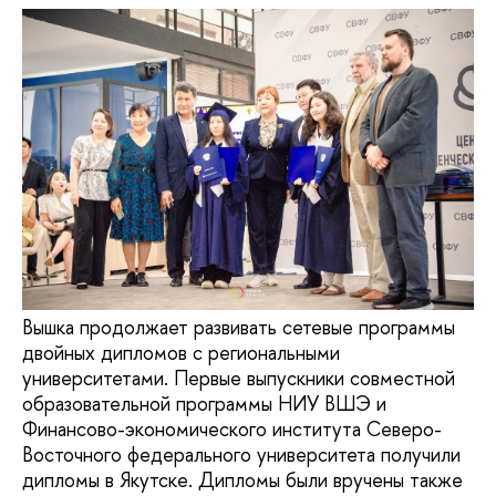
Вышка продолжает развивать сетевые программы
двойных дипломов с региональными
университетами. Первые выпускники совместной
образовательной программы НИУ ВШЭ и
Финансово-экономического института Северо-
Восточного федерального университета получили
дипломы в Якутске. Дипломы были вручены также