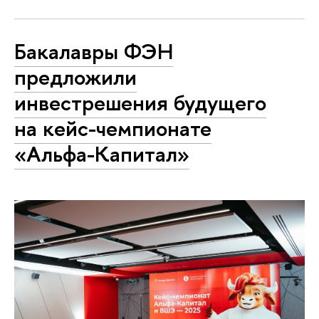
Бакалавры ФЭН
предложили
инвестрешения будущего
на кейс-чемпионате
«Альфа-Капитал»