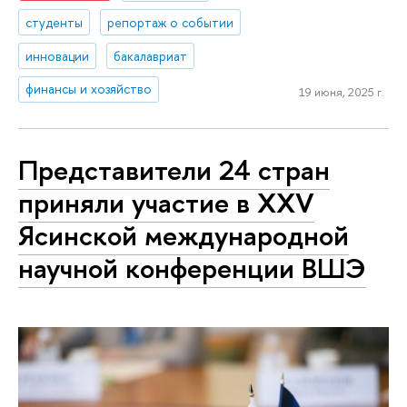
студенты
репортаж о событии
инновации
бакалавриат
финансы и хозяйство
19 июня, 2025 г.
Представители 24 стран
приняли участие в XXV
Ясинской международной
научной конференции ВШЭ