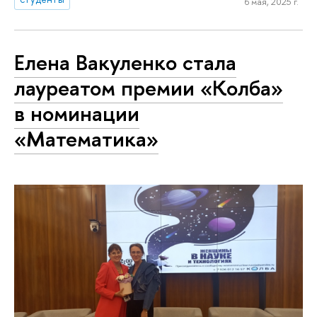
6 мая, 2025 г.
Елена Вакуленко стала
лауреатом премии «Колба»
в номинации
«Математика»