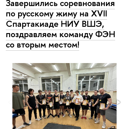
Завершились соревнования
по русскому жиму на XVII
Спартакиаде НИУ ВШЭ,
поздравляем команду ФЭН
со вторым местом!