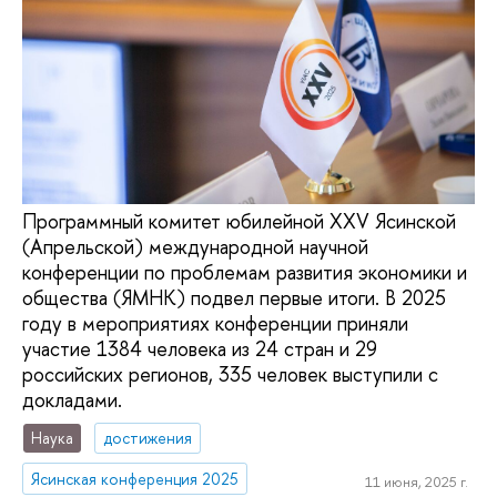
Программный комитет юбилейной XXV Ясинской
(Апрельской) международной научной
конференции по проблемам развития экономики и
общества (ЯМНК) подвел первые итоги. В 2025
году в мероприятиях конференции приняли
участие 1384 человека из 24 стран и 29
российских регионов, 335 человек выступили с
докладами.
Наука
достижения
Ясинская конференция 2025
11 июня, 2025 г.