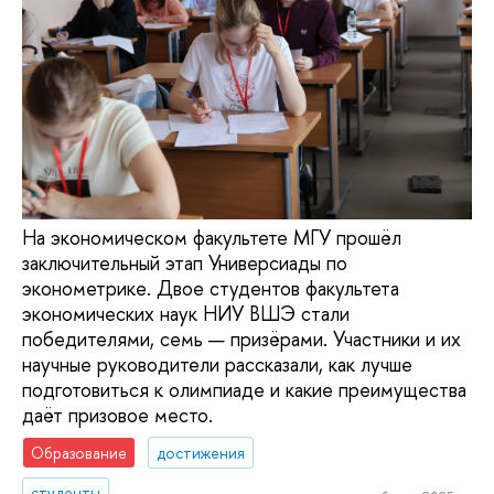
На экономическом факультете МГУ прошёл
заключительный этап Универсиады по
эконометрике. Двое студентов факультета
экономических наук НИУ ВШЭ стали
победителями, семь — призёрами. Участники и их
научные руководители рассказали, как лучше
подготовиться к олимпиаде и какие преимущества
даёт призовое место.
Образование
достижения
студенты