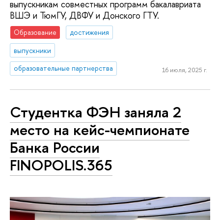
выпускникам совместных программ бакалавриата
ВШЭ и ТюмГУ, ДВФУ и Донского ГТУ.
Образование
достижения
выпускники
образовательные партнерства
16 июля, 2025 г.
Студентка ФЭН заняла 2
место на кейс-чемпионате
Банка России
FINOPOLIS.365