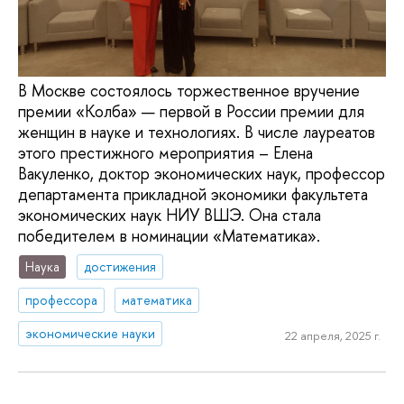
В Москве состоялось торжественное вручение
премии «Колба» — первой в России премии для
женщин в науке и технологиях. В числе лауреатов
этого престижного мероприятия – Елена
Вакуленко, доктор экономических наук, профессор
департамента прикладной экономики факультета
экономических наук НИУ ВШЭ. Она стала
победителем в номинации «Математика».
Наука
достижения
профессора
математика
экономические науки
22 апреля, 2025 г.