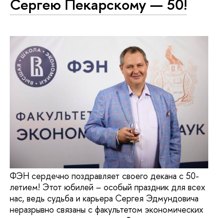
Сергею Пекарскому — 50!
ФЭН сердечно поздравляет своего декана с 50-
летием! Этот юбилей – особый праздник для всех
нас, ведь судьба и карьера Сергея Эдмундовича
неразрывно связаны с факультетом экономических