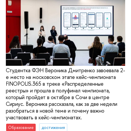
Студентка ФЭН Вероника Дмитренко завоевала 2-
е место на московском этапе кейс-чемпионата
FINOPOLIS.365 в треке «Распределенные
реестры» и прошла в полуфинал чемпионата,
который пройдет в октябре в Сочи в центре
Сириус. Вероника рассказала, как за две недели
разобраться в новой теме и почему важно
участвовать в кейс-чемпионатах.
Образование
достижения