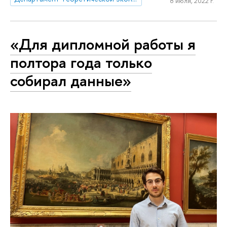
8 июля, 2022 г.
«Для дипломной работы я
полтора года только
собирал данные»