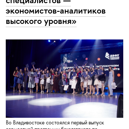
специалистов —
экономистов-аналитиков
высокого уровня»
Во Владивостоке состоялся первый выпуск