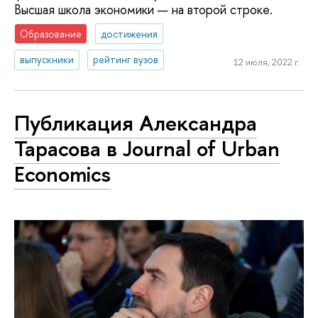
Высшая школа экономики — на второй строке.
Образование
достижения
выпускники
рейтинг вузов
12 июля, 2022 г.
Публикация Александра
Тарасова в Journal of Urban
Economics