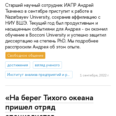
Старший научный сотрудник ИАПР Андрей
Ткаченко в сентябре приступит к работе в
Nazarbayev University, сохранив аффилиацию с
НИУ ВШЭ. Текущий год был продуктивным и
насыщенным событиями для Андрея - он окончил
обучение в Bocconi University и успешно защитил
диссертацию на степень PhD. Мы подробнее
расспросили Андрея об этом опыте.
Свободное общение
достижения
взгляд ученого
Институт анализа предприятий и рынков
1 сентября, 2022 г.
«На берег Тихого океана
пришел отряд