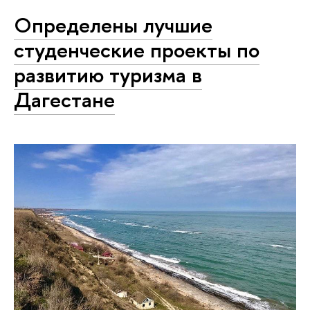
Определены лучшие
студенческие проекты по
развитию туризма в
Дагестане