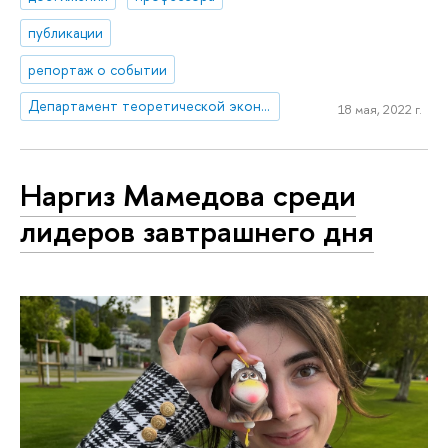
публикации
репортаж о событии
Департамент теоретической экономики
18 мая, 2022 г.
Наргиз Мамедова среди
лидеров завтрашнего дня