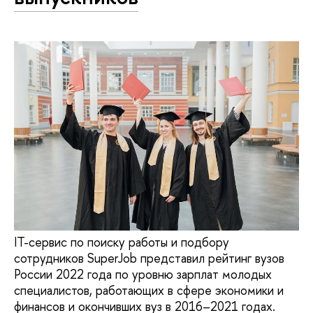
IT-сервис по поиску работы и подбору
сотрудников SuperJob представил рейтинг вузов
России 2022 года по уровню зарплат молодых
специалистов, работающих в сфере экономики и
финансов и окончивших вуз в 2016–2021 годах.