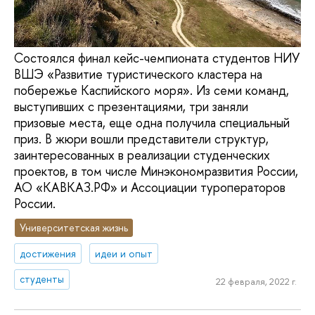
Состоялся финал кейс-чемпионата студентов НИУ
ВШЭ «Развитие туристического кластера на
побережье Каспийского моря». Из семи команд,
выступивших с презентациями, три заняли
призовые места, еще одна получила специальный
приз. В жюри вошли представители структур,
заинтересованных в реализации студенческих
проектов, в том числе Минэкономразвития России,
АО «КАВКАЗ.РФ» и Ассоциации туроператоров
России.
Университетская жизнь
достижения
идеи и опыт
студенты
22 февраля, 2022 г.