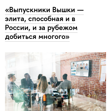
«Выпускники Вышки —
элита, способная и в
России, и за рубежом
добиться многого»