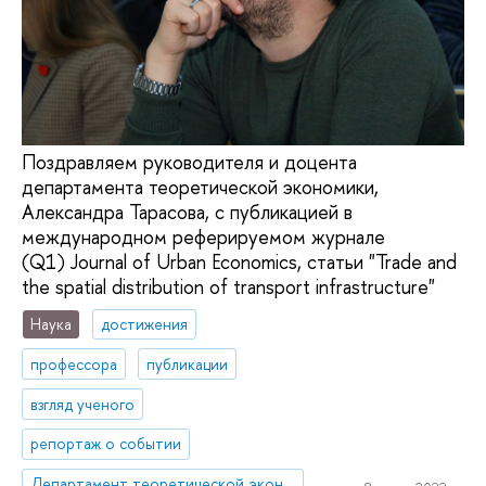
Поздравляем руководителя и доцента
департамента теоретической экономики,
Александра Тарасова, с публикацией в
международном реферируемом журнале
(Q1) Journal of Urban Economics, статьи "Trade and
the spatial distribution of transport infrastructure"
Наука
достижения
профессора
публикации
взгляд ученого
репортаж о событии
Департамент теоретической экономики