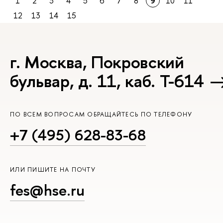
1
2
3
4
5
6
7
8
9
10
11
12
13
14
15
г. Москва, Покровский
бульвар, д. 11, каб. Т-614
ПО ВСЕМ ВОПРОСАМ ОБРАЩАЙТЕСЬ ПО ТЕЛЕФОНУ
+7 (495) 628-83-68
ИЛИ ПИШИТЕ НА ПОЧТУ
fes@hse.ru