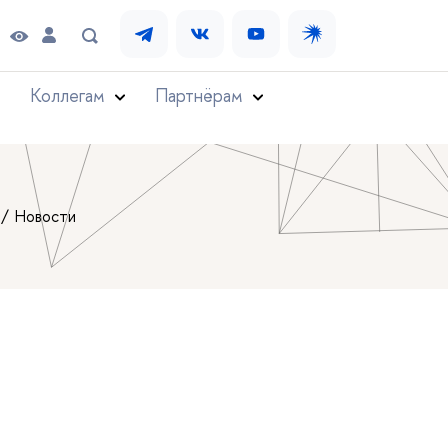
Коллегам
Партнёрам
Новости