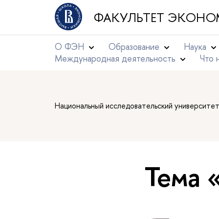
ФАКУЛЬТЕТ ЭКОНО
О ФЭН
Образование
Наука
Международная деятельность
Что 
Национальный исследовательский университе
Тема 