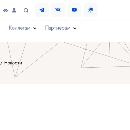
Коллегам
Партнёрам
Новости