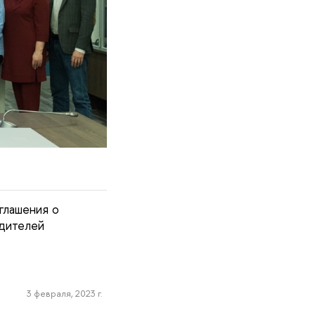
глашения о
дителей
3 февраля, 2023 г.