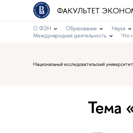
ФАКУЛЬТЕТ ЭКОНО
О ФЭН
Образование
Наука
Международная деятельность
Что 
Национальный исследовательский университе
Тема 