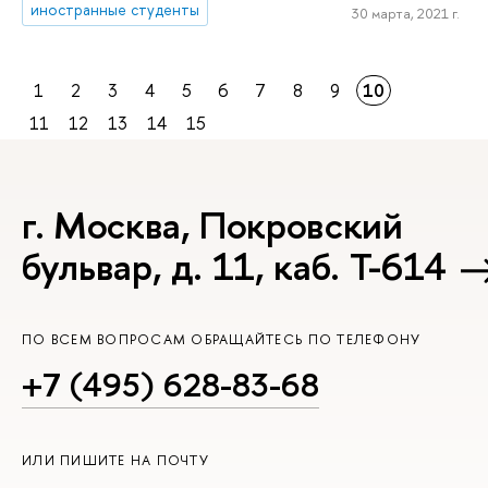
иностранные студенты
30 марта, 2021 г.
1
2
3
4
5
6
7
8
9
10
11
12
13
14
15
г. Москва, Покровский
бульвар, д. 11, каб. Т-614
ПО ВСЕМ ВОПРОСАМ ОБРАЩАЙТЕСЬ ПО ТЕЛЕФОНУ
+7 (495) 628-83-68
ИЛИ ПИШИТЕ НА ПОЧТУ