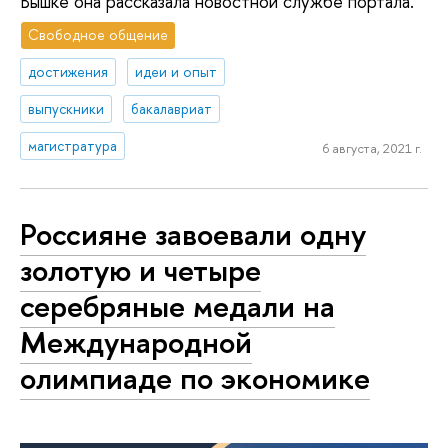
Вышке она рассказала новостной службе портала.
Свободное общение
достижения
идеи и опыт
выпускники
бакалавриат
магистратура
6 августа, 2021 г.
Россияне завоевали одну
золотую и четыре
серебряные медали на
Международной
олимпиаде по экономике