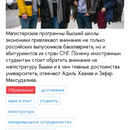
Магистерские программы Высшей школы
экономики привлекают внимание не только
российских выпускников бакалавриата, но и
абитуриентов из стран СНГ. Почему иностранным
студентам стоит обратить внимание на
магистратуру Вышки и в чем главные достоинства
университета, отвечают Адиль Хазиев и Зафар
Махсудалиев.
Образование
достижения
идеи и опыт
студенты
магистратура
международное сотрудничество