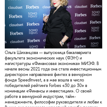
Ольга Шиханцова — выпускница бакалавриата
факультета экономических наук (ФЭН) и
магистратуры «Финансовая экономика» МИЭФ. В
начале весны 2021 года она стала инвестиционным
директором направления финтех в венчурном
фонде SpeedInvest, а в мае вошла в число
победителей рейтинга Forbes «30 до 30» в
номинации «Финансы и инвестиции». О своей
работе в венчурной индустрии, тайм-
менеджменте, философии руководителя и любви к