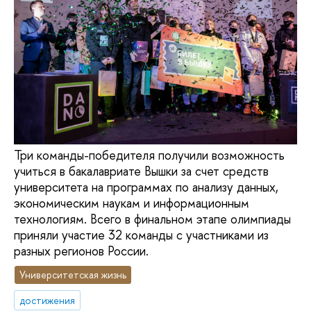
Три команды-победителя получили возможность
учиться в бакалавриате Вышки за счет средств
университета на программах по анализу данных,
экономическим наукам и информационным
технологиям. Всего в финальном этапе олимпиады
приняли участие 32 команды с участниками из
разных регионов России.
Университетская жизнь
достижения