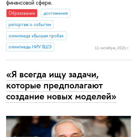
финансовой сфере.
Образование
достижения
репортаж о событии
олимпиада «Высшая проба»
олимпиады НИУ ВШЭ
11 октября, 2021 г.
«Я всегда ищу задачи,
которые предполагают
создание новых моделей»