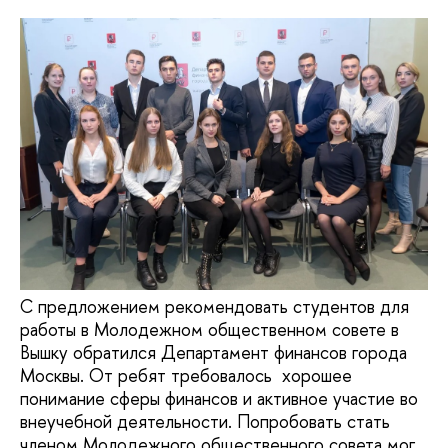
С предложением рекомендовать студентов для
работы в Молодежном общественном совете в
Вышку обратился Департамент финансов города
Москвы. От ребят требовалось хорошее
понимание сферы финансов и активное участие во
внеучебной деятельности. Попробовать стать
членом Молодежного общественного совета мог