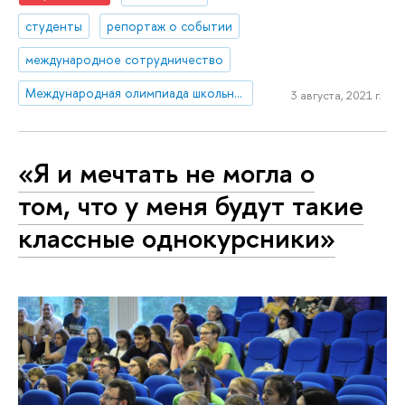
студенты
репортаж о событии
международное сотрудничество
Международная олимпиада школьников по экономике
3 августа, 2021 г.
«Я и мечтать не могла о
том, что у меня будут такие
классные однокурсники»