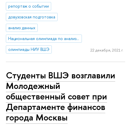
репортаж о событии
довузовская подготовка
анализ данных
Национальная олимпиада по анализу данных «DANO»
олимпиады НИУ ВШЭ
22 декабря, 2021 г.
Студенты ВШЭ возглавили
Молодежный
общественный совет при
Департаменте финансов
города Москвы