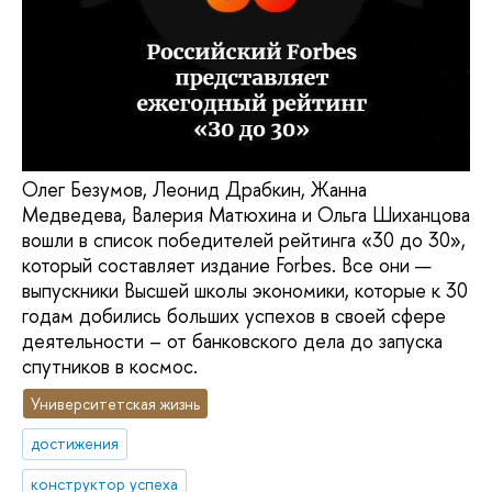
Олег Безумов, Леонид Драбкин, Жанна
Медведева, Валерия Матюхина и Ольга Шиханцова
вошли в список победителей рейтинга «30 до 30»,
который составляет издание Forbes. Все они —
выпускники Высшей школы экономики, которые к 30
годам добились больших успехов в своей сфере
деятельности – от банковского дела до запуска
спутников в космос.
Университетская жизнь
достижения
конструктор успеха