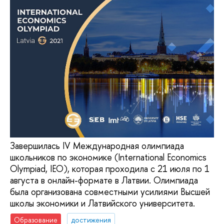
Завершилась IV Международная олимпиада
школьников по экономике (International Economics
Olympiad, IEO), которая проходила с 21 июля по 1
августа в онлайн-формате в Латвии. Олимпиада
была организована совместными усилиями Высшей
школы экономики и Латвийского университета.
Образование
достижения