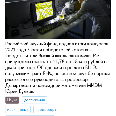
Российский научный фонд подвел итоги конкурсов
2021 года. Среди победителей которых –
представители Высшей школы экономики. Им
присуждены гранты от 11,78 до 18 млн рублей на
два и три года. Об одном из проектов ВШЭ,
получившим грант РНФ, новостной службе портала
рассказал его руководитель, профессор
Департамента прикладной математики МИЭМ
Юрий Будков.
Наука
достижения
идеи и опыт
профессора