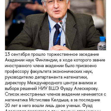
13 сентября прошло торжественное заседание
Академии наук Финляндии, в ходе которого звание
иностранного члена академии было присвоено
профессору факультета экономических наук,
руководителю департамента математики,
директору Международного центра анализа и
выбора решений НИУ ВШЭ Фуаду Алескерову.
Список иностранных членов академии начинается с
математика Мстислава Келдыша, а за последние
20 лет в него вошли лишь двое ученых. Фуад