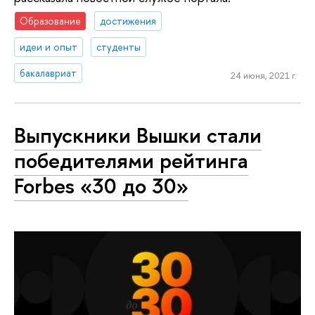
Образование
достижения
идеи и опыт
студенты
бакалавриат
24 июня, 2021 г.
Выпускники Вышки стали
победителями рейтинга
Forbes «30 до 30»