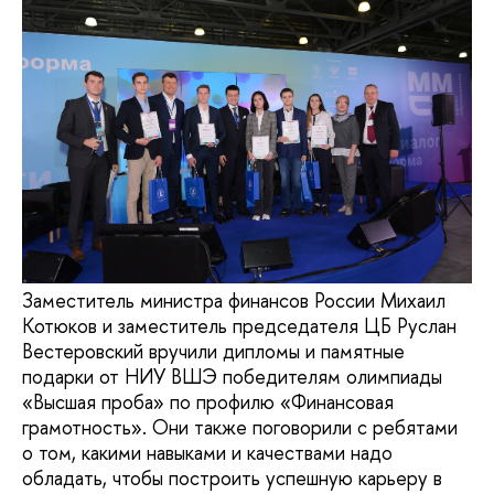
Заместитель министра финансов России Михаил
Котюков и заместитель председателя ЦБ Руслан
Вестеровский вручили дипломы и памятные
подарки от НИУ ВШЭ победителям олимпиады
«Высшая проба» по профилю «Финансовая
грамотность». Они также поговорили с ребятами
о том, какими навыками и качествами надо
обладать, чтобы построить успешную карьеру в