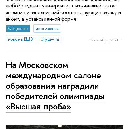
любой студент университета, изъявивший такое
желание и заполнивший соответствующие заявку и
анкету в установленной форме.
Общество
достижения
новое в ВШЭ
студенты
12 октября, 2021 г.
На Московском
международном салоне
образования наградили
победителей олимпиады
«Высшая проба»