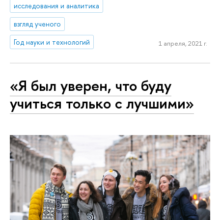
исследования и аналитика
взгляд ученого
Год науки и технологий
1 апреля, 2021 г.
«Я был уверен, что буду
учиться только с лучшими»