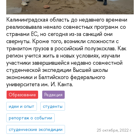
Калининградская область до недавнего времени
реализовывала немало совместных программ со
странами ЕС, но сегодня из-за санкций они
свернуты. Кроме того, возникли сложности с
транзитом грузов в российский полуэксклав. Как
регион учится жить в новых условиях, изучали
участники завершившейся недавно совместной
студенческой экспедиции Высшей школы
экономики и Балтийского федерального
университета им. И. Канта.
Образование
Редакция
идеи и опыт
студенты
репортаж о событии
студенческие экспедиции
25 октября, 2022 г.