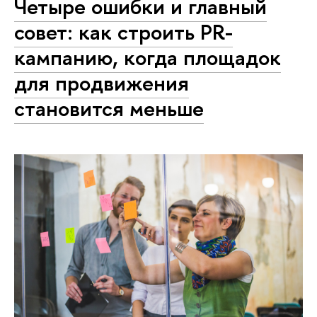
Четыре ошибки и главный
совет: как строить PR-
кампанию, когда площадок
для продвижения
становится меньше