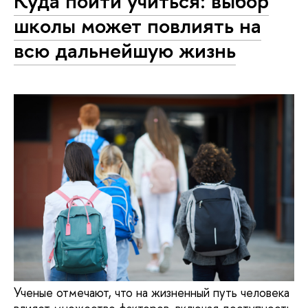
Куда пойти учиться: выбор
школы может повлиять на
всю дальнейшую жизнь
Ученые отмечают, что на жизненный путь человека