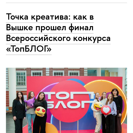
Точка креатива: как в
Вышке прошел финал
Всероссийского конкурса
«ТопБЛОГ»