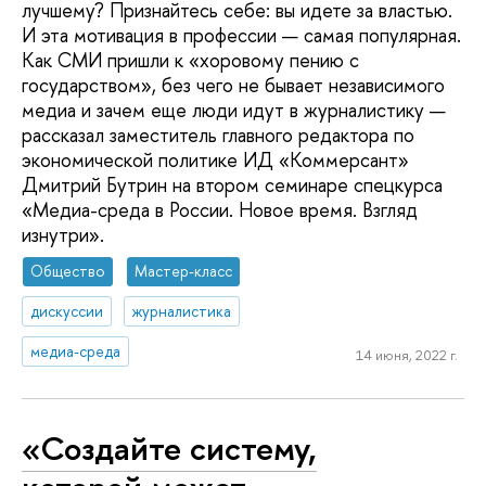
лучшему? Признайтесь себе: вы идете за властью.
И эта мотивация в профессии — самая популярная.
Как СМИ пришли к «хоровому пению с
государством», без чего не бывает независимого
медиа и зачем еще люди идут в журналистику —
рассказал заместитель главного редактора по
экономической политике ИД «Коммерсант»
Дмитрий Бутрин на втором семинаре спецкурса
«Медиа-среда в России. Новое время. Взгляд
изнутри».
Общество
Мастер-класс
дискуссии
журналистика
медиа-среда
14 июня, 2022 г.
«Создайте систему,