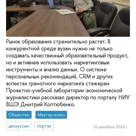
Рынок образования стремительно растет. В
конкурентной среде вузам нужно не только
создавать качественный образовательный продукт,
но и активнее использовать маркетинговые
инструменты и анализ данных. О системе
персональных рекомендаций, CRM и других
аспектах грамотного маркетинга стажерам
Проектно-учебной лаборатории экономической
журналистики рассказал директор по порталу НИУ
ВШЭ Дмитрий Коптюбенко.
Общество
Мастер-класс
дискуссии
портал
21 декабря, 2022 г.