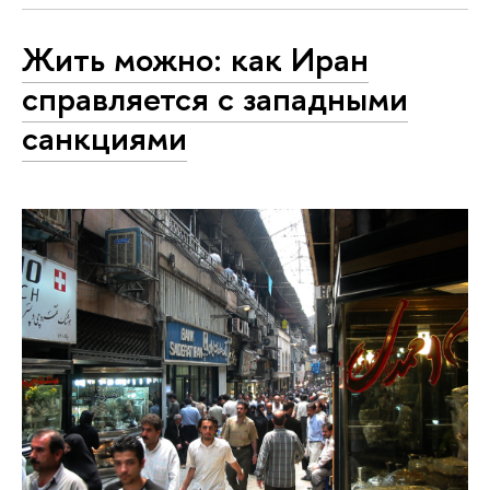
Жить можно: как Иран
справляется с западными
санкциями