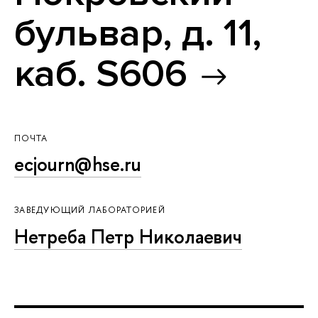
бульвар, д. 11,
каб. S606
ПОЧТА
ecjourn@hse.ru
ЗАВЕДУЮЩИЙ ЛАБОРАТОРИЕЙ
Нетреба Петр Николаевич