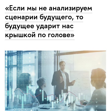
«Если мы не анализируем
сценарии будущего, то
будущее ударит нас
крышкой по голове»