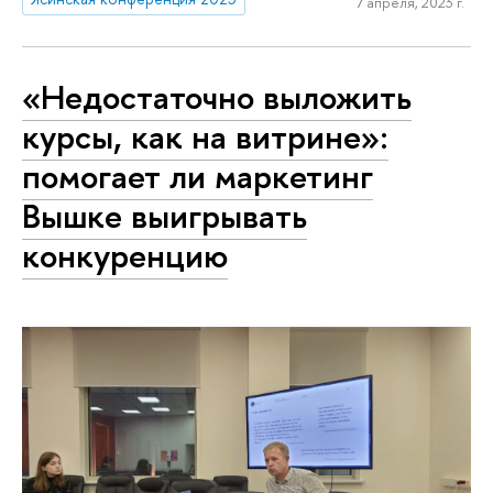
7 апреля, 2023 г.
«Недостаточно выложить
курсы, как на витрине»:
помогает ли маркетинг
Вышке выигрывать
конкуренцию