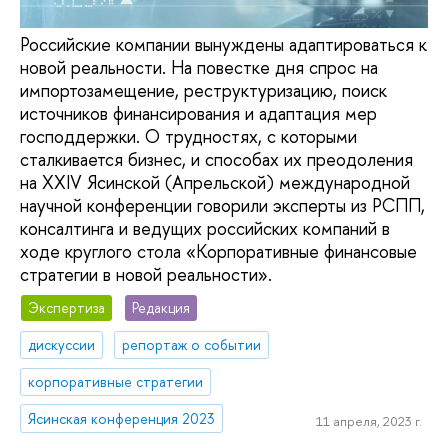
Российские компании вынуждены адаптироваться к
новой реальности. На повестке дня спрос на
импортозамещение, реструктуризацию, поиск
источников финансирования и адаптация мер
господдержки. О трудностях, с которыми
сталкивается бизнес, и способах их преодоления
на XXIV Ясинской (Апрельской) международной
научной конференции говорили эксперты из РСПП,
консалтинга и ведущих российских компаний в
ходе круглого стола «Корпоративные финансовые
стратегии в новой реальности».
Экспертиза
Редакция
дискуссии
репортаж о событии
корпоративные стратегии
Ясинская конференция 2023
11 апреля, 2023 г.