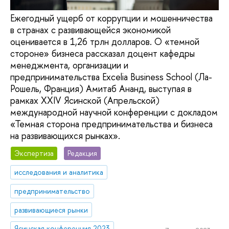
Ежегодный ущерб от коррупции и мошенничества
в странах с развивающейся экономикой
оценивается в 1,26 трлн долларов. О «темной
стороне» бизнеса рассказал доцент кафедры
менеджмента, организации и
предпринимательства Excelia Business School (Ла-
Рошель, Франция) Амитаб Ананд, выступая в
рамках XXIV Ясинской (Апрельской)
международной научной конференции с докладом
«Темная сторона предпринимательства и бизнеса
на развивающихся рынках».
Экспертиза
Редакция
исследования и аналитика
предпринимательство
развивающиеся рынки
Ясинская конференция 2023