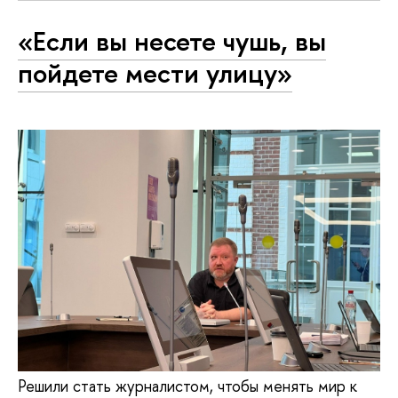
«Если вы несете чушь, вы
пойдете мести улицу»
Решили стать журналистом, чтобы менять мир к