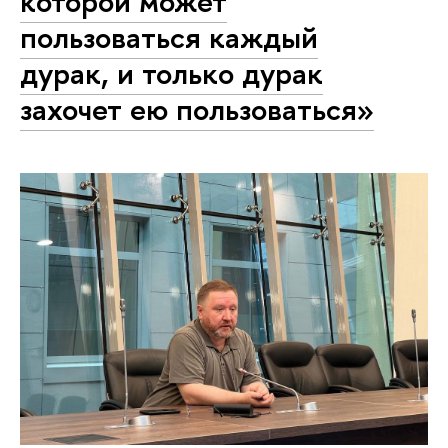
которой может
пользоваться каждый
дурак, и только дурак
захочет ею пользоваться»