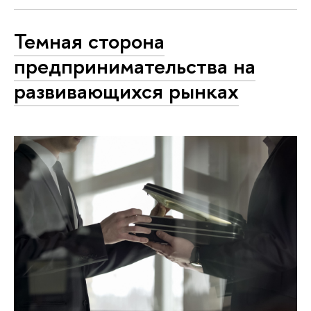
Темная сторона
предпринимательства на
развивающихся рынках