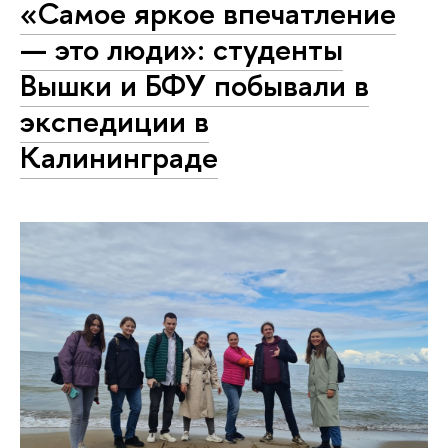
«Самое яркое впечатление
— это люди»: студенты
Вышки и БФУ побывали в
экспедиции в
Калининграде