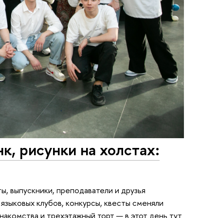
к, рисунки на холстах:
ы, выпускники, преподаватели и друзья
языковых клубов, конкурсы, квесты сменяли
знакомства и трехэтажный торт — в этот день тут