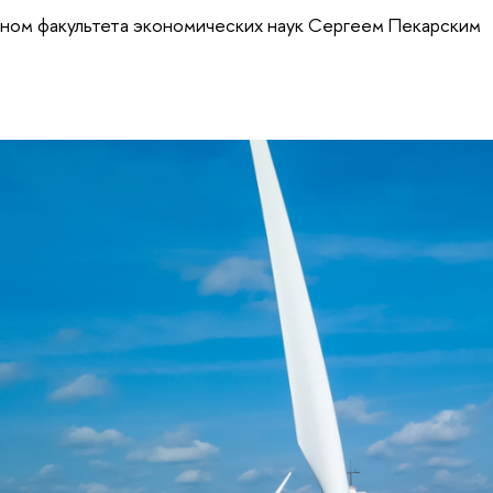
аном факультета экономических наук Сергеем Пекарским