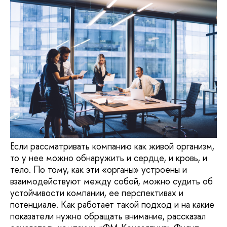
Если рассматривать компанию как живой организм,
то у нее можно обнаружить и сердце, и кровь, и
тело. По тому, как эти «органы» устроены и
взаимодействуют между собой, можно судить об
устойчивости компании, ее перспективах и
потенциале. Как работает такой подход и на какие
показатели нужно обращать внимание, рассказал