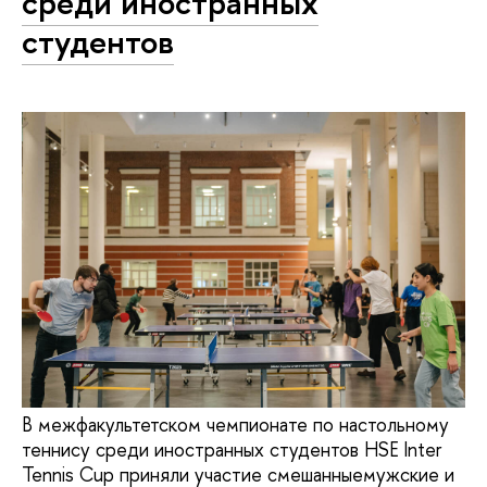
среди иностранных
студентов
В межфакультетском чемпионате по настольному
теннису среди иностранных студентов HSE Inter
Tennis Cup приняли участие смешанныемужские и