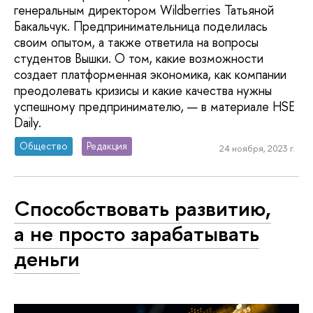
генеральным директором Wildberries Татьяной
Бакальчук. Предпринимательница поделилась
своим опытом, а также ответила на вопросы
студентов Вышки. О том, какие возможности
создает платформенная экономика, как компании
преодолевать кризисы и какие качества нужны
успешному предпринимателю, — в материале HSE
Daily.
Общество
Редакция
24 ноября, 2023 г.
Способствовать развитию,
а не просто зарабатывать
деньги