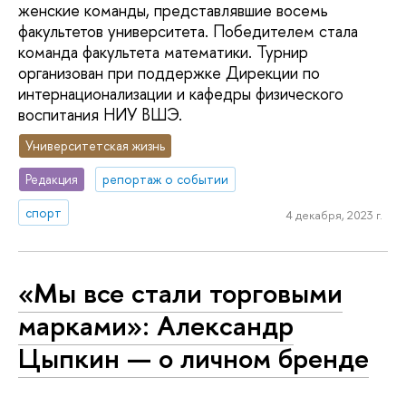
женские команды, представлявшие восемь
факультетов университета. Победителем стала
команда факультета математики. Турнир
организован при поддержке Дирекции по
интернационализации и кафедры физического
воспитания НИУ ВШЭ.
Университетская жизнь
Редакция
репортаж о событии
спорт
4 декабря, 2023 г.
«Мы все стали торговыми
марками»: Александр
Цыпкин — о личном бренде