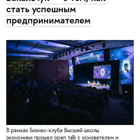
стать успешным
предпринимателем
В рамках Бизнес-клуба Высшей школы
экономики прошел open talk с основателем и