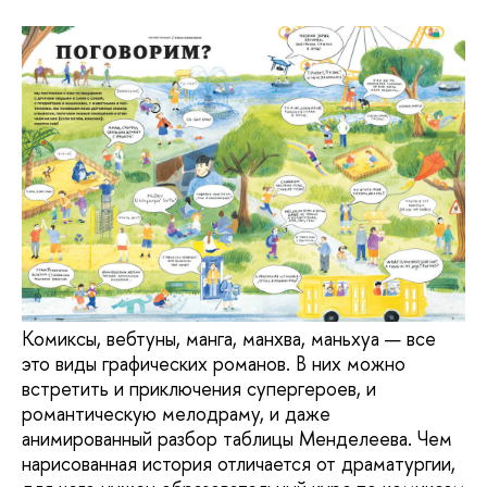
Комиксы, вебтуны, манга, манхва, маньхуа — все
это виды графических романов. В них можно
встретить и приключения супергероев, и
романтическую мелодраму, и даже
анимированный разбор таблицы Менделеева. Чем
нарисованная история отличается от драматургии,