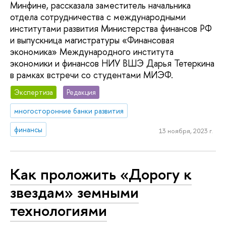
Минфине, рассказала заместитель начальника
отдела сотрудничества с международными
институтами развития Министерства финансов РФ
и выпускница магистратуры «Финансовая
экономика» Международного института
экономики и финансов НИУ ВШЭ Дарья Тетеркина
в рамках встречи со студентами МИЭФ.
Экспертиза
Редакция
многосторонние банки развития
финансы
13 ноября, 2023 г.
Как проложить «Дорогу к
звездам» земными
технологиями