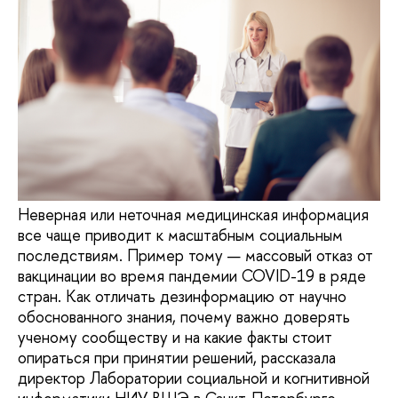
Неверная или неточная медицинская информация
все чаще приводит к масштабным социальным
последствиям. Пример тому — массовый отказ от
вакцинации во время пандемии COVID-19 в ряде
стран. Как отличать дезинформацию от научно
обоснованного знания, почему важно доверять
ученому сообществу и на какие факты стоит
опираться при принятии решений, рассказала
директор Лаборатории социальной и когнитивной