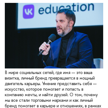
В мире социальных сетей, где имя — это ваша
визитка, личный бренд превращается в мощный
двигатель карьеры. Умение представить себя —
искусство, которое помогает и попасть в
компанию мечты, и найти друзей. О том, почему
мы все стали торговыми марками и как личный
бренд помогает в карьере и отношениях, в рамках