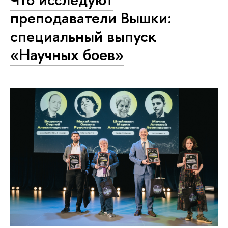
преподаватели Вышки:
специальный выпуск
«Научных боев»