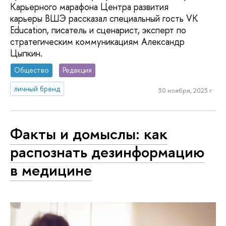
Карьерного марафона Центра развития
карьеры ВШЭ рассказал специальный гость VK
Education, писатель и сценарист, эксперт по
стратегическим коммуникациям Александр
Цыпкин.
Общество
Редакция
личный бренд
30 ноября, 2023 г.
Факты и домыслы: как
распознать дезинформацию
в медицине