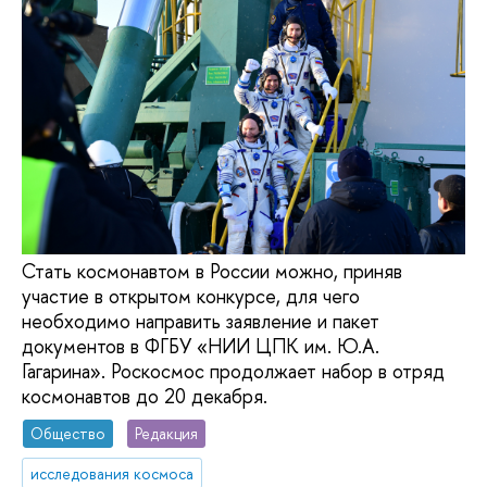
Стать космонавтом в России можно, приняв
участие в открытом конкурсе, для чего
необходимо направить заявление и пакет
документов в ФГБУ «НИИ ЦПК им. Ю.А.
Гагарина». Роскосмос продолжает набор в отряд
космонавтов до 20 декабря.
Общество
Редакция
исследования космоса