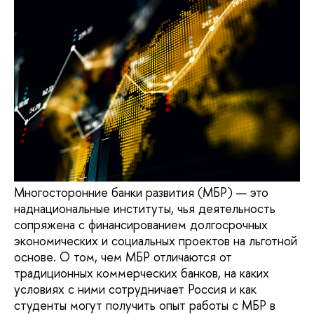
Многосторонние банки развития (МБР) — это
наднациональные институты, чья деятельность
сопряжена с финансированием долгосрочных
экономических и социальных проектов на льготной
основе. О том, чем МБР отличаются от
традиционных коммерческих банков, на каких
условиях с ними сотрудничает Россия и как
студенты могут получить опыт работы с МБР в