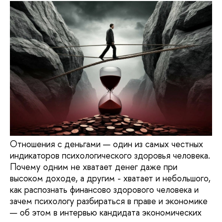
Отношения с деньгами — один из самых честных
индикаторов психологического здоровья человека.
Почему одним не хватает денег даже при
высоком доходе, а другим - хватает и небольшого,
как распознать финансово здорового человека и
зачем психологу разбираться в праве и экономике
— об этом в интервью кандидата экономических