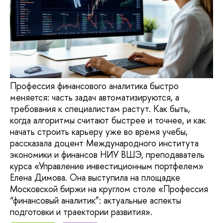
Профессия финансового аналитика быстро
меняется: часть задач автоматизируются, а
требования к специалистам растут. Как быть,
когда алгоритмы считают быстрее и точнее, и как
начать строить карьеру уже во время учебы,
рассказала доцент Международного института
экономики и финансов НИУ ВШЭ, преподаватель
курса «Управление инвестиционным портфелем»
Елена Димова. Она выступила на площадке
Московской биржи на круглом столе «Профессия
“финансовый аналитик”: актуальные аспекты
подготовки и траектории развития».