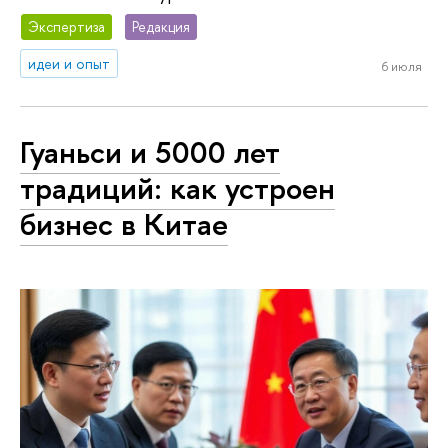
Экспертиза
Редакция
идеи и опыт
6 июля
Гуаньси и 5000 лет
традиций: как устроен
бизнес в Китае