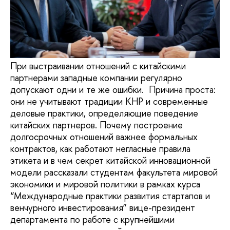
При выстраивании отношений с китайскими
партнерами западные компании регулярно
допускают одни и те же ошибки. Причина проста:
они не учитывают традиции КНР и современные
деловые практики, определяющие поведение
китайских партнеров. Почему построение
долгосрочных отношений важнее формальных
контрактов, как работают негласные правила
этикета и в чем секрет китайской инновационной
модели рассказали студентам факультета мировой
экономики и мировой политики в рамках курса
“Международные практики развития стартапов и
венчурного инвестирования” вице-президент
департамента по работе с крупнейшими