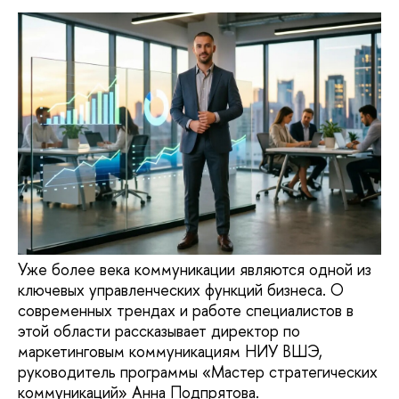
Уже более века коммуникации являются одной из
ключевых управленческих функций бизнеса. О
современных трендах и работе специалистов в
этой области рассказывает директор по
маркетинговым коммуникациям НИУ ВШЭ,
руководитель программы «Мастер стратегических
коммуникаций» Анна Подпрятова.