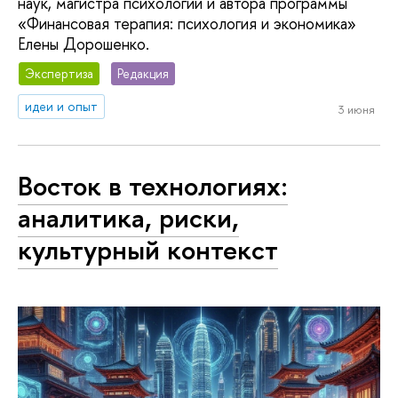
наук, магистра психологии и автора программы
«Финансовая терапия: психология и экономика»
Елены Дорошенко.
Экспертиза
Редакция
идеи и опыт
3 июня
Восток в технологиях:
аналитика, риски,
культурный контекст