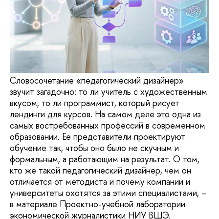
Словосочетание «педагогический дизайнер»
звучит загадочно: то ли учитель с художественным
вкусом, то ли программист, который рисует
лендинги для курсов. На самом деле это одна из
самых востребованных профессий в современном
образовании. Ее представители проектируют
обучение так, чтобы оно было не скучным и
формальным, а работающим на результат. О том,
кто же такой педагогический дизайнер, чем он
отличается от методиста и почему компании и
университеты охотятся за этими специалистами, –
в материале Проектно-учебной лаборатории
экономической журналистики НИУ ВШЭ.