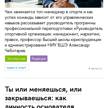
Чем занимается топ-менеджер в спорте и как
успех команды зависит от его управленческих
навыков рассказывает руководитель программы
профессиональной переподготовки «Руководитель
спортивной организации: менеджмент, маркетинг,
право», профессор Высшей школы юриспруденции
и администрирования НИУ ВШЭ Александр
Чеботарев.
Экспертиза
Редакция
идеи и опыт
4 августа
Ты или меняешься, или
закрываешься: как
личность основателя