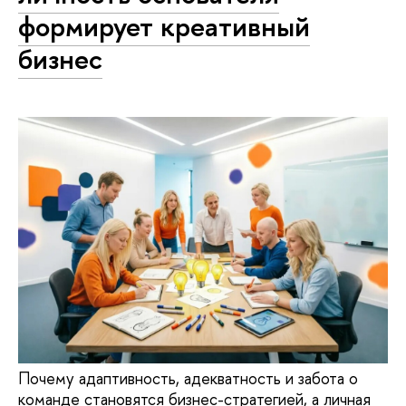
формирует креативный
бизнес
Почему адаптивность, адекватность и забота о
команде становятся бизнес-стратегией, а личная