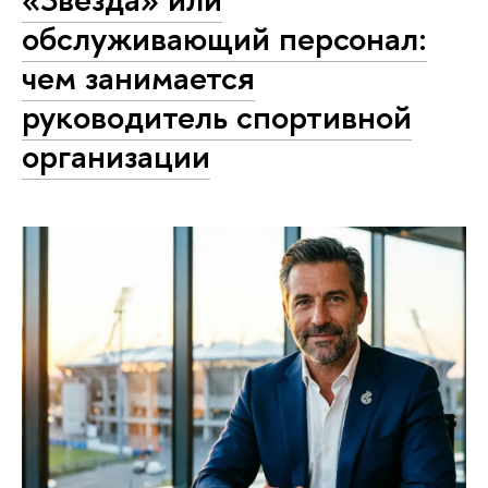
обслуживающий персонал:
чем занимается
руководитель спортивной
организации