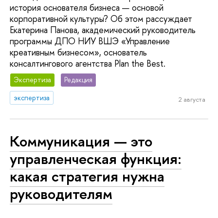
история основателя бизнеса — основой
корпоративной культуры? Об этом рассуждает
Екатерина Панова, академический руководитель
программы ДПО НИУ ВШЭ «Управление
креативным бизнесом», основатель
консалтингового агентства Plan the Best.
Экспертиза
Редакция
экспертиза
2 августа
Коммуникация — это
управленческая функция:
какая стратегия нужна
руководителям