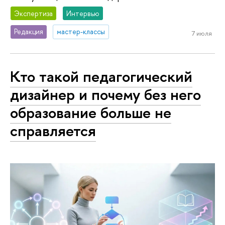
Экспертиза
Интервью
Редакция
мастер-классы
7 июля
Кто такой педагогический
дизайнер и почему без него
образование больше не
справляется