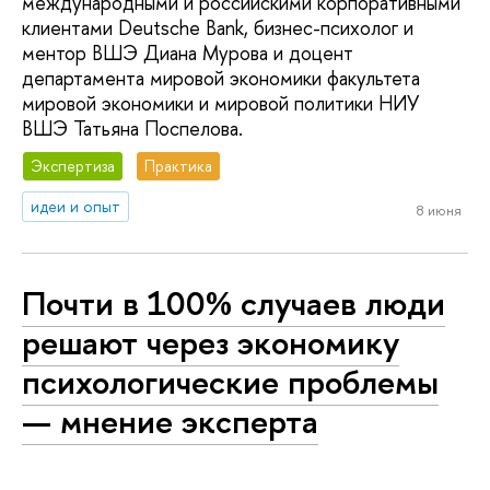
международными и российскими корпоративными
клиентами Deutsche Bank, бизнес-психолог и
ментор ВШЭ Диана Мурова и доцент
департамента мировой экономики факультета
мировой экономики и мировой политики НИУ
ВШЭ Татьяна Поспелова.
Экспертиза
Практика
идеи и опыт
8 июня
Почти в 100% случаев люди
решают через экономику
психологические проблемы
— мнение эксперта