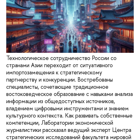
Технологическое сотрудничество России со
странами Азии переходит от ситуативного
импортозамещения к стратегическому
партнерству и конкуренции. Востребованы
специалисты, сочетающие традиционное
востоковедческое образование с навыками анализа
информации из общедоступных источников,
владением цифровыми инструментами и знанием
культурного контекста. Как развивать собственные
компетенции, Лаборатории экономической
журналистики рассказал ведущий эксперт Центра
стратегических исследований факультета мировой