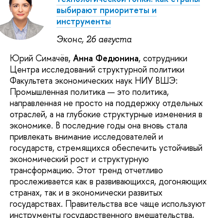
выбирают приоритеты и
инструменты
Эконс, 26 августа
Юрий Симачёв,
Анна Федюнина
, сотрудники
Центра исследований структурной политики
Факультета экономических наук НИУ ВШЭ:
Промышленная политика — это политика,
направленная не просто на поддержку отдельных
отраслей, а на глубокие структурные изменения в
экономике. В последние годы она вновь стала
привлекать внимание исследователей и
государств, стремящихся обеспечить устойчивый
экономический рост и структурную
трансформацию. Этот тренд отчетливо
прослеживается как в развивающихся, догоняющих
странах, так и в экономически развитых
государствах. Правительства все чаще используют
инструменты государственного вмешательства,