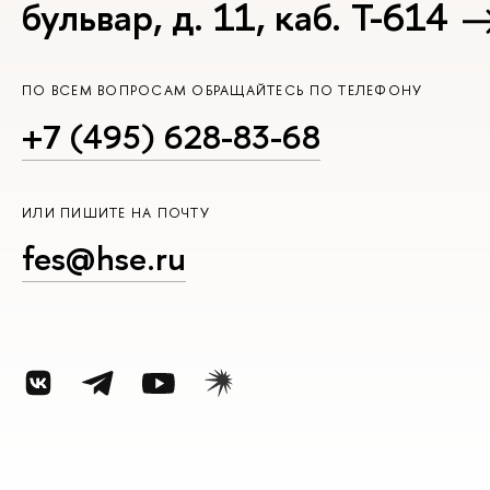
бульвар, д. 11, каб. Т-614
ПО ВСЕМ ВОПРОСАМ ОБРАЩАЙТЕСЬ ПО ТЕЛЕФОНУ
+7 (495) 628-83-68
ИЛИ ПИШИТЕ НА ПОЧТУ
fes@hse.ru