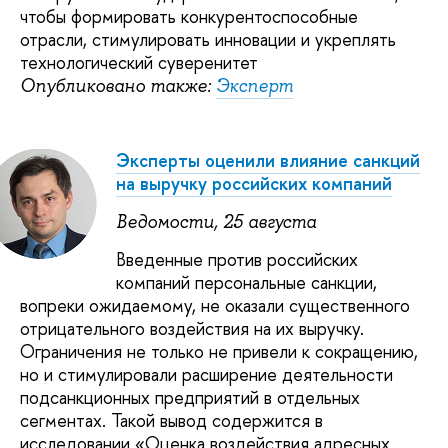
чтобы формировать конкурентоспособные
отрасли, стимулировать инновации и укреплять
технологический суверенитет
Опубликовано также:
Эксперт
Эксперты оценили влияние санкций
на выручку российских компаний
Ведомости, 25 августа
Введенные против российских
компаний персональные санкции,
вопреки ожидаемому, не оказали существенного
отрицательного воздействия на их выручку.
Ограничения не только не привели к сокращению,
но и стимулировали расширение деятельности
подсанкционных предприятий в отдельных
сегментах. Такой вывод содержится в
исследовании «Оценка воздействия адресных