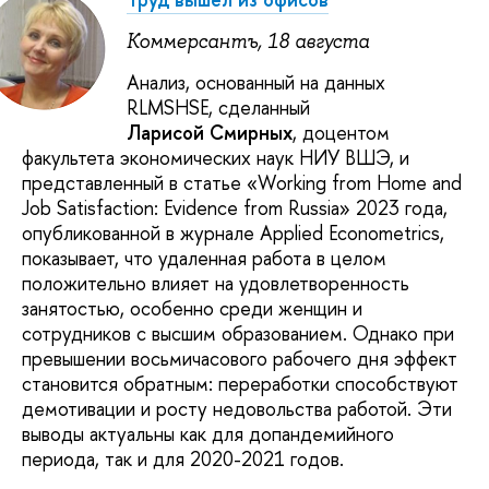
Коммерсантъ, 18 августа
Анализ, основанный на данных
RLMSHSE, сделанный
Ларисой
Смирных
, доцентом
факультета экономических наук НИУ ВШЭ, и
представленный в статье «Working from Home and
Job Satisfaction: Evidence from Russia» 2023 года,
опубликованной в журнале Applied Econometrics,
показывает, что удаленная работа в целом
положительно влияет на удовлетворенность
занятостью, особенно среди женщин и
сотрудников с высшим образованием. Однако при
превышении восьмичасового рабочего дня эффект
становится обратным: переработки способствуют
демотивации и росту недовольства работой. Эти
выводы актуальны как для допандемийного
периода, так и для 2020-2021 годов.