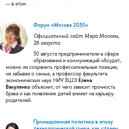
— в этом
Форум «Москва 2030»
Официальный сайт Мэра Москвы,
26 августа
30 августа предприниматели в сфере
образования и коммуникаций обсудят,
можно ли сохранить профессиональные позиции,
не забывая о семье, а профессор факультета
экономических наук НИУ ВШЭ
Елена
Вакуленко
объяснит, от чего зависит прочность
брака и как появление детей влияет на карьеру
родителей.
Промышленная политика в эпоху
технологической гонки: как страны