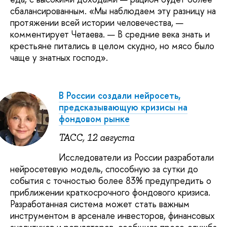
сбалансированным. «Мы наблюдаем эту разницу на
протяжении всей истории человечества, —
комментирует Четаева. — В средние века знать и
крестьяне питались в целом скудно, но мясо было
чаще у знатных господ».
В России создали нейросеть,
предсказывающую кризисы на
фондовом рынке
ТАСС, 12 августа
Исследователи из России разработали
нейросетевую модель, способную за сутки до
события с точностью более 83% предупредить о
приближении краткосрочного фондового кризиса.
Разработанная система может стать важным
инструментом в арсенале инвесторов, финансовых