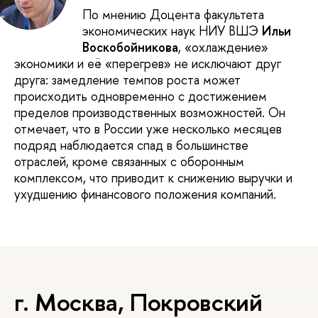
По мнению Доцента факультета
экономических наук НИУ ВШЭ
Ильи
Воскобойникова
, «охлаждение»
экономики и её «перегрев» не исключают друг
друга: замедление темпов роста может
происходить одновременно с достижением
пределов производственных возможностей. Он
отмечает, что в России уже несколько месяцев
подряд наблюдается спад в большинстве
отраслей, кроме связанных с оборонным
комплексом, что приводит к снижению выручки и
ухудшению финансового положения компаний.
г. Москва, Покровский