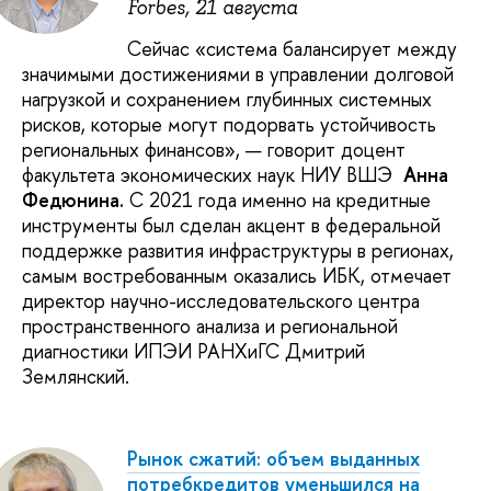
Forbes, 21 августа
Сейчас «система балансирует между
значимыми достижениями в управлении долговой
нагрузкой и сохранением глубинных системных
рисков, которые могут подорвать устойчивость
региональных финансов», — говорит доцент
факультета экономических наук НИУ ВШЭ
Анна
Федюнина.
С 2021 года именно на кредитные
инструменты был сделан акцент в федеральной
поддержке развития инфраструктуры в регионах,
самым востребованным оказались ИБК, отмечает
директор научно-исследовательского центра
пространственного анализа и региональной
диагностики ИПЭИ РАНХиГС Дмитрий
Землянский.
Рынок сжатий: объем выданных
потребкредитов уменьшился на