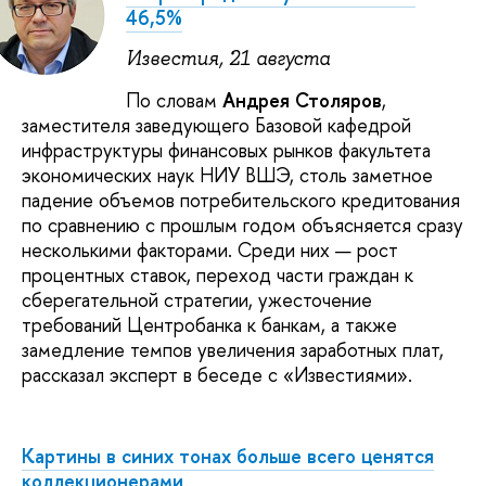
46,5%
Известия, 21 августа
По словам
Андрея Столяров
,
заместителя заведующего Базовой кафедрой
инфраструктуры финансовых рынков факультета
экономических наук НИУ ВШЭ, столь заметное
падение объемов потребительского кредитования
по сравнению с прошлым годом объясняется сразу
несколькими факторами. Среди них — рост
процентных ставок, переход части граждан к
сберегательной стратегии, ужесточение
требований Центробанка к банкам, а также
замедление темпов увеличения заработных плат,
рассказал эксперт в беседе с «Известиями».
Картины в синих тонах больше всего ценятся
коллекционерами