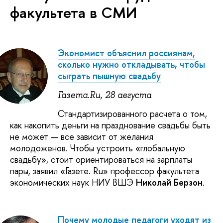
факультета в СМИ
Экономист объяснил россиянам,
сколько нужно откладывать, чтобы
сыграть пышную свадьбу
Газета.Ru, 28 августа
Стандартизированного расчета о том,
как накопить деньги на празднование свадьбы быть
не может — все зависит от желания
молодоженов. Чтобы устроить «глобальную
свадьбу», стоит ориентироваться на зарплаты
пары, заявил «Газете. Ru» профессор факультета
экономических наук НИУ ВШЭ
Николай Берзон
.
Почему молодые педагоги уходят из