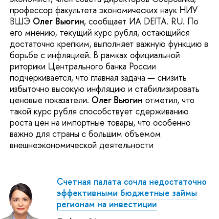
профессор факультета экономических наук НИУ
ВШЭ
Олег Вьюгин
, сообщает ИА DEITA. RU. По
его мнению, текущий курс рубля, остающийся
достаточно крепким, выполняет важную функцию в
борьбе с инфляцией. В рамках официальной
риторики Центрального банка России
подчеркивается, что главная задача — снизить
избыточно высокую инфляцию и стабилизировать
ценовые показатели.
Олег Вьюгин
отметил, что
такой курс рубля способствует сдерживанию
роста цен на импортные товары, что особенно
важно для страны с большим объемом
внешнеэкономической деятельности
Счетная палата сочла недостаточно
эффективными бюджетные займы
регионам на инвестиции