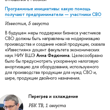
Программные инициативы: какую помощь
получают предприниматели — участники СВО
Известия, 5 августа
В будущем меры поддержки бизнеса участников
СВО должны быть направлены на модернизацию
производства и создание новой продукции, сказала
«Известиям» доцент факультета экономических
наук НИУ ВШЭ
Анна Федюнина
. Целесообразно
было бы предусмотреть ускоренную налоговую
амортизацию для оборудования, используемого
для производства продукции для нужд СВО и,
шире, продукции двойного назначения.
Перегрев и охлаждение
РБК ТВ, 1 августа