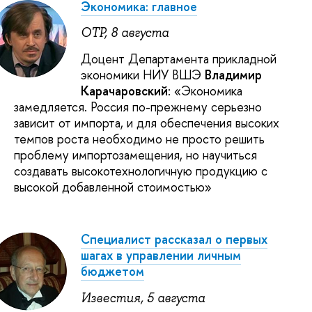
Экономика: главное
ОТР, 8 августа
Доцент Департамента прикладной
экономики НИУ ВШЭ
Владимир
Карачаровский
: «Экономика
замедляется. Россия по-прежнему серьезно
зависит от импорта, и для обеспечения высоких
темпов роста необходимо не просто решить
проблему импортозамещения, но научиться
создавать высокотехнологичную продукцию с
высокой добавленной стоимостью»
Специалист рассказал о первых
шагах в управлении личным
бюджетом
Известия, 5 августа