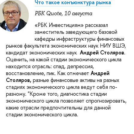
Что такое конъюнктура рынка
РБК Quote, 10 августа
«РБК Инвестициям» рассказал
заместитель заведующего базовой
кафедры инфраструктуры финансовых
рынков факультета экономических наук НИУ ВШЭ,
кандидат экономических наук
Андрей Столяров
.
Оценить, на какой стадии экономического цикла
находится отрасль: спад, депрессия,
восстановление, пик. Как отмечает
Андрей
Столяров,
разные финансовые активы на разных
стадиях экономического цикла ведут себя по-
разному. "Кроме того, диагностика стадии
экономического цикла позволяет спрогнозировать,
какие отрасли предпочтительны для данной
стадии экономического цикла.