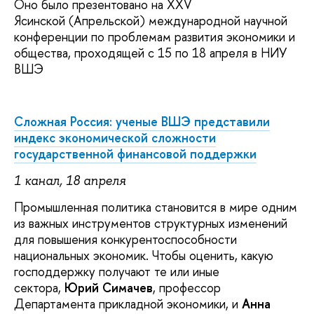
Оно было презентовано на XXV
Ясинской (Апрельской) международной научной
конференции по проблемам развития экономики и
общества, проходящей с 15 по 18 апреля в НИУ
ВШЭ
Сложная Россия: ученые ВШЭ представили
индекс экономической сложности
государственной финансовой поддержки
1 канал, 18 апреля
Промышленная политика становится в мире одним
из важных инструментов структурных изменений
для повышения конкурентоспособности
национальных экономик. Чтобы оценить, какую
господдержку получают те или иные
сектора,
Юрий Симачев
, профессор
Департамента прикладной экономики, и
Анна