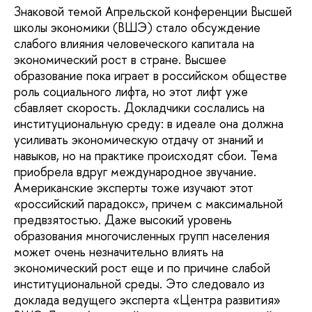
Знаковой темой Апрельской конференции Высшей
школы экономики (ВШЭ) стало обсуждение
слабого влияния человеческого капитала на
экономический рост в стране. Высшее
образование пока играет в российском обществе
роль социального лифта, но этот лифт уже
сбавляет скорость. Докладчики сослались на
институциональную среду: в идеале она должна
усиливать экономическую отдачу от знаний и
навыков, но на практике происходят сбои. Тема
приобрела вдруг международное звучание.
Американские эксперты тоже изучают этот
«российский парадокс», причем с максимальной
предвзятостью. Даже высокий уровень
образования многочисленных групп населения
может очень незначительно влиять на
экономический рост еще и по причине слабой
институциональной среды. Это следовало из
доклада ведущего эксперта «Центра развития»