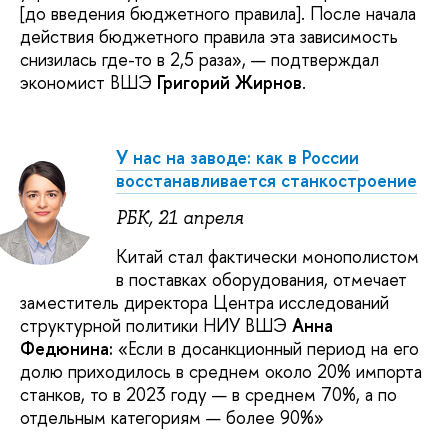
[до введения бюджетного правила]. После начала
действия бюджетного правила эта зависимость
снизилась где-то в 2,5 раза», — подтверждал
экономист ВШЭ
Григорий Жирнов
.
У нас на заводе: как в России
восстанавливается станкостроение
РБК, 21 апреля
Китай стал фактически монополистом
в поставках оборудования, отмечает
заместитель директора Центра исследований
структурной политики НИУ ВШЭ
Анна
Федюнина:
«Если в досанкционный период на его
долю приходилось в среднем около 20% импорта
станков, то в 2023 году — в среднем 70%, а по
отдельным категориям — более 90%»