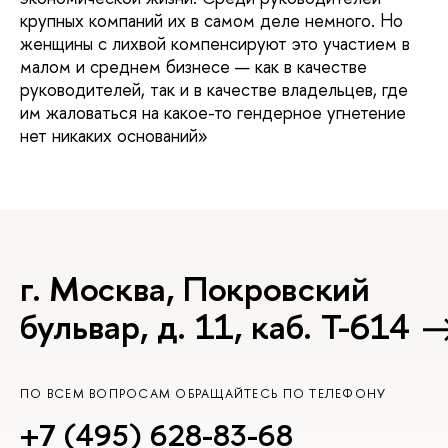
крупных компаний их в самом деле немного. Но
женщины с лихвой компенсируют это участием в
малом и среднем бизнесе — как в качестве
руководителей, так и в качестве владельцев, где
им жаловаться на какое-то гендерное угнетение
нет никаких оснований»
г. Москва, Покровский
бульвар, д. 11, каб. Т-614
ПО ВСЕМ ВОПРОСАМ ОБРАЩАЙТЕСЬ ПО ТЕЛЕФОНУ
+7 (495) 628-83-68