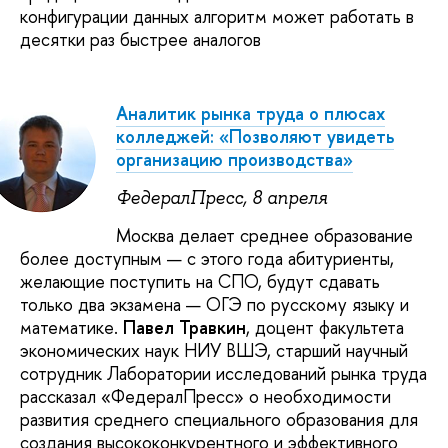
конфигурации данных алгоритм может работать в
десятки раз быстрее аналогов
Аналитик рынка труда о плюсах
колледжей: «Позволяют увидеть
организацию производства»
ФедералПресс, 8 апреля
Москва делает среднее образование
более доступным — с этого года абитуриенты,
желающие поступить на СПО, будут сдавать
только два экзамена — ОГЭ по русскому языку и
математике.
Павел Травкин
, доцент факультета
экономических наук НИУ ВШЭ, старший научный
сотрудник Лаборатории исследований рынка труда
рассказал «ФедералПресс» о необходимости
развития среднего специального образования для
создания высококонкурентного и эффективного