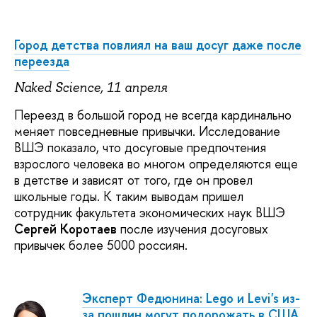
Город детства повлиял на ваш досуг даже после
переезда
Naked Science, 11 апреля
Переезд в большой город не всегда кардинально
меняет повседневные привычки. Исследование
ВШЭ показало, что досуговые предпочтения
взрослого человека во многом определяются еще
в детстве и зависят от того, где он провел
школьные годы. К таким выводам пришел
сотрудник факультета экономических наук ВШЭ
Сергей Коротаев
после изучения досуговых
привычек более 5000 россиян.
Эксперт Федюнина: Lego и Levi's из-
за пошлин могут подорожать в США