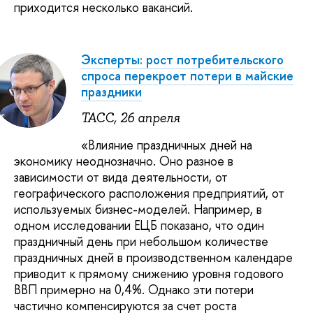
приходится несколько вакансий.
Эксперты: рост потребительского
спроса перекроет потери в майские
праздники
ТАСС, 26 апреля
«Влияние праздничных дней на
экономику неоднозначно. Оно разное в
зависимости от вида деятельности, от
географического расположения предприятий, от
используемых бизнес-моделей. Например, в
одном исследовании ЕЦБ показано, что один
праздничный день при небольшом количестве
праздничных дней в производственном календаре
приводит к прямому снижению уровня годового
ВВП примерно на 0,4%. Однако эти потери
частично компенсируются за счет роста