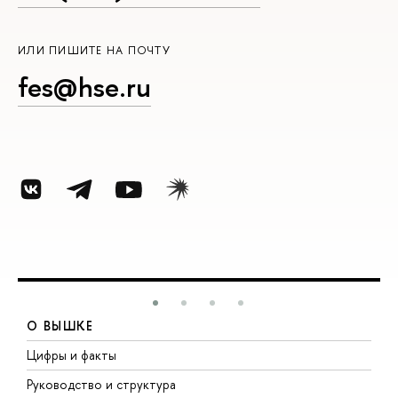
ИЛИ ПИШИТЕ НА ПОЧТУ
fes@hse.ru
О ВЫШКЕ
Цифры и факты
Л
Руководство и структура
Д