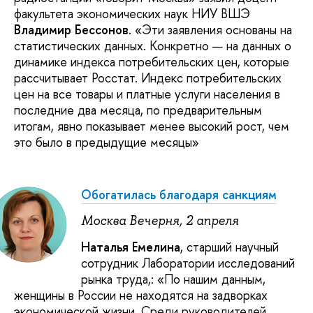
факультета экономических наук НИУ ВШЭ
Владимир Бессонов
. «Эти заявления основаны на
статистических данных. Конкретно — на данных о
динамике индекса потребительских цен, которые
рассчитывает Росстат. Индекс потребительских
цен на все товары и платные услуги населения в
последние два месяца, по предварительным
итогам, явно показывает менее высокий рост, чем
это было в предыдущие месяцы»
Обогатилась благодаря санкциям
Москва Вечерня, 2 апреля
Наталья Емелина
, старший научный
сотрудник Лаборатории исследований
рынка труда,: «По нашим данным,
женщины в России не находятся на задворках
экономической жизни. Среди руководителей