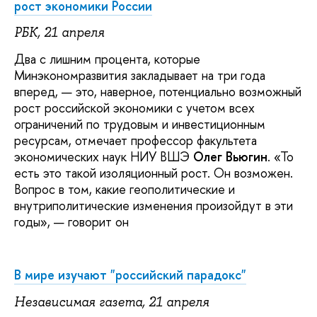
рост экономики России
РБК, 21 апреля
Два с лишним процента, которые
Минэкономразвития закладывает на три года
вперед, — это, наверное, потенциально возможный
рост российской экономики с учетом всех
ограничений по трудовым и инвестиционным
ресурсам, отмечает профессор факультета
экономических наук НИУ ВШЭ
Олег Вьюгин
. «То
есть это такой изоляционный рост. Он возможен.
Вопрос в том, какие геополитические и
внутриполитические изменения произойдут в эти
годы», — говорит он
В мире изучают "российский парадокс"
Независимая газета, 21 апреля