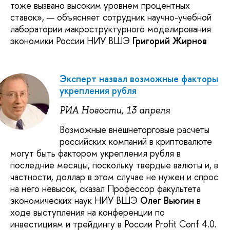
тоже вызвано высоким уровнем процентных
ставок», — объясняет сотрудник научно-учебной
лаборатории макроструктурного моделирования
экономики России НИУ ВШЭ
Григорий Жирнов
Эксперт назвал возможные факторы
укрепления рубля
РИА Новости, 13 апреля
Возможные внешнеторговые расчеты
российских компаний в криптовалюте
могут быть фактором укрепления рубля в
последние месяцы, поскольку твердые валюты и, в
частности, доллар в этом случае не нужен и спрос
на него невысок, сказал Профессор факультета
экономических наук НИУ ВШЭ
Олег Вьюгин
в
ходе выступления на конференции по
инвестициям и трейдингу в России Profit Conf 4.0.