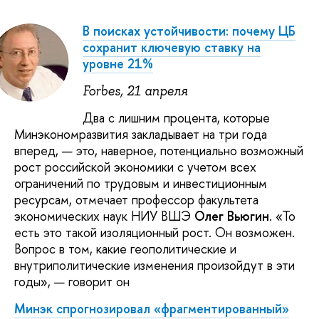
В поисках устойчивости: почему ЦБ
сохранит ключевую ставку на
уровне 21%
Forbes, 21 апреля
Два с лишним процента, которые
Минэкономразвития закладывает на три года
вперед, — это, наверное, потенциально возможный
рост российской экономики с учетом всех
ограничений по трудовым и инвестиционным
ресурсам, отмечает профессор факультета
экономических наук НИУ ВШЭ
Олег Вьюгин
. «То
есть это такой изоляционный рост. Он возможен.
Вопрос в том, какие геополитические и
внутриполитические изменения произойдут в эти
годы», — говорит он
Минэк спрогнозировал «фрагментированный»