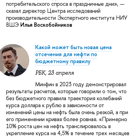
потребительского спроса в праздничные дни», —
сказал директор Центра исследований
производительности Экспертного института НИУ
ВШЭ
Илья Воскобойников
Какой может быть новая цена
отсечения для нефти по
бюджетному правилу
РБК, 23 апреля
Минфин в 2023 году демонстрировал
результаты расчетов, которые говорили о том, что
без бюджетного правила траектория колебаний
курса доллара к рублю в зависимости от
изменений цены на нефть была очень резкой, а при
его применении кривая более ровная. «Примерно
10% роста цен на нефть транслировалось в
укрепление курса на 4,5% в течение трех месяцев