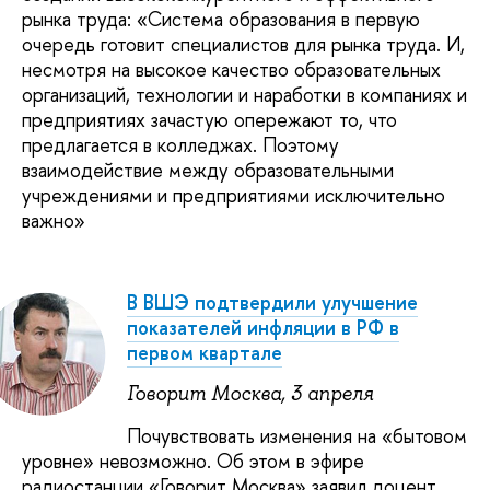
рынка труда: «Система образования в первую
очередь готовит специалистов для рынка труда. И,
несмотря на высокое качество образовательных
организаций, технологии и наработки в компаниях и
предприятиях зачастую опережают то, что
предлагается в колледжах. Поэтому
взаимодействие между образовательными
учреждениями и предприятиями исключительно
важно»
В ВШЭ подтвердили улучшение
показателей инфляции в РФ в
первом квартале
Говорит Москва, 3 апреля
Почувствовать изменения на «бытовом
уровне» невозможно. Об этом в эфире
радиостанции «Говорит Москва» заявил доцент