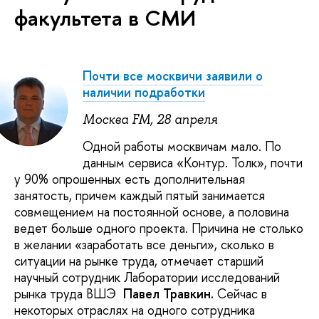
факультета в СМИ
Почти все москвичи заявили о
наличии подработки
Москва FM, 28 апреля
Одной работы москвичам мало. По
данным сервиса «Контур. Толк», почти
у 90% опрошенных есть дополнительная
занятость, причем каждый пятый занимается
совмещением на постоянной основе, а половина
ведет больше одного проекта. Причина не столько
в желании «заработать все деньги», сколько в
ситуации на рынке труда, отмечает старший
научный сотрудник Лаборатории исследований
рынка труда ВШЭ
Павел Травкин.
Сейчас в
некоторых отраслях на одного сотрудника