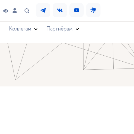
Коллегам
Партнёрам