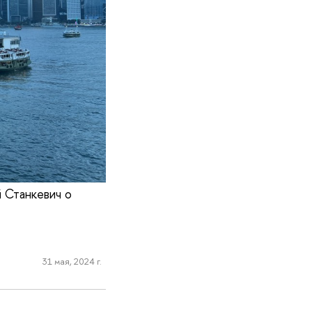
Станкевич о
31 мая, 2024 г.