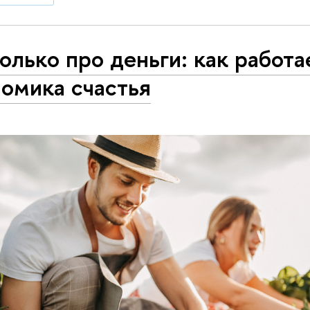
олько про деньги: как работа
омика счастья