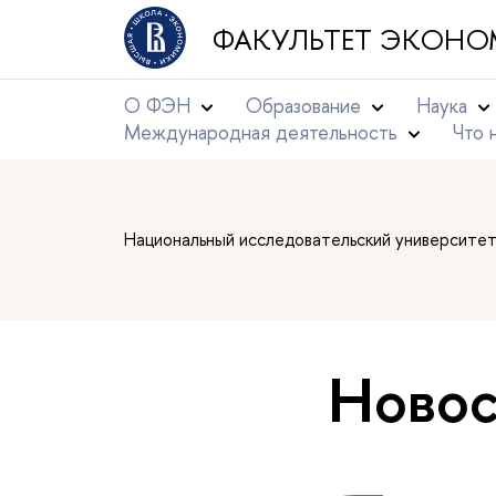
ФАКУЛЬТЕТ ЭКОНО
О ФЭН
Образование
Наука
Международная деятельность
Что 
Национальный исследовательский университе
Новос