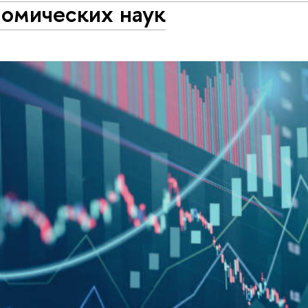
номических наук