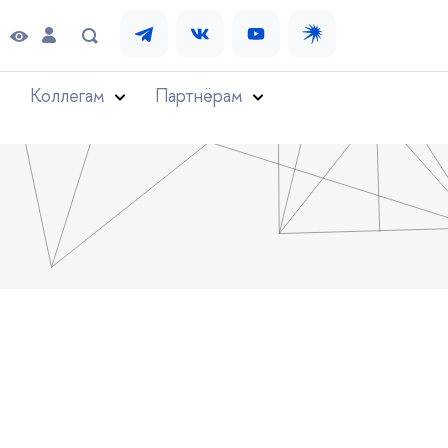
Коллегам
Партнёрам