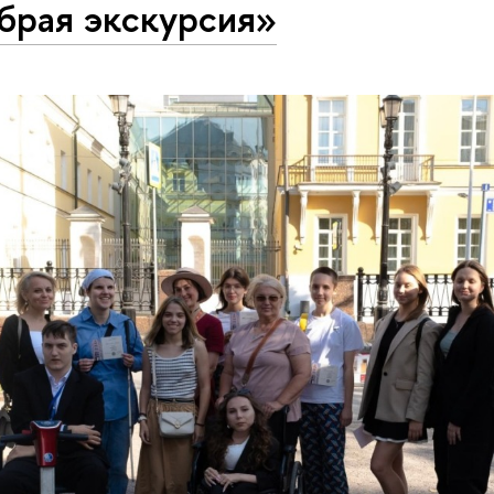
брая экскурсия»