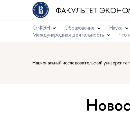
ФАКУЛЬТЕТ ЭКОНО
О ФЭН
Образование
Наука
Международная деятельность
Что 
Национальный исследовательский университе
Новос