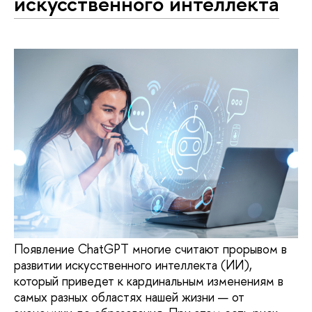
искусственного интеллекта
Появление ChatGPT многие считают прорывом в
развитии искусственного интеллекта (ИИ),
который приведет к кардинальным изменениям в
самых разных областях нашей жизни — от