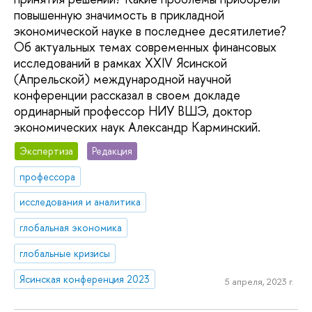
повышенную значимость в прикладной
экономической науке в последнее десятилетие?
Об актуальных темах современных финансовых
исследований в рамках XXIV Ясинской
(Апрельской) международной научной
конференции рассказал в своем докладе
ординарный профессор НИУ ВШЭ, доктор
экономических наук Александр Карминский.
Экспертиза
Редакция
профессора
исследования и аналитика
глобальная экономика
глобальные кризисы
Ясинская конференция 2023
5 апреля, 2023 г.