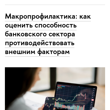
Макропрофилактика: как
оценить способность
банковского сектора
противодействовать
внешним факторам