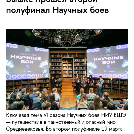
полуфинал Научных боев
Ключевая тема VI сезона Научных боев НИУ ВШЭ
— путешествие в таинственный и опасный мир
Средневековья. Во втором полуфинале 19 марта