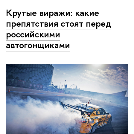
Крутые виражи: какие
препятствия стоят перед
российскими
автогонщиками