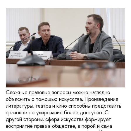
Сложные правовые вопросы можно наглядно
объяснить с помощью искусства. Произведения
литературы, театра и кино способны представить
правовое регулирование более доступно. С
другой стороны, сфера искусства формирует
восприятие права в обществе, а порой и сама