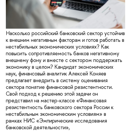
Насколько российский банковский сектор устойчив
к внешним негативным факторам и готов работать в
нестабильных экономических условиях? Как
повысить сопротивляемость банков негативному
внешнему фону и вместе с сектором поддержать
экономику в целом? Кандидат экономических
наук, финансовый аналитик Алексей Коняев
предлагает внедрить в систему оценивания
сектора понятие финансовой резистентности.
Свой подход к решению этой задачи он
представил на мастер-классе «Финансовая
резистентность банковского сектора России к
нестабильным экономическим условиям» в
рамках НИС «Эмпирические исследования
банковской деятельности»,