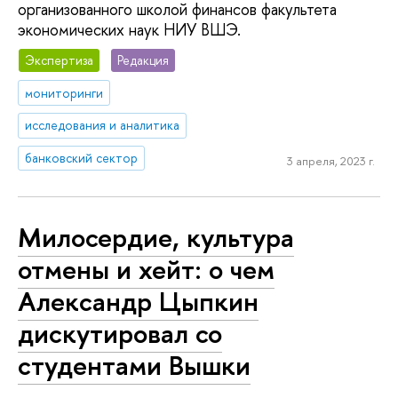
организованного школой финансов факультета
экономических наук НИУ ВШЭ.
Экспертиза
Редакция
мониторинги
исследования и аналитика
банковский сектор
3 апреля, 2023 г.
Милосердие, культура
отмены и хейт: о чем
Александр Цыпкин
дискутировал со
студентами Вышки