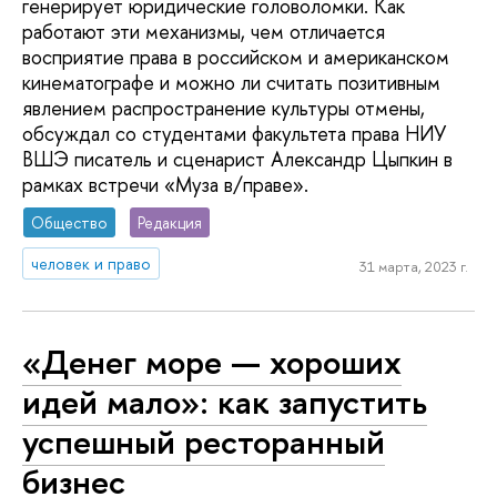
генерирует юридические головоломки. Как
работают эти механизмы, чем отличается
восприятие права в российском и американском
кинематографе и можно ли считать позитивным
явлением распространение культуры отмены,
обсуждал со студентами факультета права НИУ
ВШЭ писатель и сценарист Александр Цыпкин в
рамках встречи «Муза в/праве».
Общество
Редакция
человек и право
31 марта, 2023 г.
«Денег море — хороших
идей мало»: как запустить
успешный ресторанный
бизнес