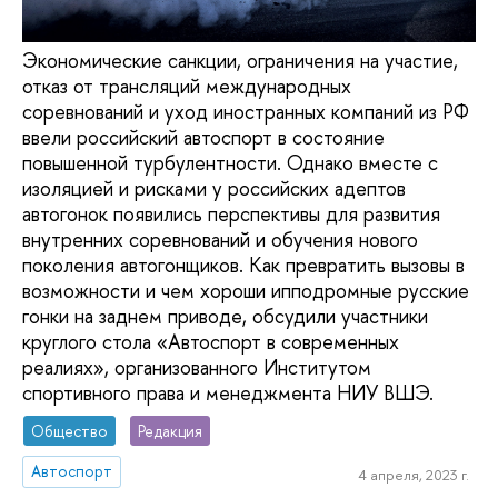
Экономические санкции, ограничения на участие,
отказ от трансляций международных
соревнований и уход иностранных компаний из РФ
ввели российский автоспорт в состояние
повышенной турбулентности. Однако вместе с
изоляцией и рисками у российских адептов
автогонок появились перспективы для развития
внутренних соревнований и обучения нового
поколения автогонщиков. Как превратить вызовы в
возможности и чем хороши ипподромные русские
гонки на заднем приводе, обсудили участники
круглого стола «Автоспорт в современных
реалиях», организованного Институтом
спортивного права и менеджмента НИУ ВШЭ.
Общество
Редакция
Автоспорт
4 апреля, 2023 г.