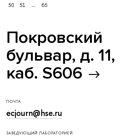
50
51
...
65
Покровский
бульвар, д. 11,
каб. S606
ПОЧТА
ecjourn@hse.ru
ЗАВЕДУЮЩИЙ ЛАБОРАТОРИЕЙ