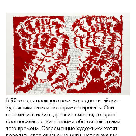
В 90-е годы прошлого века молодые китайские
художники начали экспериментировать. Они
стремились искать древние смыслы, которые
соотносились с жизненными обстоятельствами
того времени. Современные художники хотят
передать свое ощущение мира, используя как