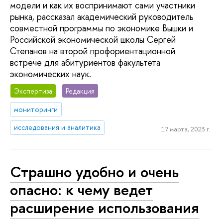
модели и как их воспринимают сами участники
рынка, рассказал академический руководитель
совместной программы по экономике Вышки и
Российской экономической школы Сергей
Степанов на второй профориентационной
встрече для абитуриентов факультета
экономических наук.
Экспертиза
Редакция
мониторинги
исследования и аналитика
17 марта, 2023 г.
Страшно удобно и очень
опасно: к чему ведет
расширение использования