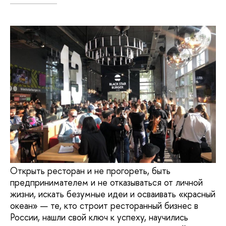
Открыть ресторан и не прогореть, быть
предпринимателем и не отказываться от личной
жизни, искать безумные идеи и осваивать «красный
океан» — те, кто строит ресторанный бизнес в
России, нашли свой ключ к успеху, научились