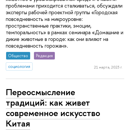
проблемами приходится сталкиваться, обсуждали
эксперты рабочей проектной группы «Городская
повседневность на микроуровне:
пространственные практики, эмоции,
темпоральность» в рамках семинара «Домашние и
дикие животные в городе: как они влияют на
повседневность горожан».
Общество
Редакция
социология
21 марта, 2023 г.
Переосмысление
традиций: как живет
современное искусство
Китая