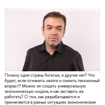
Почему одни страны богатые, а другие нет? Что
будет, если отменить налоги и снизить пенсионный
возраст? Можно ли создать универсальную
экономическую модель и как заставить ее
работать? О том, как разрабатываются и
применяются в разных ситуациях экономические