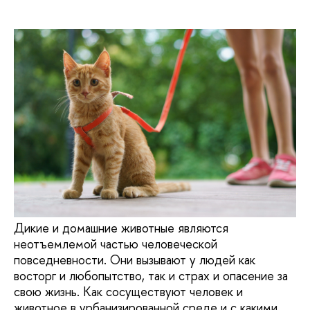
Дикие и домашние животные являются
неотъемлемой частью человеческой
повседневности. Они вызывают у людей как
восторг и любопытство, так и страх и опасение за
свою жизнь. Как сосуществуют человек и
животное в урбанизированной среде и с какими