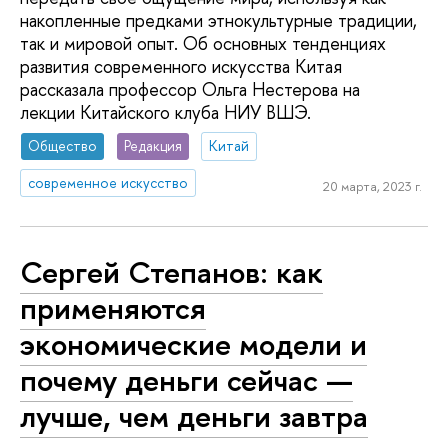
накопленные предками этнокультурные традиции,
так и мировой опыт. Об основных тенденциях
развития современного искусства Китая
рассказала профессор Ольга Нестерова на
лекции Китайского клуба НИУ ВШЭ.
Общество
Редакция
Китай
современное искусство
20 марта, 2023 г.
Сергей Степанов: как
применяются
экономические модели и
почему деньги сейчас —
лучше, чем деньги завтра