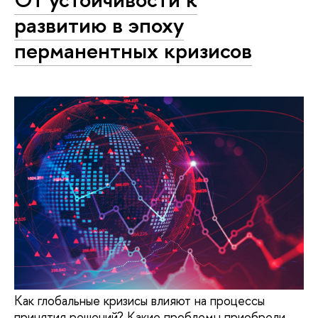
развитию в эпоху
перманентных кризисов
Как глобальные кризисы влияют на процессы
принятия решений? Какие проблемы приобрели