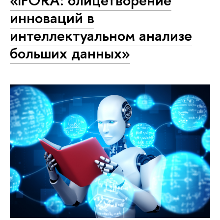
инноваций в
интеллектуальном анализе
больших данных»