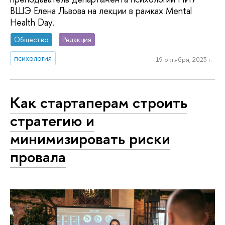
ВШЭ Елена Львова на лекции в рамках Mental
Health Day.
Общество
Редакция
психология
19 октября, 2023 г.
Как стартаперам строить
стратегию и
минимизировать риски
провала