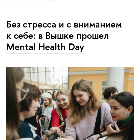
Без стресса и с вниманием
к себе: в Вышке прошел
Mental Health Day