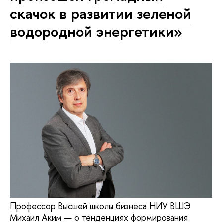
скачок в развитии зеленой
водородной энергетики»
Профессор Высшей школы бизнеса НИУ ВШЭ
Михаил Аким — о тенденциях формирования