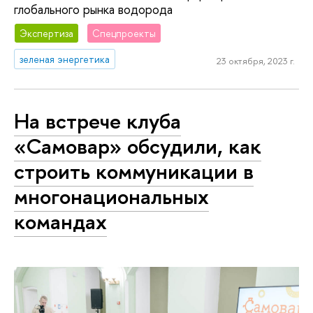
глобального рынка водорода
Экспертиза
Спецпроекты
зеленая энергетика
23 октября, 2023 г.
На встрече клуба
«Самовар» обсудили, как
строить коммуникации в
многонациональных
командах