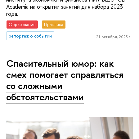
Academia на открытии занятий для набора 2023
года.
Образование
Практика
репортаж о событии
21 октября, 2023 г.
Спасительный юмор: как
смех помогает справляться
со сложными
обстоятельствами