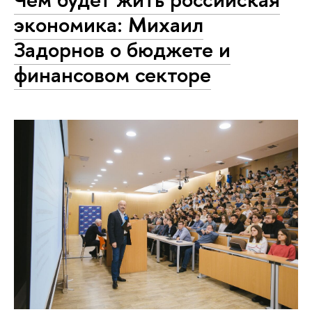
экономика: Михаил
Задорнов о бюджете и
финансовом секторе