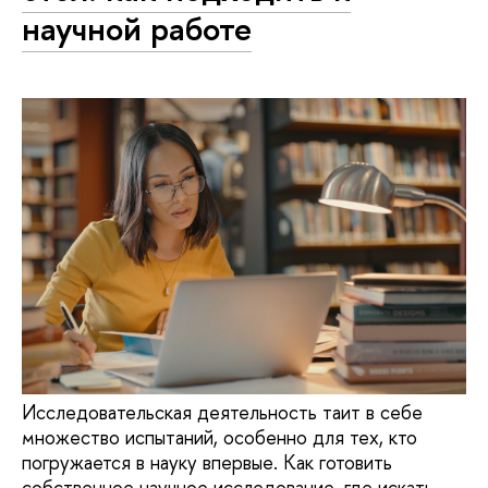
научной работе
Исследовательская деятельность таит в себе
множество испытаний, особенно для тех, кто
погружается в науку впервые. Как готовить
собственное научное исследование, где искать