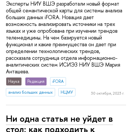
Эксперты НИУ ВШЭ разработали новый формат
общей семантической карты для системы анализа
больших данных iFORA. Новация дает
возможность анализировать источники на трех
языках и уже опробована при изучении трендов
телемедицины. На чем базируется новый
функционал и какие преимущества он дает при
определении технологических трендов,
рассказала сотрудница отдела информационно-
аналитических систем ИСИЭЗ НИУ ВШЭ Мария
Анташева.
Наука
Редакция
iFORA
анализ больших данных
НЦМУ
30 октября, 2023 г.
Ни одна статья не уйдет в
стол: как подходить к