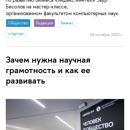
Бесолов на мастер-классе,
организованном факультетом компьютерных наук.
Общество
Редакция
бизнес
стартап
18 октября, 2023 г.
Зачем нужна научная
грамотность и как ее
развивать