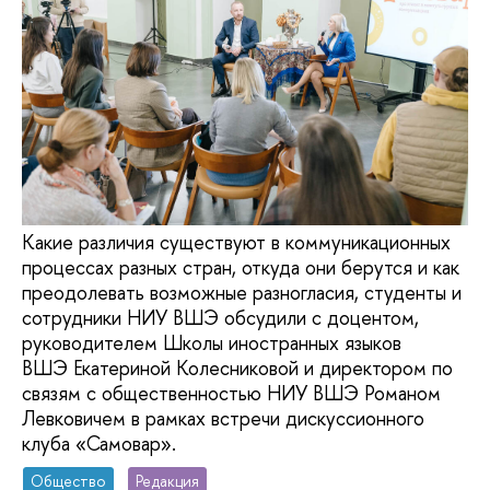
Какие различия существуют в коммуникационных
процессах разных стран, откуда они берутся и как
преодолевать возможные разногласия, студенты и
сотрудники НИУ ВШЭ обсудили с доцентом,
руководителем Школы иностранных языков
ВШЭ Екатериной Колесниковой и директором по
связям с общественностью НИУ ВШЭ Романом
Левковичем в рамках встречи дискуссионного
клуба «Самовар».
Общество
Редакция