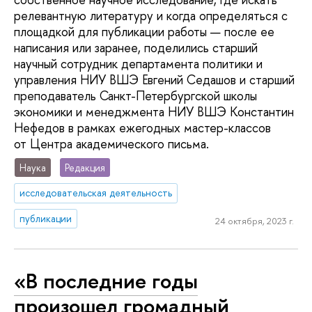
релевантную литературу и когда определяться с
площадкой для публикации работы — после ее
написания или заранее, поделились старший
научный сотрудник департамента политики и
управления НИУ ВШЭ Евгений Седашов и старший
преподаватель Санкт-Петербургской школы
экономики и менеджмента НИУ ВШЭ Константин
Нефедов в рамках ежегодных мастер-классов
от Центра академического письма.
Наука
Редакция
исследовательская деятельность
публикации
24 октября, 2023 г.
«В последние годы
произошел громадный