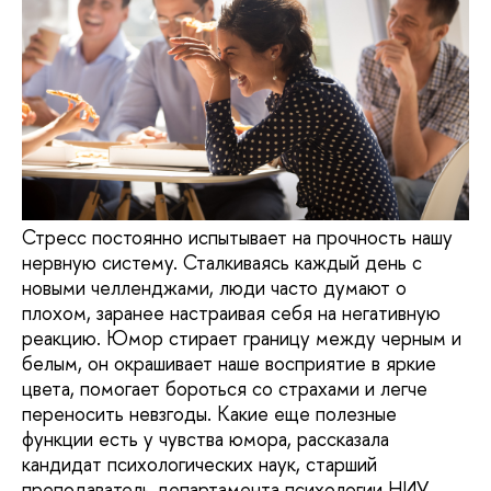
Стресс постоянно испытывает на прочность нашу
нервную систему. Сталкиваясь каждый день с
новыми челленджами, люди часто думают о
плохом, заранее настраивая себя на негативную
реакцию. Юмор стирает границу между черным и
белым, он окрашивает наше восприятие в яркие
цвета, помогает бороться со страхами и легче
переносить невзгоды. Какие еще полезные
функции есть у чувства юмора, рассказала
кандидат психологических наук, старший
преподаватель департамента психологии НИУ