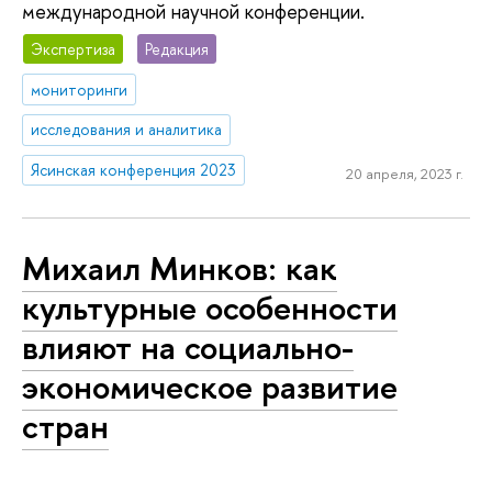
международной научной конференции.
Экспертиза
Редакция
мониторинги
исследования и аналитика
Ясинская конференция 2023
20 апреля, 2023 г.
Михаил Минков: как
культурные особенности
влияют на социально-
экономическое развитие
стран