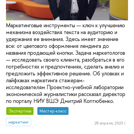
Маркетинговые инструменты — ключ к улучшению
механизма воздействия текста на аудиторию и
удержания ее внимания. Здесь имеет значение
все: от цветового оформления лендинга до
названия продающей кнопки. Задача маркетологов
— исследовать своего клиента, разобраться в его
потребностях и предпочтениях, сделать анализ и
предложить эффективное решение. Об уловках и
лайфхаках маркетинга стажерам-
исследователям Проектно-учебной лаборатории
экономической журналистики рассказал директор
по порталу НИУ ВШЭ Дмитрий Коптюбенко.
Экспертиза
Мастер-класс
маркетинг
28 апреля, 2023 г.