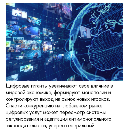
Цифровые гиганты увеличивают свое влияние в
мировой экономике, формируют монополии и
контролируют выход на рынок новых игроков.
Спасти конкуренцию на глобальном рынке
цифровых услуг может пересмотр системы
регулирования и адаптация антимонопольного
законодательства, уверен генеральный