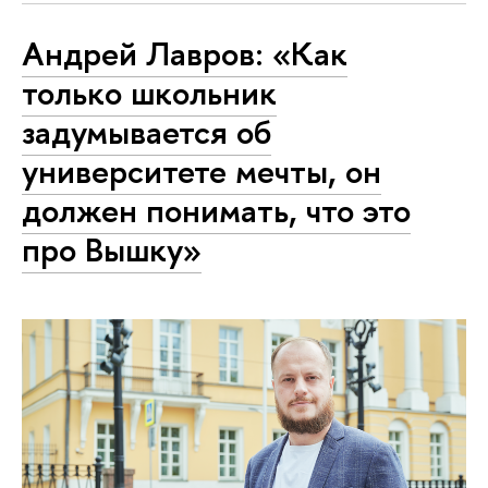
Андрей Лавров: «Как
только школьник
задумывается об
университете мечты, он
должен понимать, что это
про Вышку»