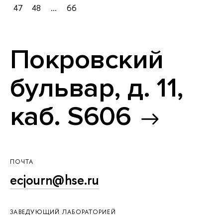
47
48
...
66
Покровский
бульвар, д. 11,
каб. S606
ПОЧТА
ecjourn@hse.ru
ЗАВЕДУЮЩИЙ ЛАБОРАТОРИЕЙ