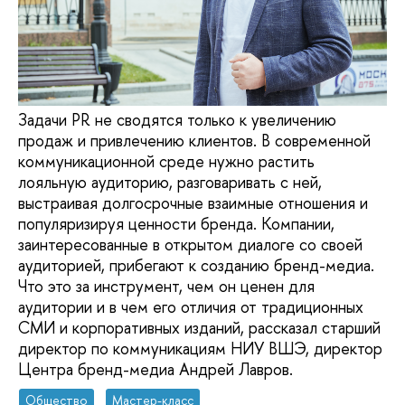
Задачи PR не сводятся только к увеличению
продаж и привлечению клиентов. В современной
коммуникационной среде нужно растить
лояльную аудиторию, разговаривать с ней,
выстраивая долгосрочные взаимные отношения и
популяризируя ценности бренда. Компании,
заинтересованные в открытом диалоге со своей
аудиторией, прибегают к созданию бренд-медиа.
Что это за инструмент, чем он ценен для
аудитории и в чем его отличия от традиционных
СМИ и корпоративных изданий, рассказал старший
директор по коммуникациям НИУ ВШЭ, директор
Центра бренд-медиа Андрей Лавров.
Общество
Мастер-класс