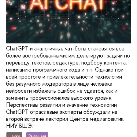
ChatGPT и аналогичные чат-боты становятся все
более востребованными: им делегируют задачи по
переводу текстов, редактуре, подбору контента,
написанию программного кода и т.п. Однако при
всей простоте и привлекательности технологии
без разумного модератора в лице человека
нейросети избежать ошибок не удается, как и
заменить профессионалов высокого уровня.
Перспективы развития и значение технологии
ChatGPT отраслевые эксперты обсуждали на
второй встрече лектория Центра медиапрактик
НИУ ВШЭ.
Наука
Редакция