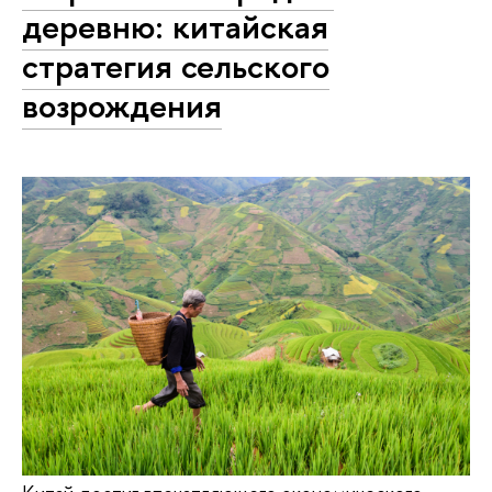
деревню: китайская
стратегия сельского
возрождения