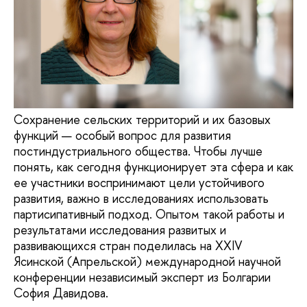
Сохранение сельских территорий и их базовых
функций — особый вопрос для развития
постиндустриального общества. Чтобы лучше
понять, как сегодня функционирует эта сфера и как
ее участники воспринимают цели устойчивого
развития, важно в исследованиях использовать
партисипативный подход. Опытом такой работы и
результатами исследования развитых и
развивающихся стран поделилась на XXIV
Ясинской (Апрельской) международной научной
конференции независимый эксперт из Болгарии
София Давидова.