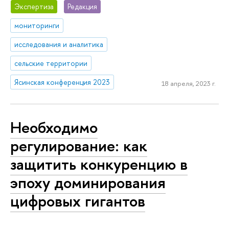
Экспертиза
Редакция
мониторинги
исследования и аналитика
сельские территории
Ясинская конференция 2023
18 апреля, 2023 г.
Необходимо
регулирование: как
защитить конкуренцию в
эпоху доминирования
цифровых гигантов