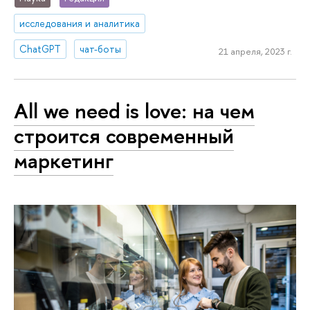
исследования и аналитика
ChatGPT
чат-боты
21 апреля, 2023 г.
All we need is love: на чем
строится современный
маркетинг