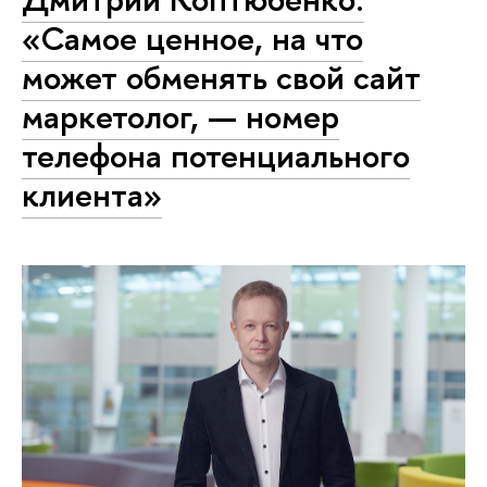
«Самое ценное, на что
может обменять свой сайт
маркетолог, — номер
телефона потенциального
клиента»