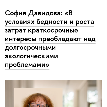
София Давидова: «В
условиях бедности и роста
затрат краткосрочные
интересы преобладают над
долгосрочными
экологическими
проблемами»