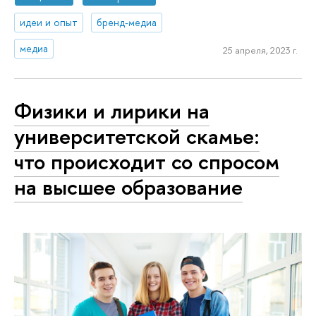
идеи и опыт
бренд-медиа
медиа
25 апреля, 2023 г.
Физики и лирики на
университетской скамье:
что происходит со спросом
на высшее образование