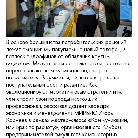
В основе большинства потребительских решений
лежат эмоции: мы покупаем не новый телефон, а
всплеск эндорфинов от обладания крутым
гаджетом. Маркетологи осознают это и постоянно
перестраивают коммуникации под запрос
пользователя. Разумеется, те, кто настроен на
поступательный рост и развитие. Как
эволюционируют маркетинговые стратегии и на
чем строит свои подходы настоящий
профессионал, рассказал доцент кафедры
экономики и менеджмента МИРБИС Игорь
Корнеев в рамках мастер-класса «Коммуникации,
или Брак по расчету», организованного Клубом
предпринимателей факультета компьютерных