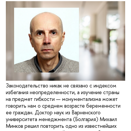
Законодательство никак не связано с индексом
избегания неопределенности, а изучение страны
на предмет гибкости — монументализма может
говорить нам о среднем возрасте беременности
ее граждан. Доктор наук из Варненского
университета менеджмента (Болгария) Михаил
Минков решил повторить одно из известнейших