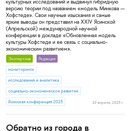
культурных исследований и выдвинул гибридную
версию теории под названием «модель Минкова —
Хофстеде». Свои научные изыскания и самые
яркие выводы он представил на XXIV Ясинской
(Апрельской) международной научной
конференции в докладе «Обновленная модель
культуры Хофстеде и ее связь с социально-
экономическим развитием».
Экспертиза
Редакция
мониторинги
исследования и аналитика
социально-экономическое развитие
Ясинская конференция 2023
19 апреля, 2023 г.
Обратно из города в