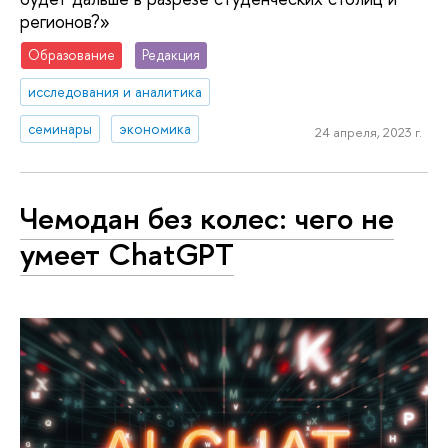
регионов?»
Образование
Редакция
исследования и аналитика
семинары
экономика
24 апреля, 2023 г.
Чемодан без колес: чего не
умеет ChatGPT