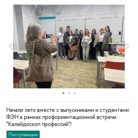
Начали лето вместе с выпускниками и студентами
ФЭН в рамках профориентационной встречи
"Калейдоскоп профессий"!
Поступающим