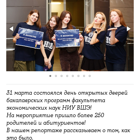
31 марта состоялся день открытых дверей
бакалаврских программ факультета
экономических наук НИУ ВШЭ!
На мероприятие пришло более 250
родителей и абитуриентов!
В нашем репортаже рассказываем о том, как
это было.