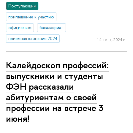
Поступающим
приглашение к участию
официально
бакалавриат
приемная кампания 2024
14 июня, 2024 г.
Калейдоскоп профессий:
выпускники и студенты
ФЭН рассказали
абитуриентам о своей
профессии на встрече 3
июня!