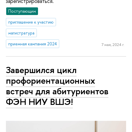
зарегистрироваться.
Поступающим
приглашение к участию
магистратура
приемная кампания 2024
7 мая, 2024 г.
Завершился цикл
профориентационных
встреч для абитуриентов
ФЭН НИУ ВШЭ!