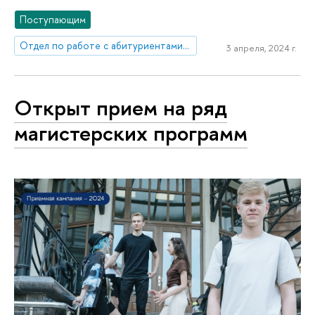
Поступающим
Отдел по работе с абитуриентами, выпускниками и работодателями
3 апреля, 2024 г.
Открыт прием на ряд
магистерских программ