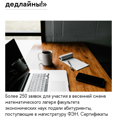
дедлайны!»
Более 250 заявок для участия в весенней смене
математического лагеря факультета
экономических наук подали абитуриенты,
поступающие в магистратуру ФЭН. Сертификаты