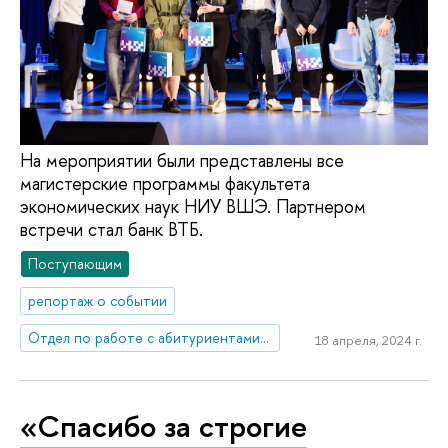
На мероприятии были представлены все
магистерские программы факультета
экономических наук НИУ ВШЭ. Партнером
встречи стал банк ВТБ.
Поступающим
репортаж о событии
Отдел по работе с абитуриентами, выпускниками и работодателями
18 апреля, 2024 г.
«Спасибо за строгие