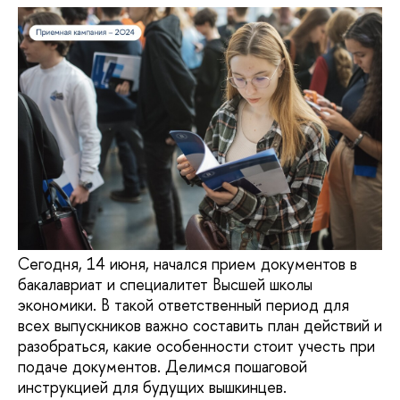
Сегодня, 14 июня, начался прием документов в
бакалавриат и специалитет Высшей школы
экономики. В такой ответственный период для
всех выпускников важно составить план действий и
разобраться, какие особенности стоит учесть при
подаче документов. Делимся пошаговой
инструкцией для будущих вышкинцев.