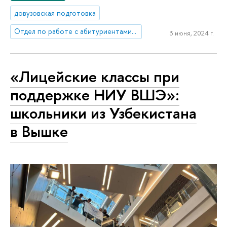
довузовская подготовка
Отдел по работе с абитуриентами, выпускниками и работодателями
3 июня, 2024 г.
«Лицейские классы при
поддержке НИУ ВШЭ»:
школьники из Узбекистана
в Вышке