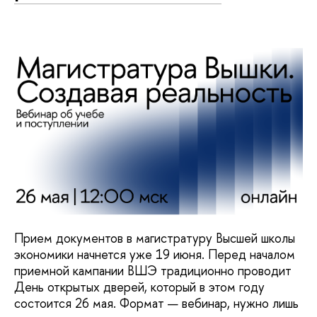
Прием документов в магистратуру Высшей школы
экономики начнется уже 19 июня. Перед началом
приемной кампании ВШЭ традиционно проводит
День открытых дверей, который в этом году
состоится 26 мая. Формат — вебинар, нужно лишь