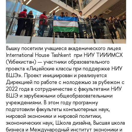
Вышку посетили учащиеся академического лицея
International House Tashkent при НИУ ТИИИМСХ
(Узбекистан) — участники образовательного
проекта «Лицейские классы при поддержке НИУ
ВШЭ». Проект инициирован и реализуется
Дирекцией по работе с молодежью за рубежом с
2022 года в сотрудничестве с факультетами НИУ
ВШЭ и зарубежными общеобразовательными
учреждениями. В этом году программу
подготовили факультеты компьютерных наук,
мировой экономики и мировой политики,
экономических наук, Школа дизайна, Высшая школа
бизнеса и Международный институт экономики и