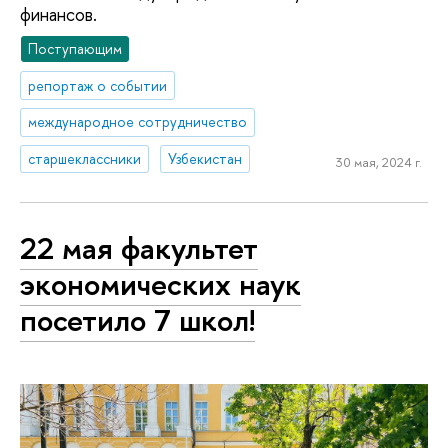
финансов.
Поступающим
репортаж о событии
международное сотрудничество
старшеклассники
Узбекистан
30 мая, 2024 г.
22 мая факультет
экономических наук
посетило 7 школ!