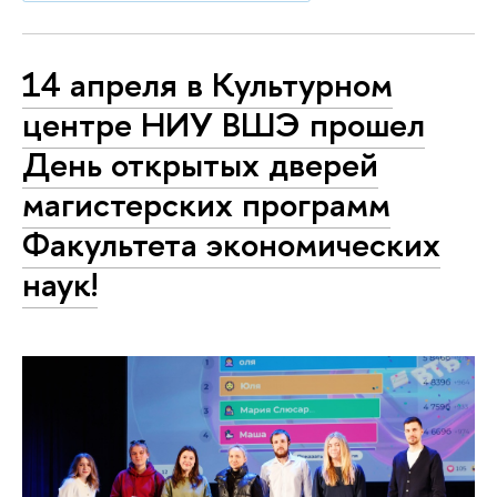
14 апреля в Культурном
центре НИУ ВШЭ прошел
День открытых дверей
магистерских программ
Факультета экономических
наук!