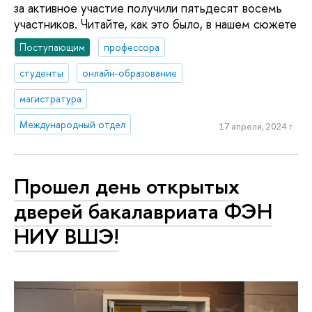
за активное участие получили пятьдесят восемь
участников. Читайте, как это было, в нашем сюжете
Поступающим
профессора
студенты
онлайн-образование
магистратура
Международный отдел
17 апреля, 2024 г.
Прошел день открытых
дверей бакалавриата ФЭН
НИУ ВШЭ!