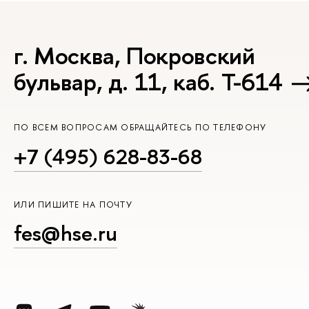
г. Москва, Покровский
бульвар, д. 11, каб. Т-614
ПО ВСЕМ ВОПРОСАМ ОБРАЩАЙТЕСЬ ПО ТЕЛЕФОНУ
+7 (495) 628-83-68
ИЛИ ПИШИТЕ НА ПОЧТУ
fes@hse.ru