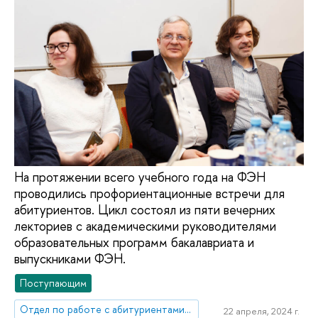
На протяжении всего учебного года на ФЭН
проводились профориентационные встречи для
абитуриентов. Цикл состоял из пяти вечерних
лекториев с академическими руководителями
образовательных программ бакалавриата и
выпускниками ФЭН.
Поступающим
Отдел по работе с абитуриентами, выпускниками и работодателями
22 апреля, 2024 г.