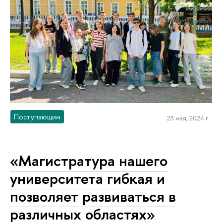
Поступающим
23 мая, 2024 г.
«Магистратура нашего
университета гибкая и
позволяет развиваться в
различных областях»