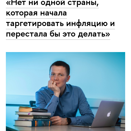
«Нет ни одной страны,
которая начала
таргетировать инфляцию и
перестала бы это делать»