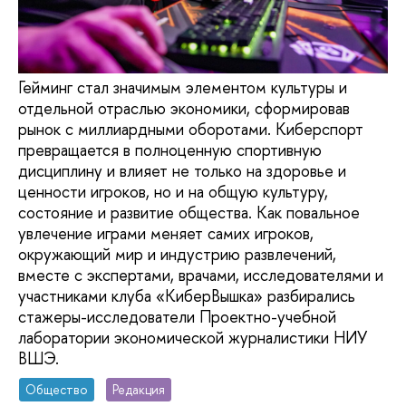
Гейминг стал значимым элементом культуры и
отдельной отраслью экономики, сформировав
рынок с миллиардными оборотами. Киберспорт
превращается в полноценную спортивную
дисциплину и влияет не только на здоровье и
ценности игроков, но и на общую культуру,
состояние и развитие общества. Как повальное
увлечение играми меняет самих игроков,
окружающий мир и индустрию развлечений,
вместе с экспертами, врачами, исследователями и
участниками клуба «КиберВышка» разбирались
стажеры-исследователи Проектно-учебной
лаборатории экономической журналистики НИУ
ВШЭ.
Общество
Редакция