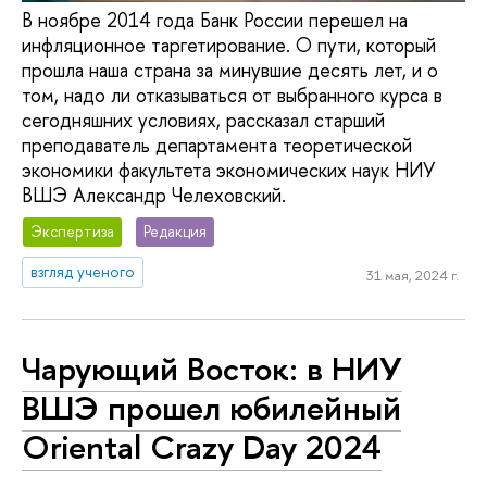
В ноябре 2014 года Банк России перешел на
инфляционное таргетирование. О пути, который
прошла наша страна за минувшие десять лет, и о
том, надо ли отказываться от выбранного курса в
сегодняшних условиях, рассказал старший
преподаватель департамента теоретической
экономики факультета экономических наук НИУ
ВШЭ Александр Челеховский.
Экспертиза
Редакция
взгляд ученого
31 мая, 2024 г.
Чарующий Восток: в НИУ
ВШЭ прошел юбилейный
Oriental Crazy Day 2024