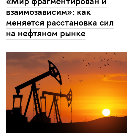
«Мир фрагментирован и
взаимозависим»: как
меняется расстановка сил
на нефтяном рынке