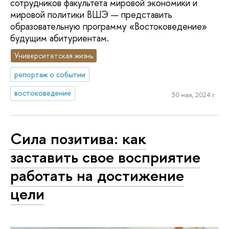
сотрудников факультета мировой экономики и
мировой политики ВШЭ — представить
образовательную программу «Востоковедение»
будущим абитуриентам.
Университетская жизнь
репортаж о событии
востоковедение
30 мая, 2024 г.
Сила позитива: как
заставить свое восприятие
работать на достижение
цели