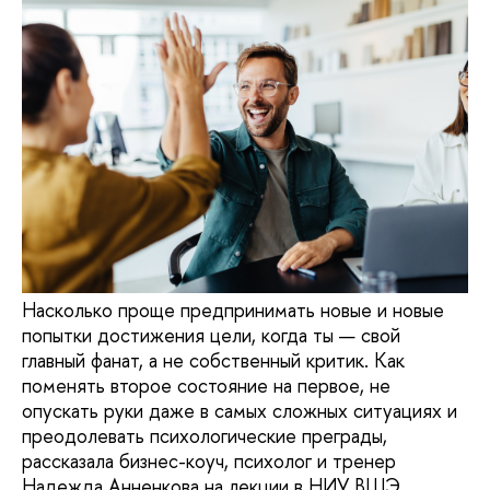
Насколько проще предпринимать новые и новые
попытки достижения цели, когда ты — свой
главный фанат, а не собственный критик. Как
поменять второе состояние на первое, не
опускать руки даже в самых сложных ситуациях и
преодолевать психологические преграды,
рассказала бизнес-коуч, психолог и тренер
Надежда Анненкова на лекции в НИУ ВШЭ.