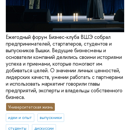
Ежегодный форум Бизнес-клуба ВШЭ собрал
предпринимателей, стартаперов, студентов и
выпускников Вышки. Ведущие бизнесмены и
основатели компаний делились своими историями
успеха и приемами, которые помогают им
добиваться целей. О значении личных ценностей,
лидерских качеств, умении работать с партнерами
и использовать маркетинг говорили главы
предприятий, эксперты и владельцы собственного
бизнеса.
Университетская жизнь
идеи и опыт
выпускники
студенты
дискуссии