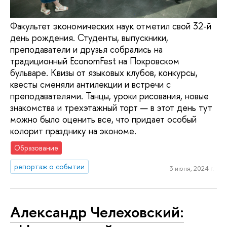
Факультет экономических наук отметил свой 32-й
день рождения. Студенты, выпускники,
преподаватели и друзья собрались на
традиционный EconomFest на Покровском
бульваре. Квизы от языковых клубов, конкурсы,
квесты сменяли антилекции и встречи с
преподавателями. Танцы, уроки рисования, новые
знакомства и трехэтажный торт — в этот день тут
можно было оценить все, что придает особый
колорит празднику на экономе.
Образование
репортаж о событии
3 июня, 2024 г.
Александр Челеховский: