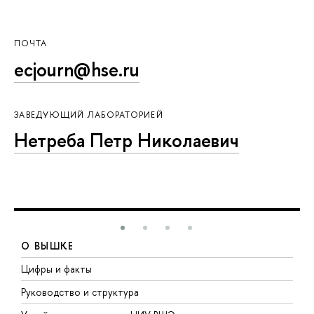
ПОЧТА
ecjourn@hse.ru
ЗАВЕДУЮЩИЙ ЛАБОРАТОРИЕЙ
Нетреба Петр Николаевич
О ВЫШКЕ
Цифры и факты
Л
Руководство и структура
Д