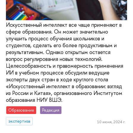
Искусственный интеллект все чаще применяют в
сфере образования. Он может значительно
улучшить процесс обучения школьников и
студентов, сделать его более продуктивным и
результативным. Однако открытым остается
вопрос регулирования новых технологий.
Целесообразность и правомерность применения
ИИ в учебном процессе обсудили ведущие
эксперты двух стран в ходе круглого стола
«Искусственный интеллект в образовании: взгляд
из России и Китая», организованного Институтом
образования НИУ ВШЭ.
Образование
Редакция
экспертиза
10 июня, 2024 г.