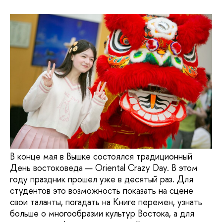
В конце мая в Вышке состоялся традиционный
День востоковеда — Oriental Crazy Day. В этом
году праздник прошел уже в десятый раз. Для
студентов это возможность показать на сцене
свои таланты, погадать на Книге перемен, узнать
больше о многообразии культур Востока, а для