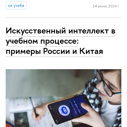
не учеба
14 июня, 2024 г.
Искусственный интеллект в
учебном процессе:
примеры России и Китая