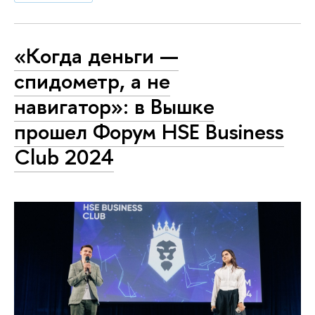
«Когда деньги —
спидометр, а не
навигатор»: в Вышке
прошел Форум HSE Business
Club 2024