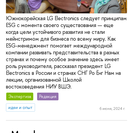
Южнокорейская LG Electronics следует принципам
ESG с момента своего существования — еще
когда цели устойчивого развития не стали
мейнстримом для бизнеса по всему миру. Как
ESG-менеджмент помогает международной
компании развивать представительства в разных
странах и почему особое значение здесь имеет
роль руководителя, рассказал президент LG
Electronics в России и странах СНГ Ро Ёнг Нам на
лекции, организованной Школой
востоковедения НИУ ВШЭ.
Экспертиза
Редакция
идеи и опыт
6 июня, 2024 г.