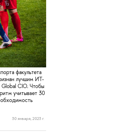
порта факультета
ризнан лучшим ИТ-
Global CIO. Чтобы
ритм учитывает 30
необходимость
30 января, 2023 г.