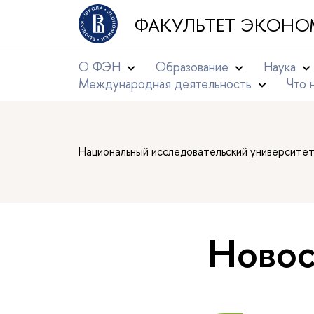
ФАКУЛЬТЕТ ЭКОНО
О ФЭН
Образование
Наука
Международная деятельность
Что 
Национальный исследовательский университе
Новос