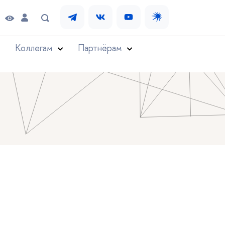
Коллегам
Партнёрам