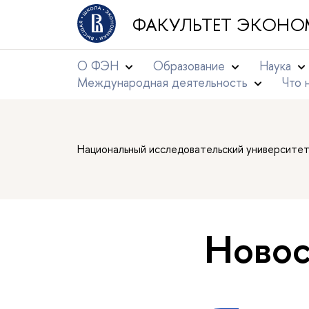
ФАКУЛЬТЕТ ЭКОНО
О ФЭН
Образование
Наука
Международная деятельность
Что 
Национальный исследовательский университе
Новос