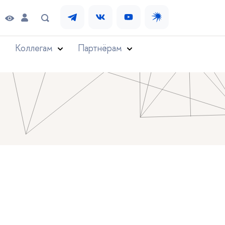
Коллегам
Партнёрам