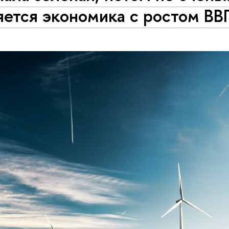
яется экономика с ростом ВВ