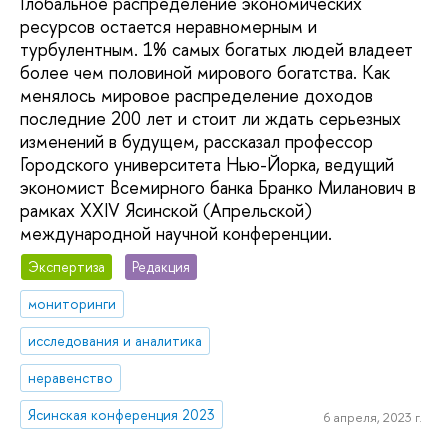
Глобальное распределение экономических
ресурсов остается неравномерным и
турбулентным. 1% самых богатых людей владеет
более чем половиной мирового богатства. Как
менялось мировое распределение доходов
последние 200 лет и стоит ли ждать серьезных
изменений в будущем, рассказал профессор
Городского университета Нью-Йорка, ведущий
экономист Всемирного банка Бранко Миланович в
рамках XXIV Ясинской (Апрельской)
международной научной конференции.
Экспертиза
Редакция
мониторинги
исследования и аналитика
неравенство
Ясинская конференция 2023
6 апреля, 2023 г.