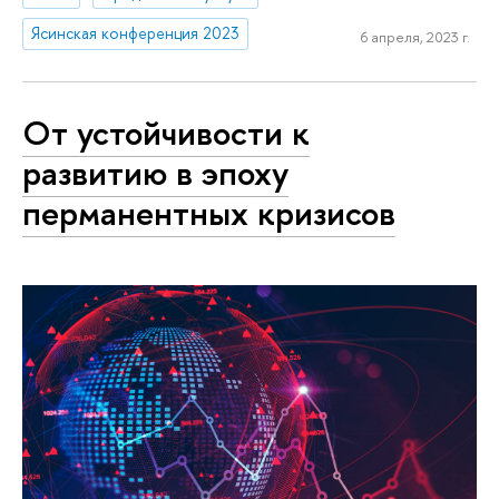
Ясинская конференция 2023
6 апреля, 2023 г.
От устойчивости к
развитию в эпоху
перманентных кризисов