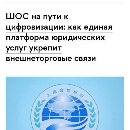
ШОС на пути к
цифровизации: как единая
платформа юридических
услуг укрепит
внешнеторговые связи