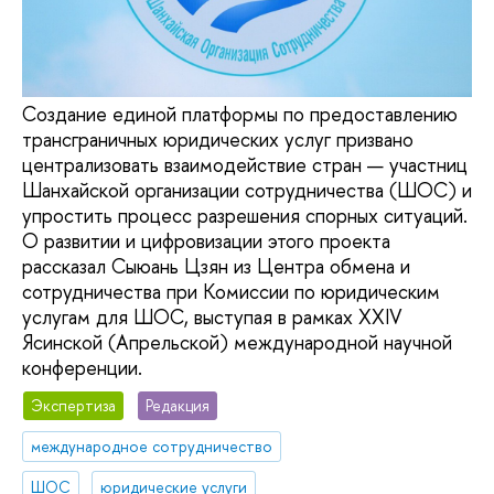
Создание единой платформы по предоставлению
трансграничных юридических услуг призвано
централизовать взаимодействие стран — участниц
Шанхайской организации сотрудничества (ШОС) и
упростить процесс разрешения спорных ситуаций.
О развитии и цифровизации этого проекта
рассказал Сыюань Цзян из Центра обмена и
сотрудничества при Комиссии по юридическим
услугам для ШОС, выступая в рамках XXIV
Ясинской (Апрельской) международной научной
конференции.
Экспертиза
Редакция
международное сотрудничество
ШОС
юридические услуги