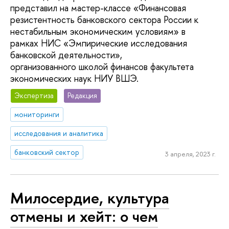
представил на мастер-классе «Финансовая
резистентность банковского сектора России к
нестабильным экономическим условиям» в
рамках НИС «Эмпирические исследования
банковской деятельности»,
организованного школой финансов факультета
экономических наук НИУ ВШЭ.
Экспертиза
Редакция
мониторинги
исследования и аналитика
банковский сектор
3 апреля, 2023 г.
Милосердие, культура
отмены и хейт: о чем