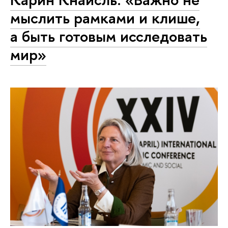
мыслить рамками и клише,
а быть готовым исследовать
мир»