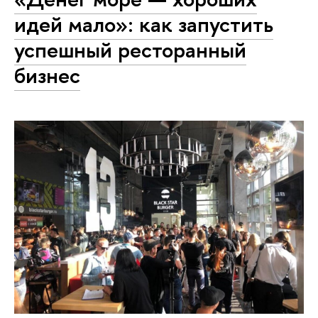
идей мало»: как запустить
успешный ресторанный
бизнес