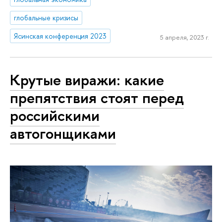
глобальные кризисы
Ясинская конференция 2023
5 апреля, 2023 г.
Крутые виражи: какие
препятствия стоят перед
российскими
автогонщиками