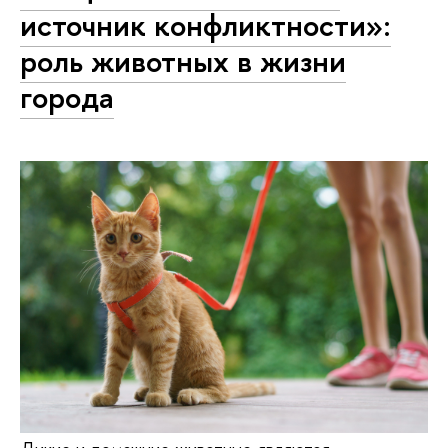
источник конфликтности»:
роль животных в жизни
города