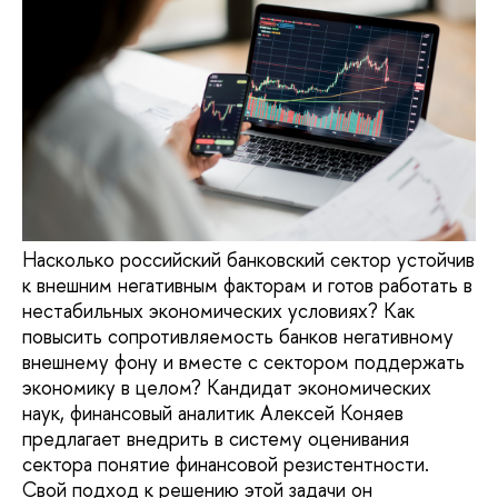
Насколько российский банковский сектор устойчив
к внешним негативным факторам и готов работать в
нестабильных экономических условиях? Как
повысить сопротивляемость банков негативному
внешнему фону и вместе с сектором поддержать
экономику в целом? Кандидат экономических
наук, финансовый аналитик Алексей Коняев
предлагает внедрить в систему оценивания
сектора понятие финансовой резистентности.
Свой подход к решению этой задачи он