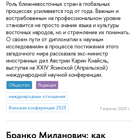
Роль ближневосточных стран в глобальных
процессах усиливается год от года. Важным и
востребованным на профессиональном уровне
становится не просто знание языка и культуры
восточных народов, но и стремление их понимать.
О своем пути от дипломатии к научным
исследованиям в процессе постижения этого
загадочного мира рассказала экс-министр
иностранных дел Австрии Карин Кнайсль,
выступая на XXIV Ясинской (Апрельской)
международной научной конференции.
Общество
Редакция
международные отношения
Ясинская конференция 2023
7 апреля, 2023 г.
Бранко Миланович: как