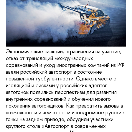
Экономические санкции, ограничения на участие,
отказ от трансляций международных
соревнований и уход иностранных компаний из РФ
ввели российский автоспорт в состояние
повышенной турбулентности. Однако вместе с
изоляцией и рисками у российских адептов
автогонок появились перспективы для развития
внутренних соревнований и обучения нового
поколения автогонщиков. Как превратить вызовы в
возможности и чем хороши ипподромные русские
гонки на заднем приводе, обсудили участники
круглого стола «Автоспорт в современных