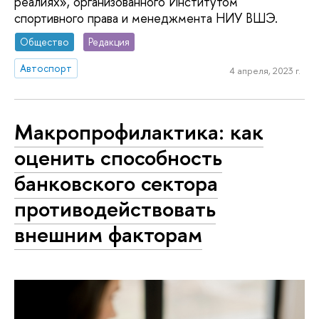
реалиях», организованного Институтом
спортивного права и менеджмента НИУ ВШЭ.
Общество
Редакция
Автоспорт
4 апреля, 2023 г.
Макропрофилактика: как
оценить способность
банковского сектора
противодействовать
внешним факторам