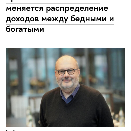
меняется распределение
доходов между бедными и
богатыми