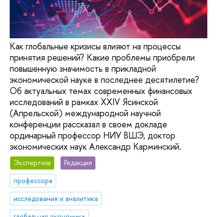
Как глобальные кризисы влияют на процессы
принятия решений? Какие проблемы приобрели
повышенную значимость в прикладной
экономической науке в последнее десятилетие?
Об актуальных темах современных финансовых
исследований в рамках XXIV Ясинской
(Апрельской) международной научной
конференции рассказал в своем докладе
ординарный профессор НИУ ВШЭ, доктор
экономических наук Александр Карминский.
Экспертиза
Редакция
профессора
исследования и аналитика
глобальная экономика