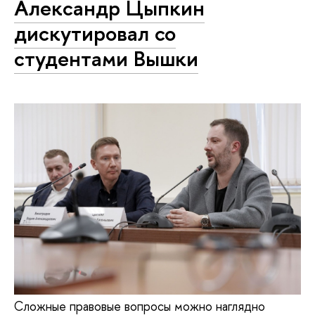
Александр Цыпкин
дискутировал со
студентами Вышки
Сложные правовые вопросы можно наглядно