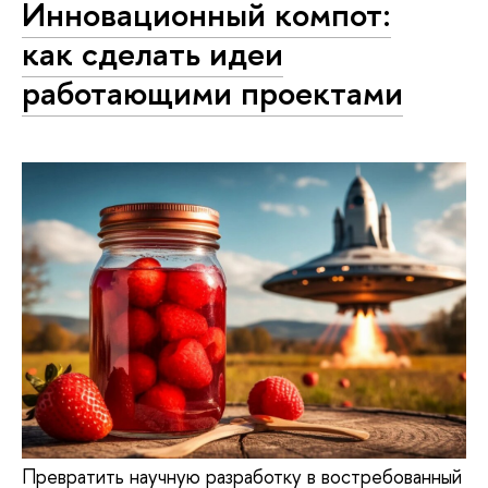
Инновационный компот:
как сделать идеи
работающими проектами
Превратить научную разработку в востребованный