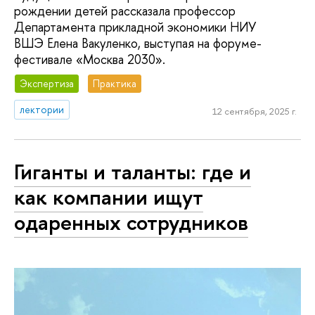
рождении детей рассказала профессор
Департамента прикладной экономики НИУ
ВШЭ Елена Вакуленко, выступая на форуме-
фестивале «Москва 2030».
Экспертиза
Практика
лектории
12 сентября, 2025 г.
Гиганты и таланты: где и
как компании ищут
одаренных сотрудников