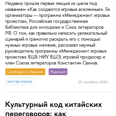
Недавно прошла первая лекция из цикла под
названием «Как создаются игровые вселенные». Ее
организаторы — программа «Менеджмент игровых
проектов», Российская государственная
библиотека для молодежи и Союз литераторов
РФ. О том, как правильно написать увлекательный
сценарий и грамотно раскрыть его с помощью
нужных игровых механик, рассказал научный
руководитель программы «Менеджмент игровых
проектов» ВШБ НИУ ВШЭ, игровой продюсер и
член Союза литераторов Константин Сахнов.
Свободное общение
Редакция
мастер-классы
23 сентября, 2025 г.
Культурный код китайских
переговоров: как