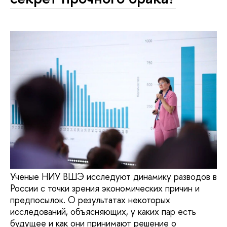
Ученые НИУ ВШЭ исследуют динамику разводов в
России с точки зрения экономических причин и
предпосылок. О результатах некоторых
исследований, объясняющих, у каких пар есть
будущее и как они принимают решение о