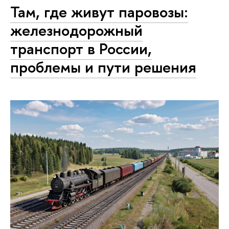
Там, где живут паровозы:
железнодорожный
транспорт в России,
проблемы и пути решения