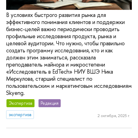
В условиях быстрого развития рынка для
эффективного понимания клиентов и поддержки
бизнес-целей важно периодически проводить
профильные исследования продукта, рынка и
целевой аудитории. Что нужно, чтобы правильно
создать программу исследования, кто и как
должен этим заниматься, рассказала
преподаватель майнора и микростепени
«Исследователь в EdTech» НИУ ВШЭ Ника
Меркулова, старший специалист по
пользовательским и маркетинговым исследованиям
Skyeng.
Экспертиза
Редакция
экспертиза
2 октября, 2025 г.