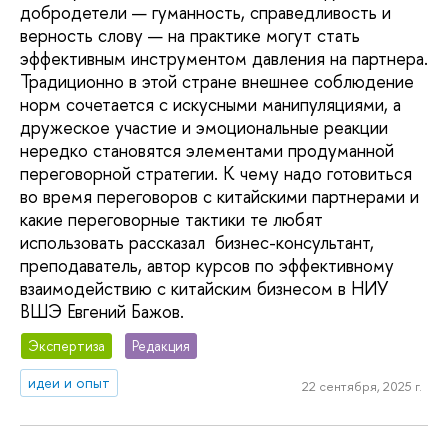
добродетели — гуманность, справедливость и
верность слову — на практике могут стать
эффективным инструментом давления на партнера.
Традиционно в этой стране внешнее соблюдение
норм сочетается с искусными манипуляциями, а
дружеское участие и эмоциональные реакции
нередко становятся элементами продуманной
переговорной стратегии. К чему надо готовиться
во время переговоров с китайскими партнерами и
какие переговорные тактики те любят
использовать рассказал бизнес-консультант,
преподаватель, автор курсов по эффективному
взаимодействию с китайским бизнесом в НИУ
ВШЭ Евгений Бажов.
Экспертиза
Редакция
идеи и опыт
22 сентября, 2025 г.