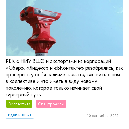
РБК с НИУ ВШЭ и экспертами из корпораций
«Сбер», «Яндекс» и «ВКонтакте» разобрались, как
проверить у себя наличие таланта, как жить с ним
в коллективе и что иметь в виду новому
поколению, которое только начинает свой
карьерный путь
Экспертиза
Спецпроекты
идеи и опыт
10 сентября, 2025 г.