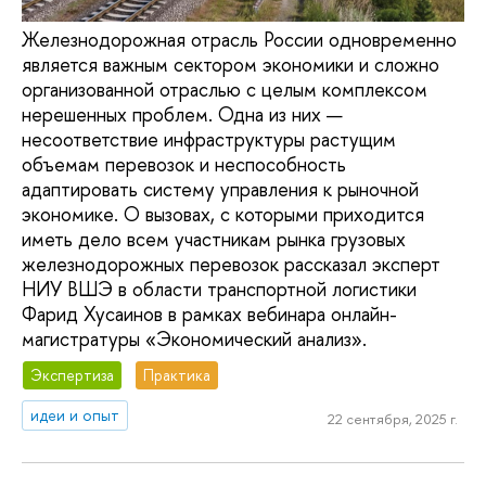
Железнодорожная отрасль России одновременно
является важным сектором экономики и сложно
организованной отраслью с целым комплексом
нерешенных проблем. Одна из них —
несоответствие инфраструктуры растущим
объемам перевозок и неспособность
адаптировать систему управления к рыночной
экономике. О вызовах, с которыми приходится
иметь дело всем участникам рынка грузовых
железнодорожных перевозок рассказал эксперт
НИУ ВШЭ в области транспортной логистики
Фарид Хусаинов в рамках вебинара онлайн-
магистратуры «Экономический анализ».
Экспертиза
Практика
идеи и опыт
22 сентября, 2025 г.