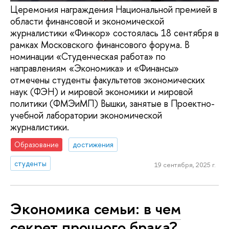
Церемония награждения Национальной премией в
области финансовой и экономической
журналистики «Финкор» состоялась 18 сентября в
рамках Московского финансового форума. В
номинации «Студенческая работа» по
направлениям «Экономика» и «Финансы»
отмечены студенты факультетов экономических
наук (ФЭН) и мировой экономики и мировой
политики (ФМЭиМП) Вышки, занятые в Проектно-
учебной лаборатории экономической
журналистики.
Образование
достижения
студенты
19 сентября, 2025 г.
Экономика семьи: в чем
секрет прочного брака?