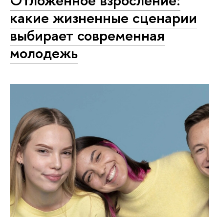
какие жизненные сценарии
выбирает современная
молодежь