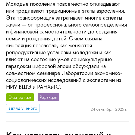
Молодые поколения повсеместно откладывают
или продлевают традиционные этапы взросления.
Эта трансформация затрагивает многие аспекты
жизни — от профессионального самоопределения
и финансовой самостоятельности до создания
семьи и рождения детей. С чем связана
«инфляция возраста», как меняются
репродуктивные установки молодежи и как
влияют на состояние умов социокультурные
парадоксы цифровой эпохи обсуждали на
совместном семинаре Лаборатории экономико-
социологических исследований с экспертами из
НИУ ВШЭ и РАНХиГС.
Экспертиза
Редакция
взгляд ученого
24 сентября, 2025 г.