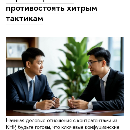
противостоять хитрым
тактикам
Начиная деловые отношения с контрагентами из
КНР, будьте готовы, что ключевые конфуцианские