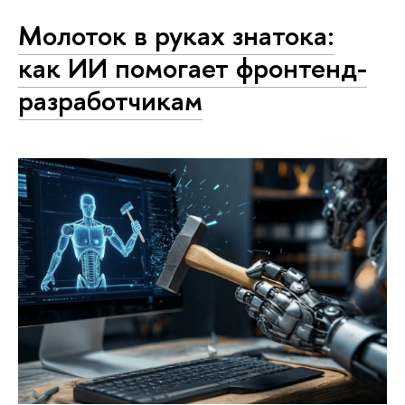
Молоток в руках знатока:
как ИИ помогает фронтенд-
разработчикам