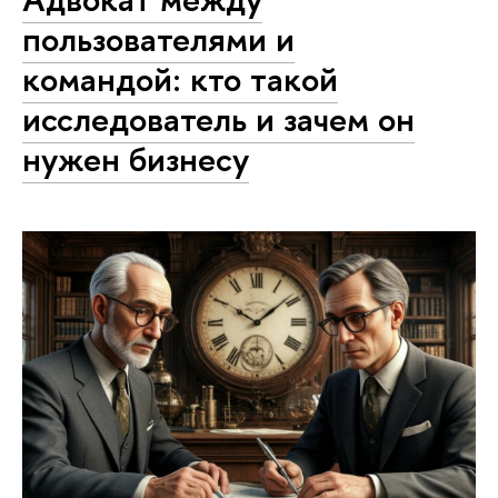
пользователями и
командой: кто такой
исследователь и зачем он
нужен бизнесу