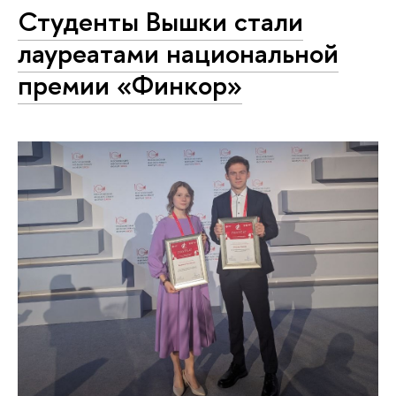
Студенты Вышки стали
лауреатами национальной
премии «Финкор»