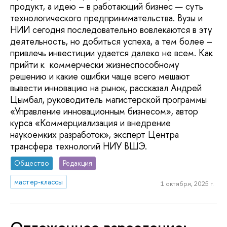
продукт, а идею – в работающий бизнес — суть
технологического предпринимательства. Вузы и
НИИ сегодня последовательно вовлекаются в эту
деятельность, но добиться успеха, а тем более –
привлечь инвестиции удается далеко не всем. Как
прийти к коммерчески жизнеспособному
решению и какие ошибки чаще всего мешают
вывести инновацию на рынок, рассказал Андрей
Цымбал, руководитель магистерской программы
«Управление инновационным бизнесом», автор
курса «Коммерциализация и внедрение
наукоемких разработок», эксперт Центра
трансфера технологий НИУ ВШЭ.
Общество
Редакция
мастер-классы
1 октября, 2025 г.
Отложенное взросление: