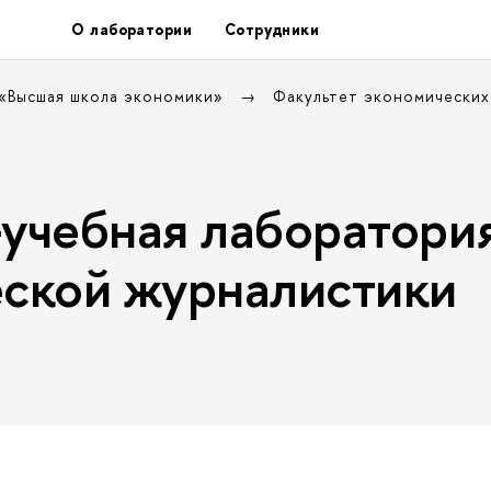
О лаборатории
Сотрудники
 «Высшая школа экономики»
Факультет экономических
учебная лаборатори
ской журналистики