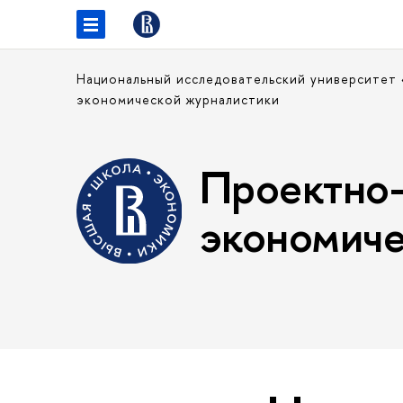
Национальный исследовательский университет
экономической журналистики
Проектно-
экономиче