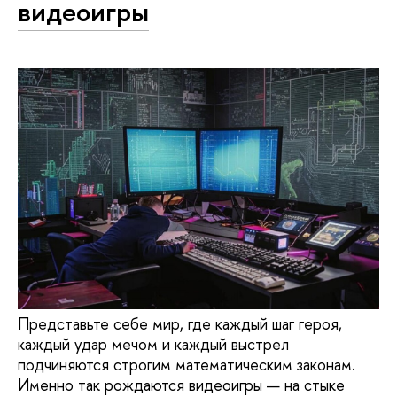
видеоигры
Представьте себе мир, где каждый шаг героя,
каждый удар мечом и каждый выстрел
подчиняются строгим математическим законам.
Именно так рождаются видеоигры — на стыке