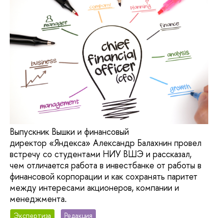
Выпускник Вышки и финансовый
директор «Яндекса» Александр Балахнин провел
встречу со студентами НИУ ВШЭ и рассказал,
чем отличается работа в инвестбанке от работы в
финансовой корпорации и как сохранять паритет
между интересами акционеров, компании и
менеджмента.
Экспертиза
Редакция