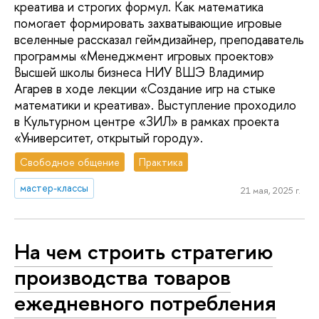
креатива и строгих формул. Как математика
помогает формировать захватывающие игровые
вселенные рассказал геймдизайнер, преподаватель
программы «Менеджмент игровых проектов»
Высшей школы бизнеса НИУ ВШЭ Владимир
Агарев в ходе лекции «Создание игр на стыке
математики и креатива». Выступление проходило
в Культурном центре «ЗИЛ» в рамках проекта
«Университет, открытый городу».
Свободное общение
Практика
мастер-классы
21 мая, 2025 г.
На чем строить стратегию
производства товаров
ежедневного потребления