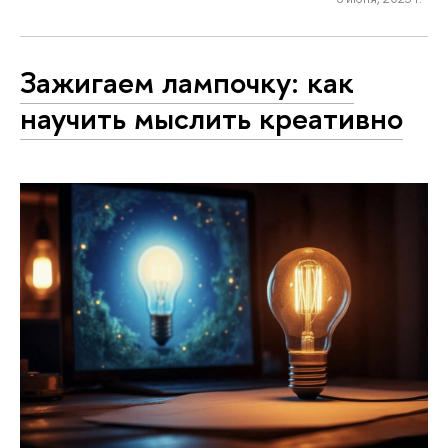
Зажигаем лампочку: как
научить мыслить креативно