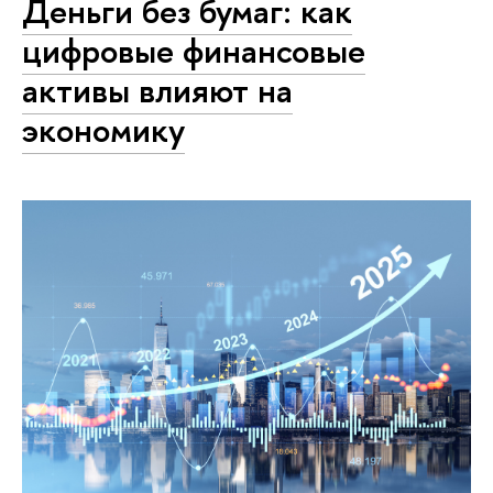
Деньги без бумаг: как
цифровые финансовые
активы влияют на
экономику