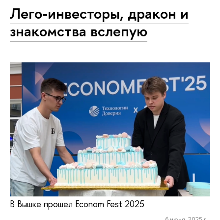
Лего-инвесторы, дракон и
знакомства вслепую
В Вышке прошел Econom Fest 2025
6 июня, 2025 г.