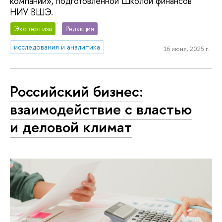
компаний», подготовленной Школой финансов
НИУ ВШЭ.
Экспертиза
Редакция
исследования и аналитика
16 июня, 2025 г.
Российский бизнес:
взаимодействие с властью
и деловой климат