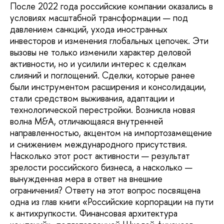
После 2022 года российские компании оказались в
условиях масштабной трансформации — под
давлением санкций, ухода иностранных
инвесторов и изменения глобальных цепочек. Эти
вызовы не только изменили характер деловой
активности, но и усилили интерес к сделкам
слияний и поглощений. Сделки, которые ранее
были инструментом расширения и консолидации,
стали средством выживания, адаптации и
технологической перестройки. Возникла новая
волна M&A, отличающаяся внутренней
направленностью, акцентом на импортозамещение
и снижением международного присутствия.
Насколько этот рост активности — результат
зрелости российского бизнеса, а насколько —
вынужденная мера в ответ на внешние
ограничения? Ответу на этот вопрос посвящена
одна из глав книги «Российские корпорации на пути
к антихрупкости. Финансовая архитектура