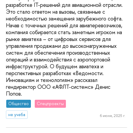
разработке IT-решений для авиационной отрасли.
Это стало ответом на вызовы, связанные с
необходимостью замещения зарубежного софта.
Начав с точечных решений для авиаперевозчиков,
компания собирается стать заметным игроком на
рынке авиатеха – от цифровых сервисов для
управления продажами до высоконагруженных
систем для обеспечения производственных
операций и взаимодействия с аэропортовой
инфраструктурой. О будущем авиатеха и
перспективных разработках «Ведомости.
Инновациям и технологиям» рассказал
гендиректор ООО «АФЛТ-системс» Денис
Попов.
Общество
Спецпроекты
не учеба
6 июня, 2025 г.