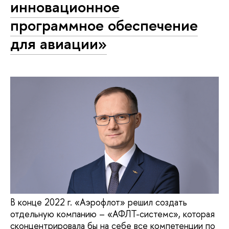
инновационное
программное обеспечение
для авиации»
В конце 2022 г. «Аэрофлот» решил создать
отдельную компанию – «АФЛТ-системс», которая
сконцентрировала бы на себе все компетенции по