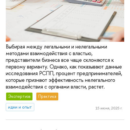
Выбирая между легальными и нелегальными
методами взаимодействия с властью,
представители бизнеса все чаще склоняются к
первому варианту. Однако, как показывают данные
исследования РСПП, процент предпринимателей,
которые признают эффективность нелегального
взаимодействия с органами власти, растет.
Экспертиза
Практика
идеи и опыт
15 июня, 2025 г.