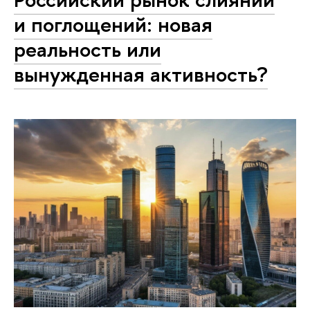
и поглощений: новая
реальность или
вынужденная активность?