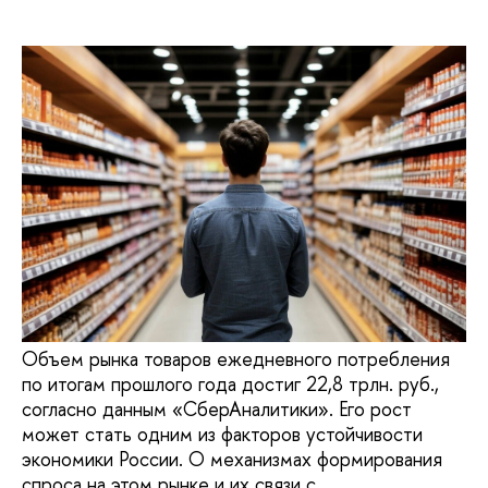
Объем рынка товаров ежедневного потребления
по итогам прошлого года достиг 22,8 трлн. руб.,
согласно данным «СберАналитики». Его рост
может стать одним из факторов устойчивости
экономики России. О механизмах формирования
спроса на этом рынке и их связи с