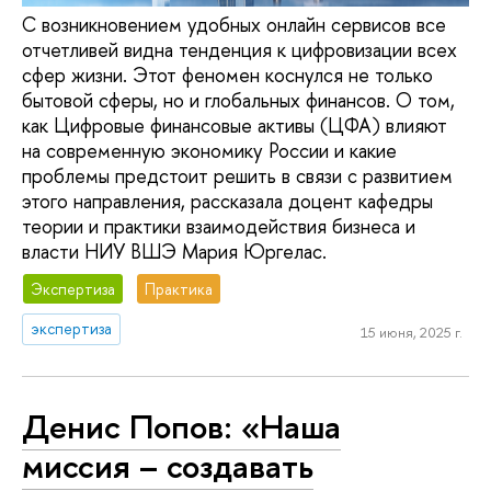
С возникновением удобных онлайн сервисов все
отчетливей видна тенденция к цифровизации всех
сфер жизни. Этот феномен коснулся не только
бытовой сферы, но и глобальных финансов. О том,
как Цифровые финансовые активы (ЦФА) влияют
на современную экономику России и какие
проблемы предстоит решить в связи с развитием
этого направления, рассказала доцент кафедры
теории и практики взаимодействия бизнеса и
власти НИУ ВШЭ Мария Юргелас.
Экспертиза
Практика
экспертиза
15 июня, 2025 г.
Денис Попов: «Наша
миссия – создавать