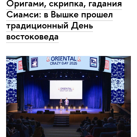
Оригами, скрипка, гадания
Сиамси: в Вышке прошел
традиционный День
востоковеда