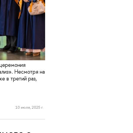
 церемония
ализ». Несмотря на
е в третий раз,
10 июля, 2025 г.