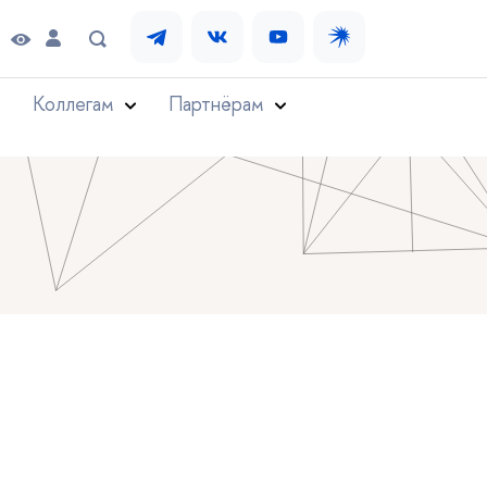
Коллегам
Партнёрам