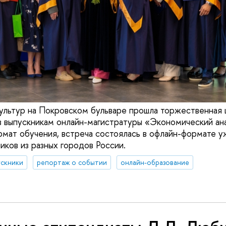
ультур на Покровском бульваре прошла торжественная
 выпускникам онлайн-магистратуры «Экономический ан
мат обучения, встреча состоялась в офлайн-формате уж
иков из разных городов России.
ускники
репортаж о событии
онлайн-образование