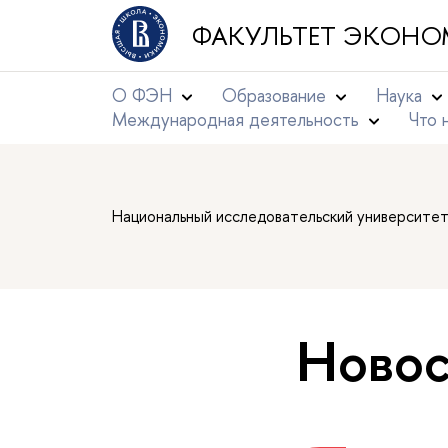
ФАКУЛЬТЕТ ЭКОНО
О ФЭН
Образование
Наука
Международная деятельность
Что 
Национальный исследовательский университе
Новос